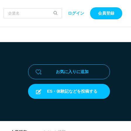
ログイン
会員登録
お気に入りに追加
ES・体験記などを投稿する