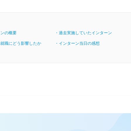
ーンの概要
・過去実施していたインターン
の就職にどう影響したか
・インターン当日の感想