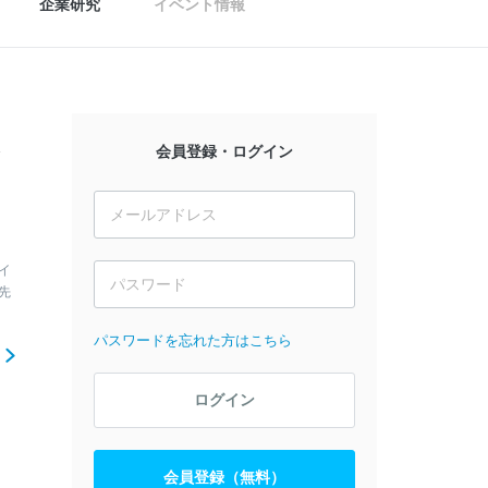
企業研究
イベント情報
遇
会員登録・ログイン
イ
先
パスワードを忘れた方はこちら
ら
ログイン
会員登録（無料）