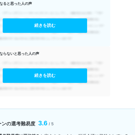
なると思った人の声
続きを読む
ならないと思った人の声
続きを読む
3.6
ーンの選考難易度
/ 5