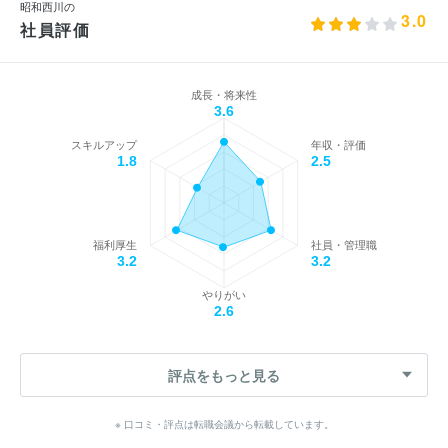
昭和西川の
3.0
社員評価
成長・将来性
3.6
スキルアップ
年収・評価
1.8
2.5
福利厚生
社員・管理職
3.2
3.2
やりがい
2.6
評点をもっと見る
※ 口コミ・評点は転職会議から転載しています。