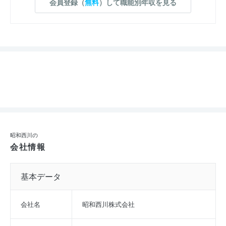
会員登録（
無料
）して職能別年収を見る
昭和西川の
会社情報
基本データ
会社名
昭和西川株式会社