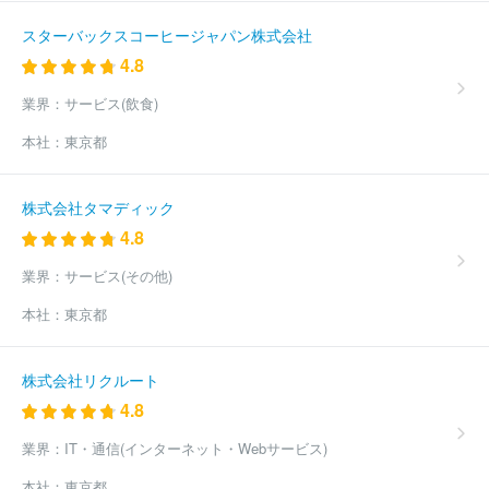
スターバックスコーヒージャパン株式会社
4.8
業界：
サービス(飲食)
本社：
東京都
株式会社タマディック
4.8
業界：
サービス(その他)
本社：
東京都
株式会社リクルート
4.8
業界：
IT・通信(インターネット・Webサービス)
本社：
東京都