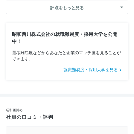
評点をもっと見る
昭和西川株式会社の就職難易度・採用大学を公開
中！
選考難易度などからあなたと企業のマッチ度を見ることが
できます。
就職難易度・採用大学を見る
昭和西川の
社員の口コミ・評判