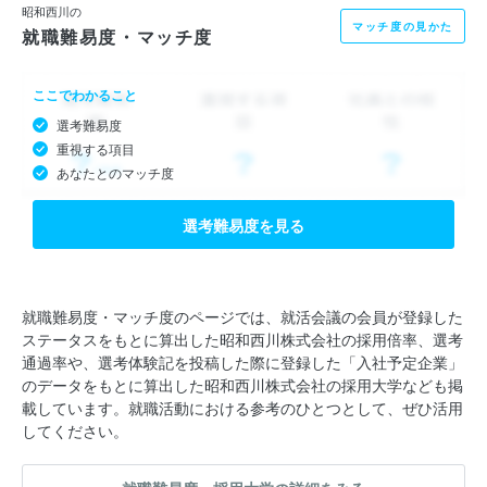
昭和西川の
マッチ度の見かた
就職難易度・マッチ度
ここでわかること
選考難易度
重視する項目
あなたとのマッチ度
選考難易度を見る
就職難易度・マッチ度のページでは、就活会議の会員が登録した
ステータスをもとに算出した昭和西川株式会社の採用倍率、選考
通過率や、選考体験記を投稿した際に登録した「入社予定企業」
のデータをもとに算出した昭和西川株式会社の採用大学なども掲
載しています。就職活動における参考のひとつとして、ぜひ活用
してください。