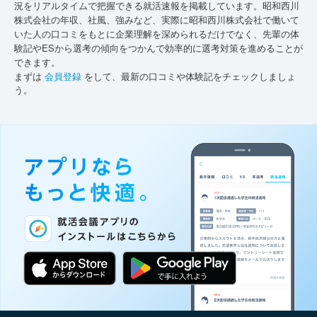
況をリアルタイムで把握できる就活速報を掲載しています。昭和西川
株式会社の年収、社風、強みなど、実際に昭和西川株式会社で働いて
いた人の口コミをもとに企業理解を深められるだけでなく、先輩の体
験記やESから選考の傾向をつかんで効率的に選考対策を進めることが
できます。
まずは
会員登録
をして、最新の口コミや体験記をチェックしましょ
う。