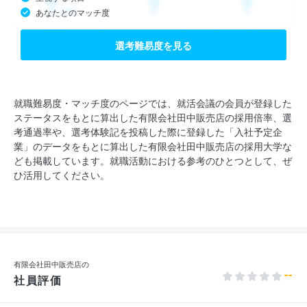
あなたとのマッチ度
選考難易度を見る
就職難易度・マッチ度のページでは、就活会議の会員が登録した
ステータスをもとに算出した有限会社田中販売店の採用倍率、選
考通過率や、選考体験記を投稿した際に登録した「入社予定企
業」のデータをもとに算出した有限会社田中販売店の採用大学な
ども掲載しています。就職活動における参考のひとつとして、ぜ
ひ活用してください。
有限会社田中販売店の
--
社員評価