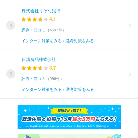
株式会社りそな銀行
4.1
4
評判・口コミ
（4697件）
インターン対策をみる
/
選考対策をみる
日清食品株式会社
3.7
5
評判・口コミ
（986件）
インターン対策をみる
/
選考対策をみる