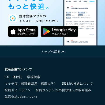
トップへ戻る
就活会議コンテンツ
ES・体験記
学校検索
マッチ度（就職難易度・採用大学）
DE&Iの推進について
投稿ガイドライン
投稿コンテンツの信頼性への取り組み
就活会議Jobsについて