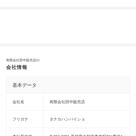
有限会社田中販売店の
会社情報
基本データ
会社名
有限会社田中販売店
フリガナ
タナカハンバイショ