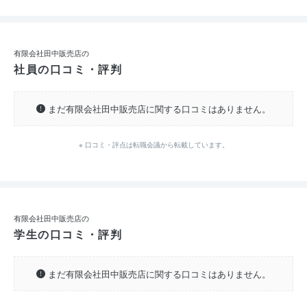
有限会社田中販売店の
社員の口コミ・評判
まだ有限会社田中販売店に関する口コミはありません。
※ 口コミ・評点は転職会議から転載しています。
有限会社田中販売店の
学生の口コミ・評判
まだ有限会社田中販売店に関する口コミはありません。