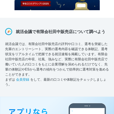
就活会議で有限会社田中販売店について調べよう
就活会議では、有限会社田中販売店の評判や口コミ、選考を突破した
先輩のエントリーシート、実際の選考内容を確認できる体験記、選考
状況をリアルタイムで把握できる就活速報を掲載しています。有限会
社田中販売店の年収、社風、強みなど、実際に有限会社田中販売店で
働いていた人の口コミをもとに企業理解を深められるだけでなく、先
輩の体験記やESから選考の傾向をつかんで効率的に選考対策を進める
ことができます。
まずは
会員登録
をして、最新の口コミや体験記をチェックしましょ
う。