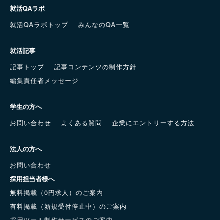
就活QAラボ
就活QAラボトップ
みんなのQA一覧
就活記事
記事トップ
記事コンテンツの制作方針
編集責任者メッセージ
学生の方へ
お問い合わせ
よくある質問
企業にエントリーする方法
法人の方へ
お問い合わせ
採用担当者様へ
無料掲載（0円求人）のご案内
有料掲載（新規受付停止中）のご案内
採用ツール制作サービスのご案内