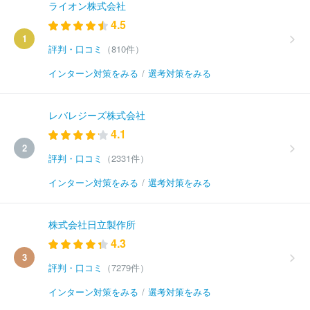
ライオン株式会社
4.5
1
評判・口コミ
（810件）
インターン対策をみる
/
選考対策をみる
レバレジーズ株式会社
4.1
2
評判・口コミ
（2331件）
インターン対策をみる
/
選考対策をみる
株式会社日立製作所
4.3
3
評判・口コミ
（7279件）
インターン対策をみる
/
選考対策をみる