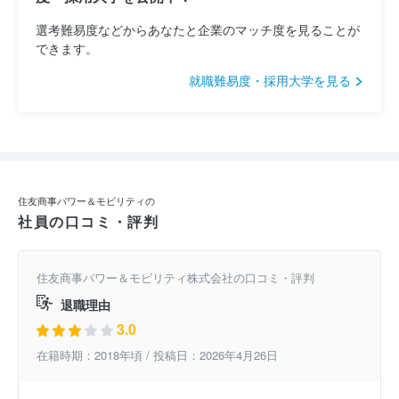
選考難易度などからあなたと企業のマッチ度を見ることが
できます。
就職難易度・採用大学を見る
住友商事パワー＆モビリティの
社員の口コミ・評判
住友商事パワー＆モビリティ株式会社の口コミ・評判
退職理由
3.0
在籍時期：2018年頃 / 投稿日：2026年4月26日