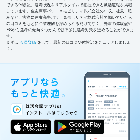
できる体験記、選考状況をリアルタイムで把握できる就活速報を掲載
しています。住友商事パワー＆モビリティ株式会社の年収、社風、強
みなど、実際に住友商事パワー＆モビリティ株式会社で働いていた人
の口コミをもとに企業理解を深められるだけでなく、先輩の体験記や
ESから選考の傾向をつかんで効率的に選考対策を進めることができま
す。
まずは
会員登録
をして、最新の口コミや体験記をチェックしましょ
う。