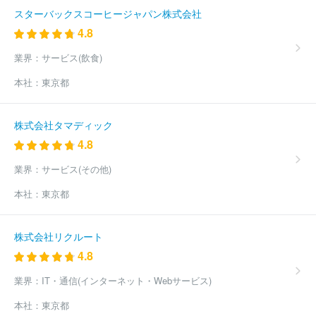
スターバックスコーヒージャパン株式会社
4.8
業界：
サービス(飲食)
本社：
東京都
株式会社タマディック
4.8
業界：
サービス(その他)
本社：
東京都
株式会社リクルート
4.8
業界：
IT・通信(インターネット・Webサービス)
本社：
東京都