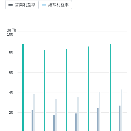
営業利益率
経常利益率
(億円)
100
80
60
40
20