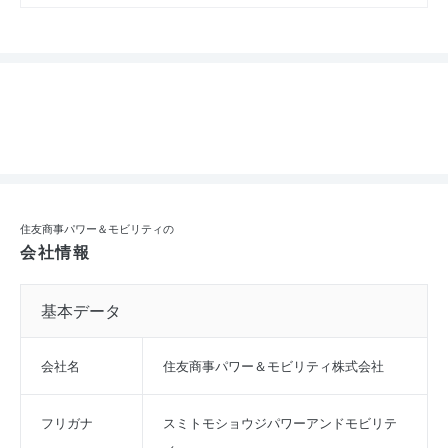
住友商事パワー＆モビリティの
会社情報
基本データ
会社名
住友商事パワー＆モビリティ株式会社
フリガナ
スミトモショウジパワーアンドモビリテ