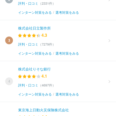
評判・口コミ
（2331件）
インターン対策をみる
/
選考対策をみる
株式会社日立製作所
4.3
3
評判・口コミ
（7279件）
インターン対策をみる
/
選考対策をみる
株式会社りそな銀行
4.1
4
評判・口コミ
（4697件）
インターン対策をみる
/
選考対策をみる
東京海上日動火災保険株式会社