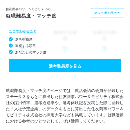
住友商事パワー＆モビリティの
マッチ度の見かた
就職難易度・マッチ度
ここでわかること
選考難易度
重視する項目
あなたとのマッチ度
選考難易度を見る
就職難易度・マッチ度のページでは、就活会議の会員が登録した
ステータスをもとに算出した住友商事パワー＆モビリティ株式会
社の採用倍率、選考通過率や、選考体験記を投稿した際に登録し
た「入社予定企業」のデータをもとに算出した住友商事パワー＆
モビリティ株式会社の採用大学なども掲載しています。就職活動
における参考のひとつとして、ぜひ活用してください。