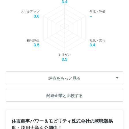
3.4
スキルアップ
年収・評価
3.0
--
福利厚生
社風・文化
3.5
3.4
やりがい
3.5
評点をもっと見る
関連企業と比較する
住友商事パワー＆モビリティ株式会社の就職難易
度・採用大学を公開中！