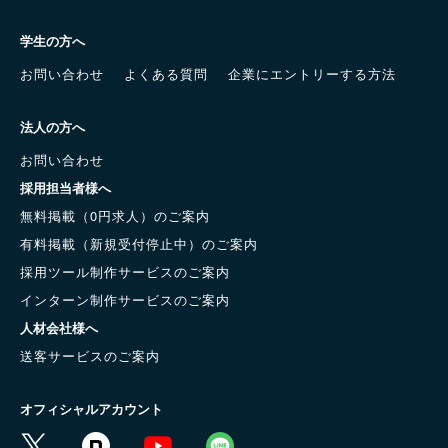
学生の方へ
お問い合わせ
よくある質問
企業にエントリーする方法
法人の方へ
お問い合わせ
採用担当者様へ
無料掲載（0円求人）のご案内
有料掲載（新規受付停止中）のご案内
採用ツール制作サービスのご案内
インターン制作サービスのご案内
人材会社様へ
送客サービスのご案内
オフィシャルアカウント