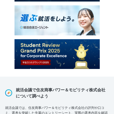
就活会議で住友商事パワー＆モビリティ株式会社
について調べよう
就活会議では、住友商事パワー＆モビリティ株式会社の評判や口コ
ミ、選考を突破した先輩のエントリーシート、実際の選考内容を確認