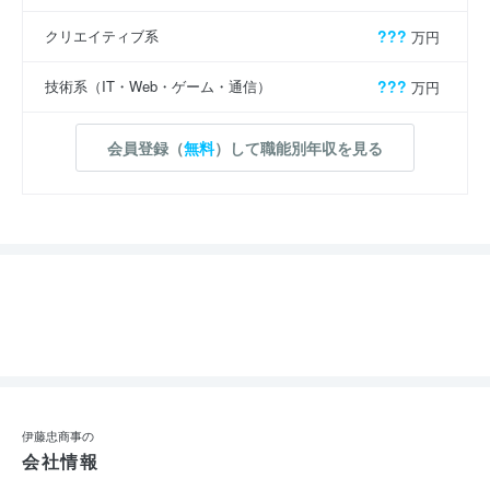
クリエイティブ系
???
万円
技術系（IT・Web・ゲーム・通信）
???
万円
会員登録（
無料
）して職能別年収を見る
伊藤忠商事の
会社情報