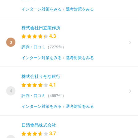
インターン対策をみる
/
選考対策をみる
株式会社日立製作所
4.3
3
評判・口コミ
（7279件）
インターン対策をみる
/
選考対策をみる
株式会社りそな銀行
4.1
4
評判・口コミ
（4697件）
インターン対策をみる
/
選考対策をみる
日清食品株式会社
3.7