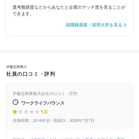
選考難易度などからあなたと企業のマッチ度を見ることが
できます。
就職難易度・採用大学を見る
伊藤忠商事の
社員の口コミ・評判
伊藤忠商事株式会社の口コミ・評判
ワークライフバランス
1.0
在籍時期：2016年頃 / 投稿日：2026年7月7日