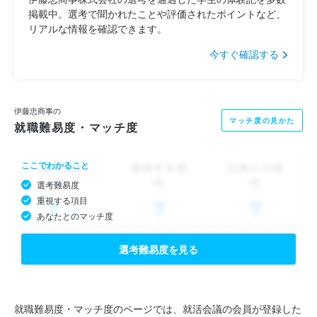
掲載中。選考で聞かれたことや評価されたポイントなど、
リアルな情報を確認できます。
今すぐ確認する
伊藤忠商事の
マッチ度の見かた
就職難易度・マッチ度
ここでわかること
選考難易度
重視する項目
あなたとのマッチ度
選考難易度を見る
就職難易度・マッチ度のページでは、就活会議の会員が登録した