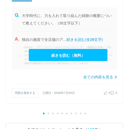
Q.
大学時代に、力を入れて取り組んだ経験の概要につい
て教えてください。（30文字以下）
A.
独自の施策で全店舗のア...
続きを読む(全28文字)
続きを読む（無料）
全ての内容を見る
問題を報告する
公開日：2026年7月23日
0
0