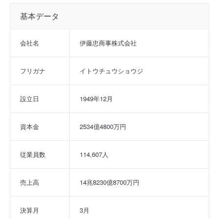
基本データ
会社名
伊藤忠商事株式会社
フリガナ
イトウチュウショウジ
設立日
1949年12月
資本金
2534億4800万円
従業員数
114,607人
売上高
14兆8230億8700万円
決算月
3月