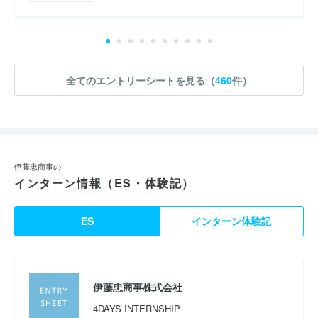
全てのエントリーシートを見る（
460
件）
伊藤忠商事の
インターン情報（ES・体験記）
ES
インターン体験記
伊藤忠商事株式会社
4DAYS INTERNSHIP