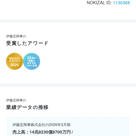
NOKIZAL ID:
1130368
伊藤忠商事の
受賞したアワード
伊藤忠商事の
業績データの推移
伊藤忠商事株式会社の2026年3月期
売上高
14兆8230億8700万円