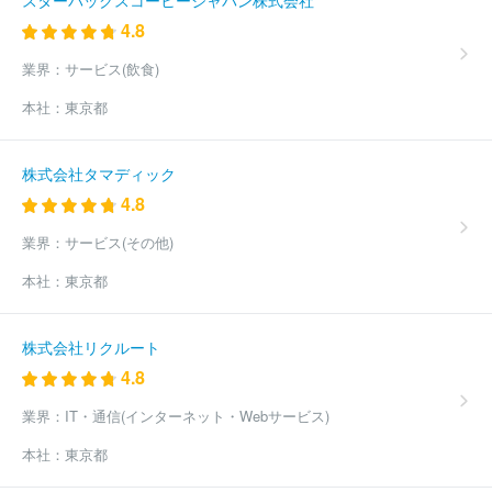
スターバックスコーヒージャパン株式会社
4.8
業界：
サービス(飲食)
本社：
東京都
株式会社タマディック
4.8
業界：
サービス(その他)
本社：
東京都
株式会社リクルート
4.8
業界：
IT・通信(インターネット・Webサービス)
本社：
東京都