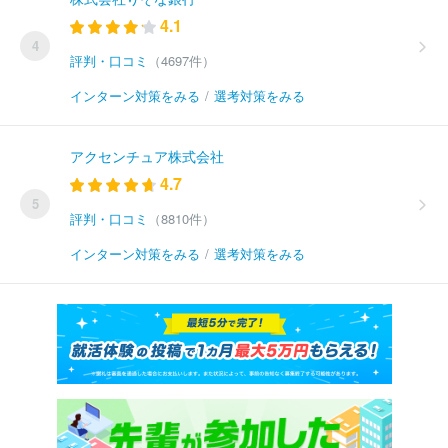
4.1
4
評判・口コミ
（4697件）
インターン対策をみる
/
選考対策をみる
アクセンチュア株式会社
4.7
5
評判・口コミ
（8810件）
インターン対策をみる
/
選考対策をみる