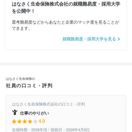
はなさく生命保険株式会社の就職難易度・採用大学
を公開中！
選考難易度などからあなたと企業のマッチ度を見ることが
できます。
就職難易度・採用大学を見る
はなさく生命保険の
社員の口コミ・評判
はなさく生命保険株式会社の口コミ・評判
仕事のやりがい
4.0
在籍時期：2026年頃 / 投稿日：2026年4月9日