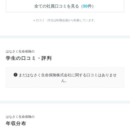
全ての社員口コミを見る（
50
件）
※ 口コミ・評点は転職会議から転載しています。
はなさく生命保険の
学生の口コミ・評判
まだはなさく生命保険株式会社に関する口コミはありませ
ん。
はなさく生命保険の
年収分布