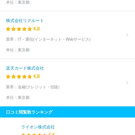
本社：
東京都
株式会社リクルート
4.8
業界：
IT・通信(インターネット・Webサービス)
本社：
東京都
楽天カード株式会社
4.8
業界：
金融(クレジット・信販)
本社：
東京都
口コミ閲覧数ランキング
ライオン株式会社
4.5