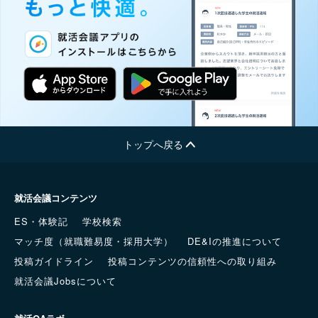
トップへ戻る
就活会議コンテンツ
ES・体験記
学校検索
マッチ度（就職難易度・採用大学）
DE&Iの推進について
投稿ガイドライン
投稿コンテンツの信頼性への取り組み
就活会議Jobsについて