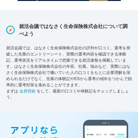
就活会議ではなさく生命保険株式会社について調
べよう
就活会議では、はなさく生命保険株式会社の評判や口コミ、選考を突
破した先輩のエントリーシート、実際の選考内容を確認できる体験
記、選考状況をリアルタイムで把握できる就活速報を掲載していま
す。はなさく生命保険株式会社の年収、社風、強みなど、実際にはな
さく生命保険株式会社で働いていた人の口コミをもとに企業理解を深
められるだけでなく、先輩の体験記やESから選考の傾向をつかんで効
率的に選考対策を進めることができます。
まずは
会員登録
をして、最新の口コミや体験記をチェックしましょ
う。