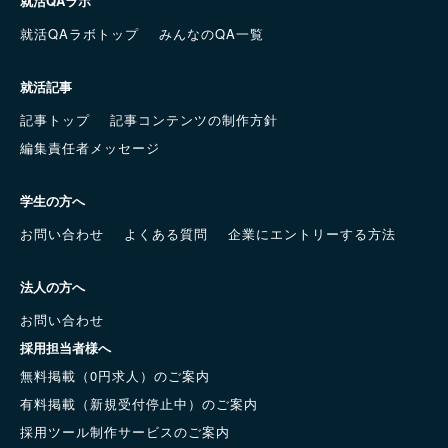
就活QAラボ
就活QAラボトップ
みんなのQA一覧
就活記事
記事トップ
記事コンテンツの制作方針
編集責任者メッセージ
学生の方へ
お問い合わせ
よくある質問
企業にエントリーする方法
法人の方へ
お問い合わせ
採用担当者様へ
無料掲載（0円求人）のご案内
有料掲載（新規受付停止中）のご案内
採用ツール制作サービスのご案内