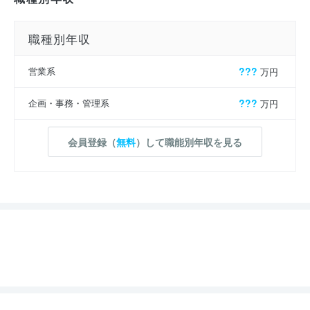
職種別年収
営業系
???
万円
企画・事務・管理系
???
万円
会員登録（
無料
）して職能別年収を見る