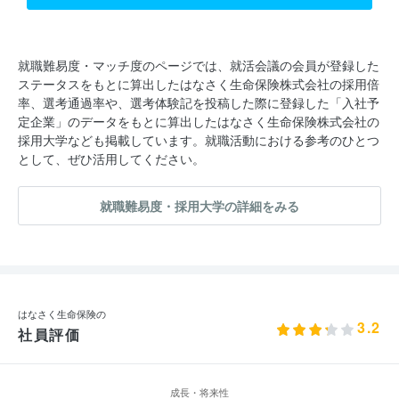
就職難易度・マッチ度のページでは、就活会議の会員が登録した
ステータスをもとに算出したはなさく生命保険株式会社の採用倍
率、選考通過率や、選考体験記を投稿した際に登録した「入社予
定企業」のデータをもとに算出したはなさく生命保険株式会社の
採用大学なども掲載しています。就職活動における参考のひとつ
として、ぜひ活用してください。
就職難易度・採用大学の詳細をみる
はなさく生命保険の
3.2
社員評価
成長・将来性