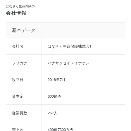
はなさく生命保険の
会社情報
基本データ
会社名
はなさく生命保険株式会社
フリガナ
ハナサクセイメイホケン
設立日
2018年7月
資本金
600億円
従業員数
257人
売上高
409億7300万円