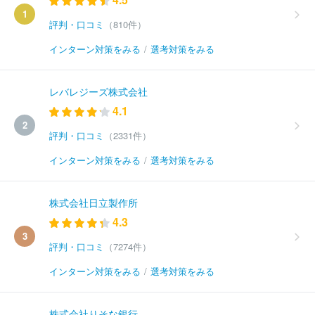
1
評判・口コミ
（810件）
インターン対策をみる
/
選考対策をみる
レバレジーズ株式会社
4.1
2
評判・口コミ
（2331件）
インターン対策をみる
/
選考対策をみる
株式会社日立製作所
4.3
3
評判・口コミ
（7274件）
インターン対策をみる
/
選考対策をみる
株式会社りそな銀行