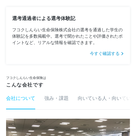
選考通過者による選考体験記
フコクしんらい生命保険株式会社の選考を通過した学生の
体験記を多数掲載中。選考で聞かれたことや評価されたポ
イントなど、リアルな情報を確認できます。
今すぐ確認する
フコクしんらい生命保険は
こんな会社です
会社について
強み・課題
向いている人・向いていな