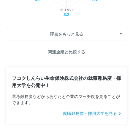
やりがい
3.2
評点をもっと見る
関連企業と比較する
フコクしんらい生命保険株式会社の就職難易度・採
用大学を公開中！
選考難易度などからあなたと企業のマッチ度を見ることが
できます。
就職難易度・採用大学を見る