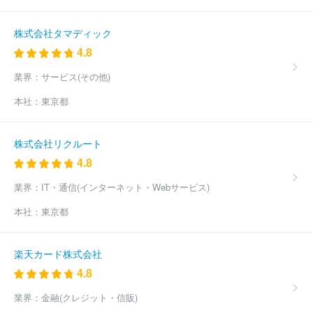
株式会社タマディック
4.8
業界：
サービス(その他)
本社：
東京都
株式会社リクルート
4.8
業界：
IT・通信(インターネット・Webサービス)
本社：
東京都
楽天カード株式会社
4.8
業界：
金融(クレジット・信販)