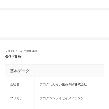
フコクしんらい生命保険の
会社情報
基本データ
会社名
フコクしんらい生命保険株式会社
フリガナ
フコクシンライセイメイホケン