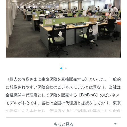
《個人のお客さまに生命保険を直接販売する》といった、一般的
に想像されやすい保険会社のビジネスモデルとは異なり、当社は
金融機関を代理店として保険を販売する【BtoBtoC】のビジネス
モデルが中心です。当社は全国の代理店と提携をしており、東京
の新宿にある本社から、代理店を通じて全国のお客さまに生命保
険商品を提供しています。
もっと見る