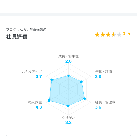
フコクしんらい生命保険の
3.5
社員評価
成長・将来性
2.6
スキルアップ
年収・評価
3.7
2.9
福利厚生
社員・管理職
4.3
3.6
やりがい
3.2