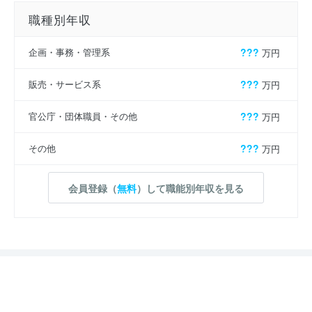
職種別年収
企画・事務・管理系
???
万円
販売・サービス系
???
万円
官公庁・団体職員・その他
???
万円
その他
???
万円
会員登録（
無料
）して職能別年収を見る