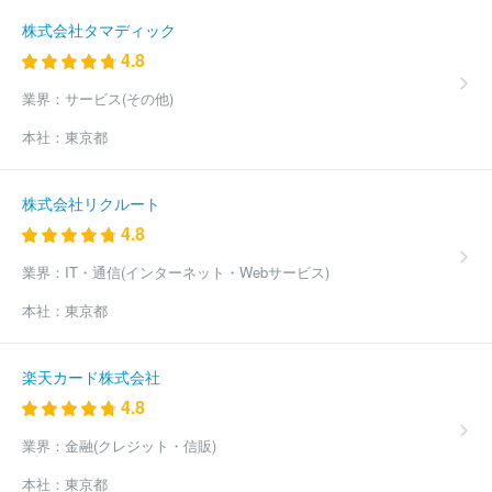
株式会社タマディック
4.8
業界：
サービス(その他)
本社：
東京都
株式会社リクルート
4.8
業界：
IT・通信(インターネット・Webサービス)
本社：
東京都
楽天カード株式会社
4.8
業界：
金融(クレジット・信販)
本社：
東京都