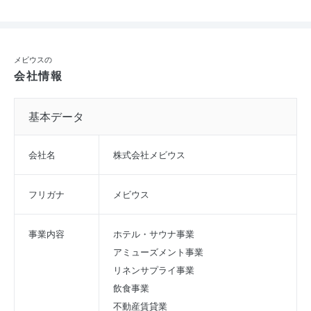
メビウスの
会社情報
基本データ
会社名
株式会社メビウス
フリガナ
メビウス
事業内容
ホテル・サウナ事業
アミューズメント事業
リネンサプライ事業
飲食事業
不動産賃貸業