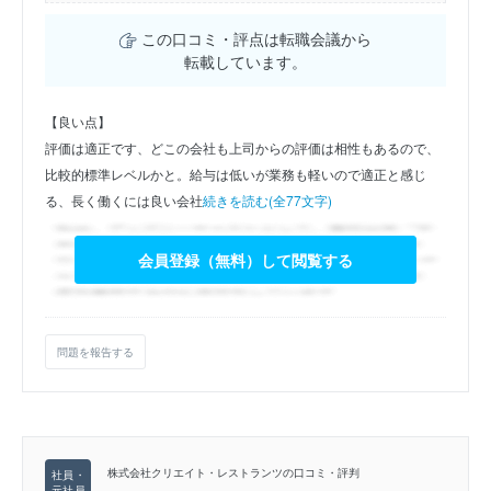
この口コミ・評点は転職会議から
転載しています。
【良い点】
評価は適正です、どこの会社も上司からの評価は相性もあるので、
比較的標準レベルかと。給与は低いが業務も軽いので適正と感じ
る、長く働くには良い会社
続きを読む(全77文字)
会員登録（無料）して閲覧する
問題を報告する
株式会社クリエイト・レストランツの口コミ・評判