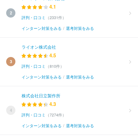
4.1
2
評判・口コミ
（2331件）
インターン対策をみる
/
選考対策をみる
ライオン株式会社
4.5
3
評判・口コミ
（810件）
インターン対策をみる
/
選考対策をみる
株式会社日立製作所
4.3
4
評判・口コミ
（7274件）
インターン対策をみる
/
選考対策をみる