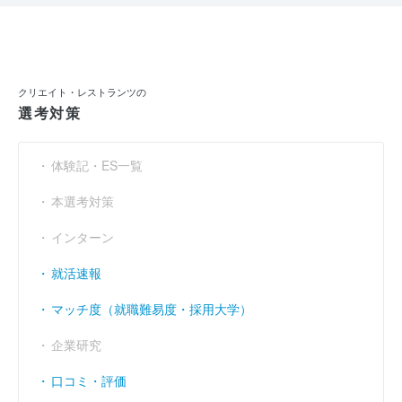
クリエイト・レストランツの
選考対策
体験記・ES一覧
本選考対策
インターン
就活速報
マッチ度（就職難易度・採用大学）
企業研究
口コミ・評価