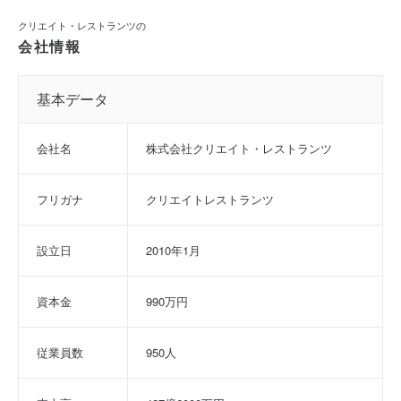
クリエイト・レストランツの
会社情報
基本データ
会社名
株式会社クリエイト・レストランツ
フリガナ
クリエイトレストランツ
設立日
2010年1月
資本金
990万円
従業員数
950人