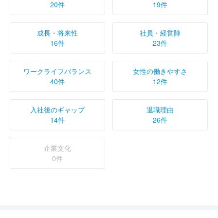
20件
19件
成長・将来性
社員・経営陣
16件
23件
ワークライフバランス
女性の働きやすさ
40件
12件
入社後のギャップ
退職理由
14件
26件
企業文化
0件