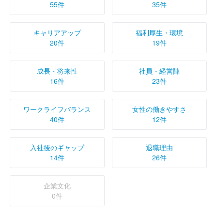
55件
35件
キャリアアップ
福利厚生・環境
20件
19件
成長・将来性
社員・経営陣
16件
23件
ワークライフバランス
女性の働きやすさ
40件
12件
入社後のギャップ
退職理由
14件
26件
企業文化
0件