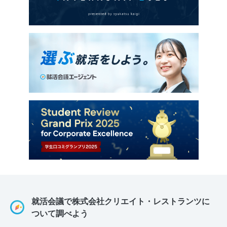
就活会議で株式会社クリエイト・レストランツに
ついて調べよう