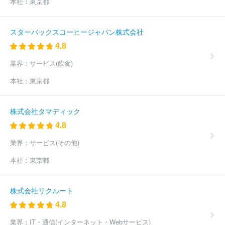
本社：
東京都
スターバックスコーヒージャパン株式会社
4.8
業界：
サービス(飲食)
本社：
東京都
株式会社タマディック
4.8
業界：
サービス(その他)
本社：
東京都
株式会社リクルート
4.8
業界：
IT・通信(インターネット・Webサービス)