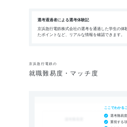
選考通過者による選考体験記
京浜急行電鉄株式会社の選考を通過した学生の体
たポイントなど、リアルな情報を確認できます。
京浜急行電鉄の
就職難易度・マッチ度
ここでわかる
選考難易
重視する