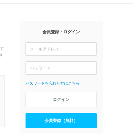
会員登録・ログイン
、京
ま
パスワードを忘れた方はこちら
ログイン
会員登録（無料）