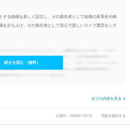
とする組織を新しく設立し、その責任者として組織の体系化や維
織を立ち上げ、その責任者として安心で楽しいライブ運営をシス
続きを読む（無料）
全ての内容を見る
公開日：2026年7月7日
問題を報告する