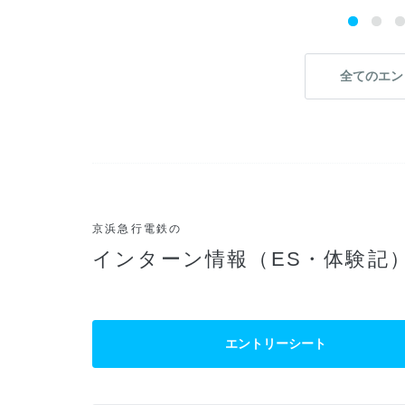
全てのエン
京浜急行電鉄の
インターン情報（ES・体験記
エントリーシート