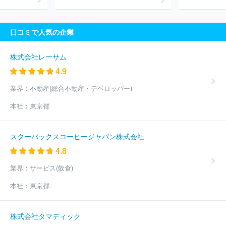
口コミで人気の企業
株式会社レーサム
4.9
業界：
不動産(総合不動産・デベロッパー)
本社：
東京都
スターバックスコーヒージャパン株式会社
4.8
業界：
サービス(飲食)
本社：
東京都
株式会社タマディック