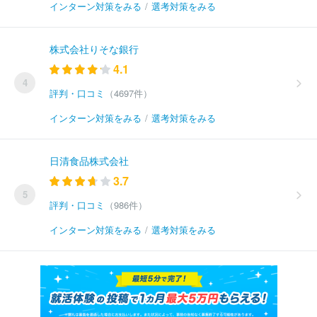
インターン対策をみる
/
選考対策をみる
株式会社りそな銀行
4.1
4
評判・口コミ
（4697件）
インターン対策をみる
/
選考対策をみる
日清食品株式会社
3.7
5
評判・口コミ
（986件）
インターン対策をみる
/
選考対策をみる