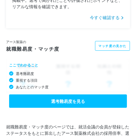
リアルな情報を確認できます。
今すぐ確認する
アース製薬の
マッチ度の見かた
就職難易度・マッチ度
ここでわかること
選考難易度
重視する項目
あなたとのマッチ度
選考難易度を見る
就職難易度・マッチ度のページでは、就活会議の会員が登録した
ステータスをもとに算出したアース製薬株式会社の採用倍率、選