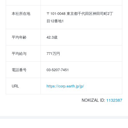
本社所在地
〒101-0048 東京都千代田区神田司町2丁
目12番地1
平均年齢
42.3歳
平均給与
771万円
電話番号
03-5207-7451
URL
https://corp.earth.jp/jp/
NOKIZAL ID:
1132387