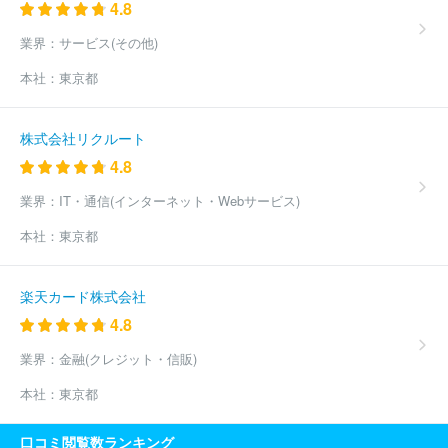
4.8
業界：
サービス(その他)
本社：
東京都
株式会社リクルート
4.8
業界：
IT・通信(インターネット・Webサービス)
本社：
東京都
楽天カード株式会社
4.8
業界：
金融(クレジット・信販)
本社：
東京都
口コミ閲覧数ランキング