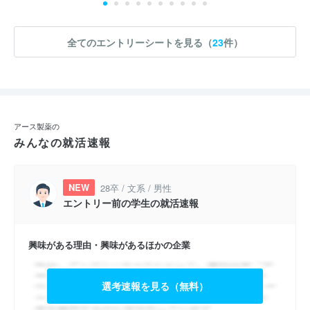
全てのエントリーシートを見る（
23
件）
アース製薬の
みんなの就活速報
NEW
28卒 / 文系 / 男性
エントリー前の学生の就活速報
興味がある理由・興味があるほかの企業
選考速報を見る（無料）