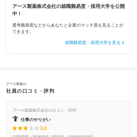
アース製薬株式会社の就職難易度・採用大学を公開
中！
選考難易度などからあなたと企業のマッチ度を見ることが
できます。
就職難易度・採用大学を見る
アース製薬の
社員の口コミ・評判
アース製薬株式会社の口コミ・評判
仕事のやりがい
3.0
在籍時期：2025年頃 / 投稿日：2026年8月6日