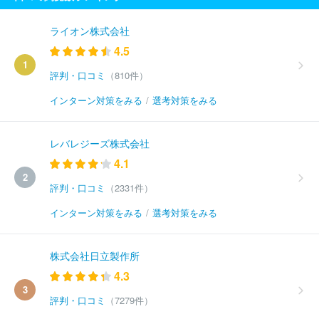
ライオン株式会社
4.5
1
評判・口コミ
（810件）
インターン対策をみる
/
選考対策をみる
レバレジーズ株式会社
4.1
2
評判・口コミ
（2331件）
インターン対策をみる
/
選考対策をみる
株式会社日立製作所
4.3
3
評判・口コミ
（7279件）