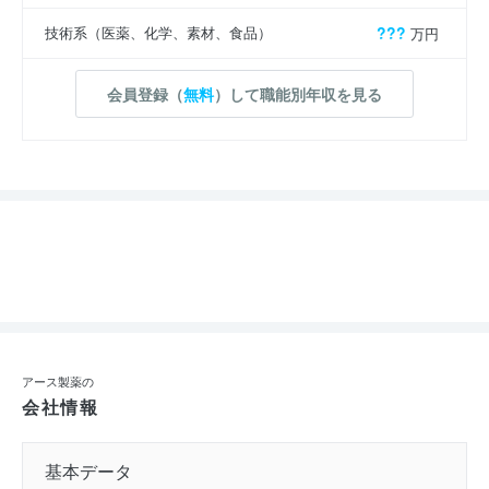
技術系（医薬、化学、素材、食品）
???
万円
会員登録（
無料
）して職能別年収を見る
アース製薬の
会社情報
基本データ