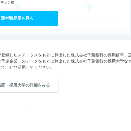
のマッチ度
選考難易度を見る
が登録したステータスをもとに算出した株式会社千葉銀行の採用倍率、
社予定企業」のデータをもとに算出した株式会社千葉銀行の採用大学な
して、ぜひ活用してください。
易度・採用大学の詳細をみる