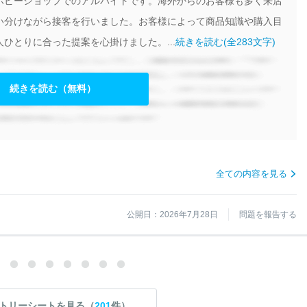
ホビーショップでのアルバイトです。海外からのお客様も多く来店
い分けながら接客を行いました。お客様によって商品知識や購入目
ひとりに合った提案を心掛けました。...
続きを読む(全283文字)
続きを読む（無料）
全ての内容を見る
公開日：2026年7月28日
問題を報告する
トリーシートを見る（
201
件）