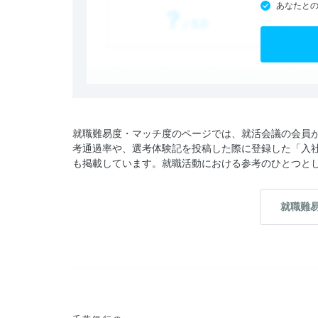
あなたと
就職難易度・マッチ度のページでは、就活会議の会員
考通過率や、選考体験記を投稿した際に登録した「入
も掲載しています。就職活動における参考のひとつと
就職難