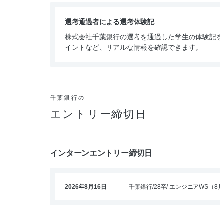
選考通過者による選考体験記
株式会社千葉銀行の選考を通過した学生の体験記
イントなど、リアルな情報を確認できます。
千葉銀行の
エントリー締切日
インターンエントリー締切日
2026年8月16日
千葉銀行
28卒
エンジニアWS（8