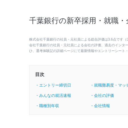
千葉銀行の新卒採用・就職・
株式会社千葉銀行の社員・元社員による総合評価は3.6点です（口
会社千葉銀行の社員・元社員による会社の評価、過去のインタ
ひ、選考体験記の詳細ページにて最新情報やエントリーシート
目次
・エントリー締切日
・就職難易度・マッ
・みんなの就活速報
・会社の評価
・職種別年収
・会社情報