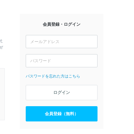
会員登録・ログイン
式
ぜ
パスワードを忘れた方はこちら
ログイン
会員登録（無料）