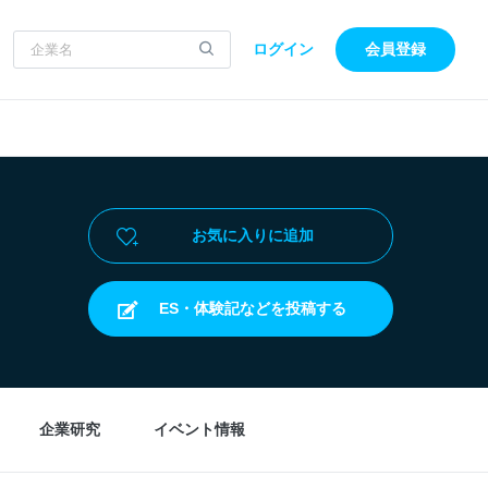
ログイン
会員登録
お気に入りに追加
ES・体験記などを投稿する
企業研究
イベント情報