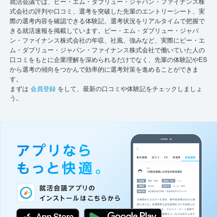
就活会議では、ビー・エム・ダブリュー・ジャパン・ファイナンス株
式会社の評判や口コミ、選考を突破した先輩のエントリーシート、実
際の選考内容を確認できる体験記、選考状況をリアルタイムで把握で
きる就活速報を掲載しています。ビー・エム・ダブリュー・ジャパ
ン・ファイナンス株式会社の年収、社風、強みなど、実際にビー・エ
ム・ダブリュー・ジャパン・ファイナンス株式会社で働いていた人の
口コミをもとに企業理解を深められるだけでなく、先輩の体験記やES
から選考の傾向をつかんで効率的に選考対策を進めることができま
す。
まずは
会員登録
をして、最新の口コミや体験記をチェックしましょ
う。