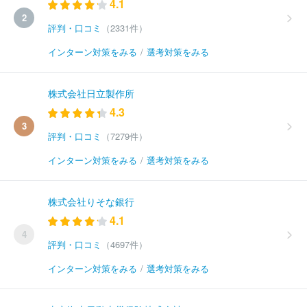
4.1
2
評判・口コミ
（2331件）
インターン対策をみる
/
選考対策をみる
株式会社日立製作所
4.3
3
評判・口コミ
（7279件）
インターン対策をみる
/
選考対策をみる
株式会社りそな銀行
4.1
4
評判・口コミ
（4697件）
インターン対策をみる
/
選考対策をみる