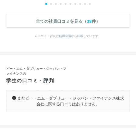
全ての社員口コミを見る（
39
件）
※ 口コミ・評点は転職会議から転載しています。
ビー・エム・ダブリュー・ジャパン・フ
ァイナンスの
学生の口コミ・評判
まだビー・エム・ダブリュー・ジャパン・ファイナンス株式
会社に関する口コミはありません。