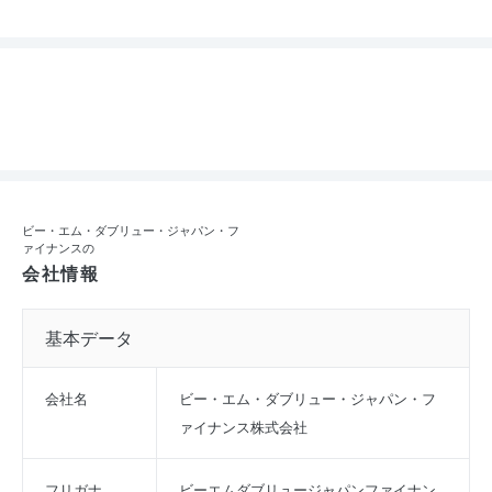
ビー・エム・ダブリュー・ジャパン・フ
ァイナンスの
会社情報
基本データ
会社名
ビー・エム・ダブリュー・ジャパン・フ
ァイナンス株式会社
フリガナ
ビーエムダブリュージャパンファイナン