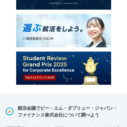
就活会議でビー・エム・ダブリュー・ジャパン・
ファイナンス株式会社について調べよう