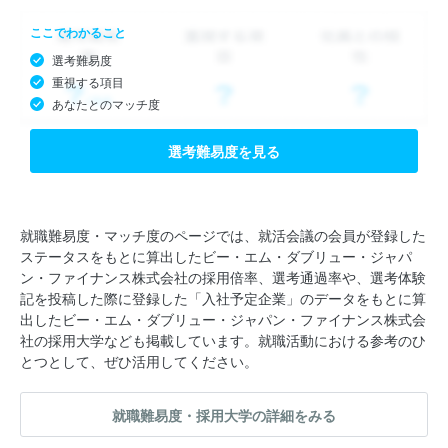
ここでわかること
選考難易度
重視する項目
あなたとのマッチ度
選考難易度を見る
就職難易度・マッチ度のページでは、就活会議の会員が登録した
ステータスをもとに算出したビー・エム・ダブリュー・ジャパ
ン・ファイナンス株式会社の採用倍率、選考通過率や、選考体験
記を投稿した際に登録した「入社予定企業」のデータをもとに算
出したビー・エム・ダブリュー・ジャパン・ファイナンス株式会
社の採用大学なども掲載しています。就職活動における参考のひ
とつとして、ぜひ活用してください。
就職難易度・採用大学の詳細をみる