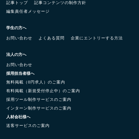
記事トップ
記事コンテンツの制作方針
編集責任者メッセージ
学生の方へ
お問い合わせ
よくある質問
企業にエントリーする方法
法人の方へ
お問い合わせ
採用担当者様へ
無料掲載（0円求人）のご案内
有料掲載（新規受付停止中）のご案内
採用ツール制作サービスのご案内
インターン制作サービスのご案内
人材会社様へ
送客サービスのご案内