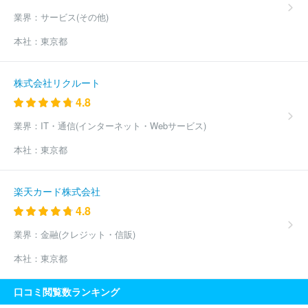
業界：
サービス(その他)
本社：
東京都
株式会社リクルート
4.8
業界：
IT・通信(インターネット・Webサービス)
本社：
東京都
楽天カード株式会社
4.8
業界：
金融(クレジット・信販)
本社：
東京都
口コミ閲覧数ランキング