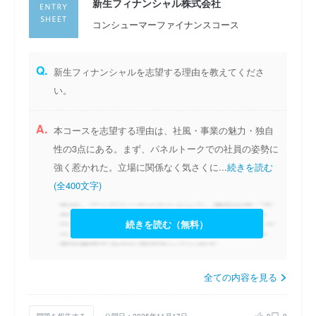
新生フィナンシャル株式会社
コンシューマーファイナンスコース
Q.
新生フィナンシャルを志望する理由を教えてくださ
い。
A.
本コースを志望する理由は、社風・事業の魅力・独自
性の3点にある。まず、パネルトークでの社員の姿勢に
強く惹かれた。立場に関係なく気さくに...
続きを読む
(全400文字)
続きを読む（無料）
全ての内容を見る