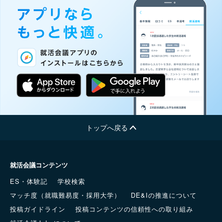
トップへ戻る
就活会議コンテンツ
ES・体験記
学校検索
マッチ度（就職難易度・採用大学）
DE&Iの推進について
投稿ガイドライン
投稿コンテンツの信頼性への取り組み