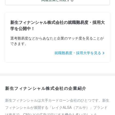
新生フィナンシャル株式会社の就職難易度・採用大
学を公開中！
選考難易度などからあなたと企業のマッチ度を見ることが
できます。
就職難易度・採用大学を見る
新生フィナンシャル株式会社の企業紹介
新生フィナンシャルは大手カードローン会社のひとつです。新生
フィナンシャルが展開する「レイクALSA（アルサ）」ブランド
は有名で、CMなどの広告で目にする機会も多いでしょう。
