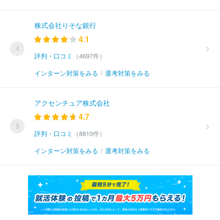
株式会社りそな銀行
4.1
4
評判・口コミ
（4697件）
インターン対策をみる
/
選考対策をみる
アクセンチュア株式会社
4.7
5
評判・口コミ
（8810件）
インターン対策をみる
/
選考対策をみる