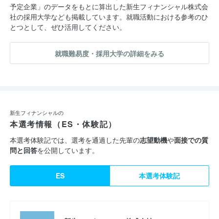
予定企業」のデータをもとに算出した新生フィナンシャル株式会
社の採用大学なども掲載しています。就職活動における参考のひ
とつとして、ぜひ活用してください。
就職難易度・採用大学の詳細をみる
新生フィナンシャルの
本選考情報（ES・体験記）
本選考体験記では、選考を通過した先輩の
志望動機
や
面接での質
問と回答
を公開しています。
ES
本選考体験記