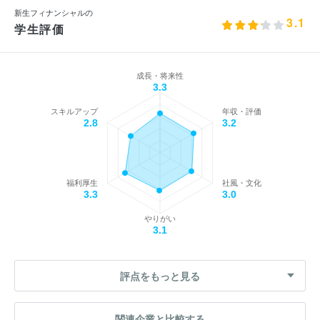
新生フィナンシャルの
3.1
学生評価
成長・将来性
3.3
スキルアップ
年収・評価
2.8
3.2
福利厚生
社風・文化
3.3
3.0
やりがい
3.1
評点をもっと見る
関連企業と比較する