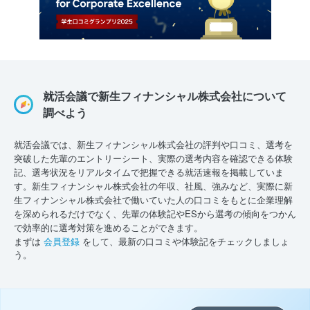
就活会議で新生フィナンシャル株式会社について
調べよう
就活会議では、新生フィナンシャル株式会社の評判や口コミ、選考を
突破した先輩のエントリーシート、実際の選考内容を確認できる体験
記、選考状況をリアルタイムで把握できる就活速報を掲載していま
す。新生フィナンシャル株式会社の年収、社風、強みなど、実際に新
生フィナンシャル株式会社で働いていた人の口コミをもとに企業理解
を深められるだけでなく、先輩の体験記やESから選考の傾向をつかん
で効率的に選考対策を進めることができます。
まずは
会員登録
をして、最新の口コミや体験記をチェックしましょ
う。