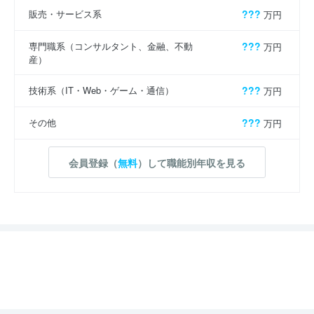
販売・サービス系
???
万円
専門職系（コンサルタント、金融、不動
???
万円
産）
技術系（IT・Web・ゲーム・通信）
???
万円
その他
???
万円
会員登録（
無料
）して職能別年収を見る