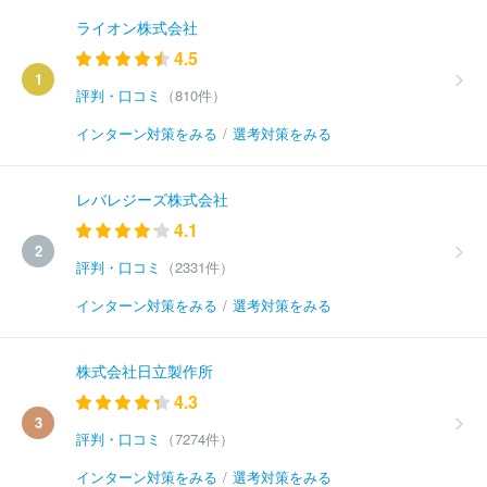
ライオン株式会社
4.5
1
評判・口コミ
（810件）
インターン対策をみる
/
選考対策をみる
レバレジーズ株式会社
4.1
2
評判・口コミ
（2331件）
インターン対策をみる
/
選考対策をみる
株式会社日立製作所
4.3
3
評判・口コミ
（7274件）
インターン対策をみる
/
選考対策をみる