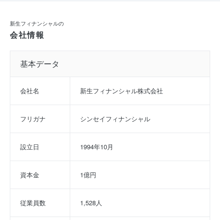
新生フィナンシャルの
会社情報
基本データ
会社名
新生フィナンシャル株式会社
フリガナ
シンセイフィナンシャル
設立日
1994年10月
資本金
1億円
従業員数
1,528人