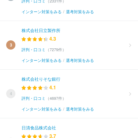
評判・口コミ
（2331件）
インターン対策をみる
/
選考対策をみる
株式会社日立製作所
4.3
3
評判・口コミ
（7279件）
インターン対策をみる
/
選考対策をみる
株式会社りそな銀行
4.1
4
評判・口コミ
（4697件）
インターン対策をみる
/
選考対策をみる
日清食品株式会社
3.7