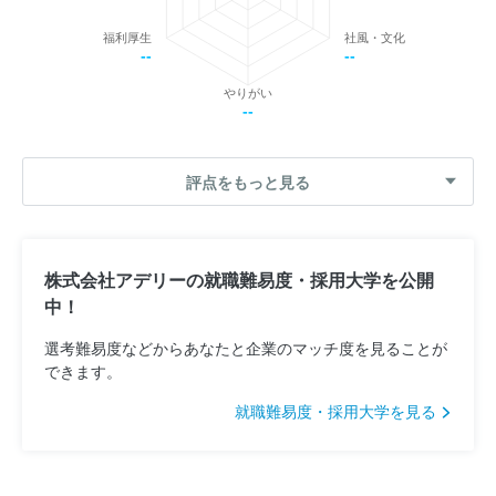
福利厚生
社風・文化
--
--
やりがい
--
評点をもっと見る
株式会社アデリーの就職難易度・採用大学を公開
中！
選考難易度などからあなたと企業のマッチ度を見ることが
できます。
就職難易度・採用大学を見る