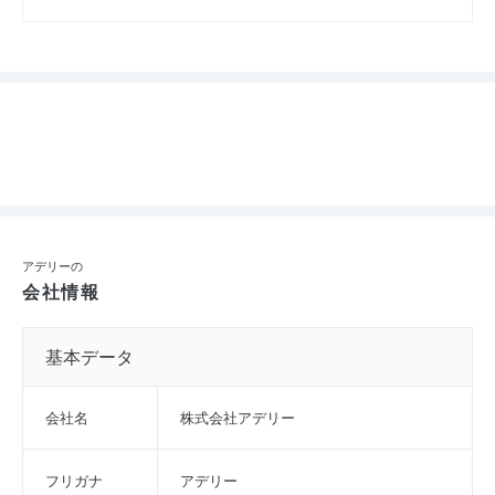
アデリーの
会社情報
基本データ
会社名
株式会社アデリー
フリガナ
アデリー