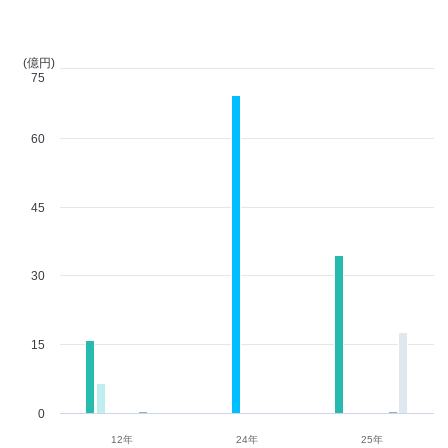
(億円)
75
60
45
30
15
0
12年
24年
25年