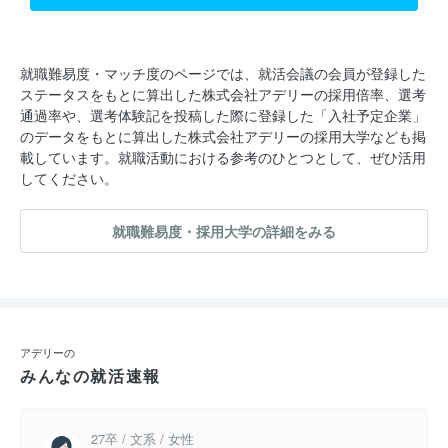
就職難易度・マッチ度のページでは、就活会議の会員が登録した
ステータスをもとに算出した株式会社アデリーの採用倍率、選考
通過率や、選考体験記を投稿した際に登録した「入社予定企業」
のデータをもとに算出した株式会社アデリーの採用大学なども掲
載しています。就職活動における参考のひとつとして、ぜひ活用
してください。
就職難易度・採用大学の詳細をみる
アデリーの
みんなの就活速報
27卒 / 文系 / 女性