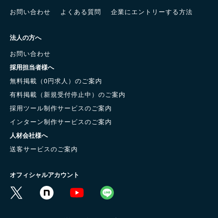
お問い合わせ
よくある質問
企業にエントリーする方法
法人の方へ
お問い合わせ
採用担当者様へ
無料掲載（0円求人）のご案内
有料掲載（新規受付停止中）のご案内
採用ツール制作サービスのご案内
インターン制作サービスのご案内
人材会社様へ
送客サービスのご案内
オフィシャルアカウント