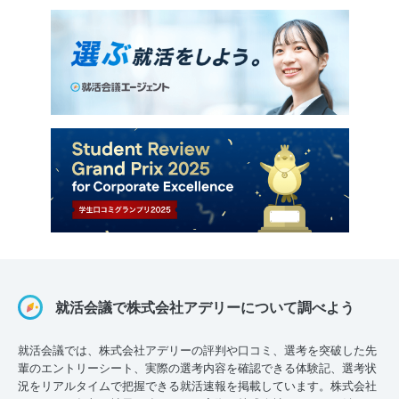
就活会議で株式会社アデリーについて調べよう
就活会議では、株式会社アデリーの評判や口コミ、選考を突破した先
輩のエントリーシート、実際の選考内容を確認できる体験記、選考状
況をリアルタイムで把握できる就活速報を掲載しています。株式会社