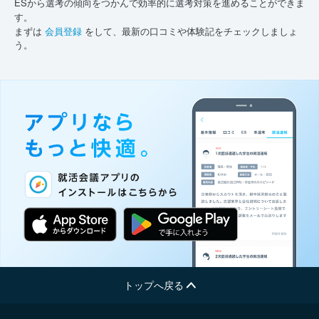
ESから選考の傾向をつかんで効率的に選考対策を進めることができま
す。
まずは
会員登録
をして、最新の口コミや体験記をチェックしましょ
う。
トップへ戻る