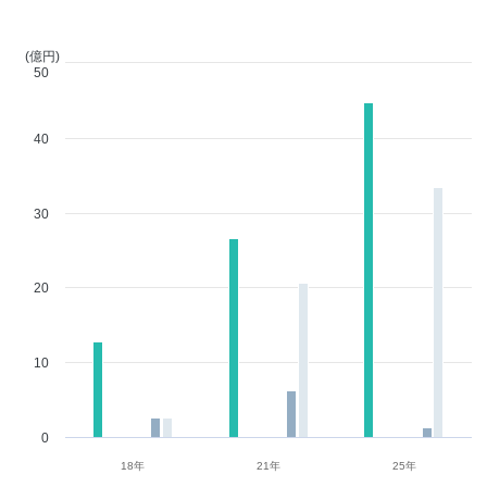
(億円)
50
40
30
20
10
0
18年
21年
25年