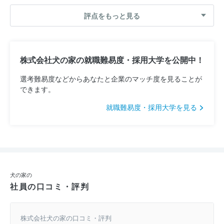
評点をもっと見る
株式会社犬の家の就職難易度・採用大学を公開中！
選考難易度などからあなたと企業のマッチ度を見ることが
できます。
就職難易度・採用大学を見る
犬の家の
社員の口コミ・評判
株式会社犬の家の口コミ・評判