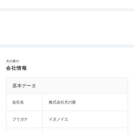
犬の家の
会社情報
基本データ
会社名
株式会社犬の家
フリガナ
イヌノイエ