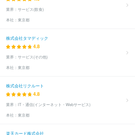
業界：
サービス(飲食)
本社：
東京都
株式会社タマディック
4.8
業界：
サービス(その他)
本社：
東京都
株式会社リクルート
4.8
業界：
IT・通信(インターネット・Webサービス)
本社：
東京都
楽天カード株式会社