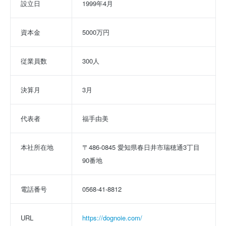
設立日
1999年4月
資本金
5000万円
従業員数
300人
決算月
3月
代表者
福手由美
本社所在地
〒486-0845 愛知県春日井市瑞穂通3丁目
90番地
電話番号
0568-41-8812
URL
https://dognoie.com/