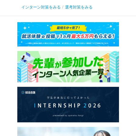
インターン対策をみる
/
選考対策をみる