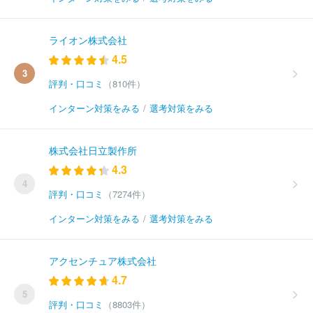
ライオン株式会社
4.5
3
評判・口コミ
（810件）
インターン対策をみる
/
選考対策をみる
株式会社日立製作所
4.3
4
評判・口コミ
（7274件）
インターン対策をみる
/
選考対策をみる
アクセンチュア株式会社
4.7
5
評判・口コミ
（8803件）