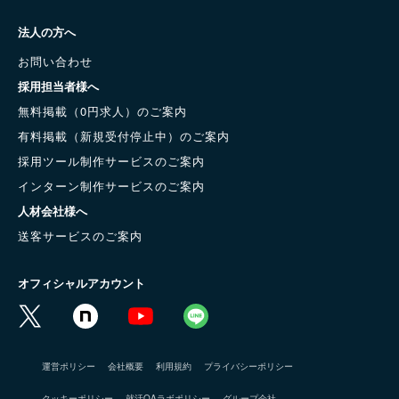
法人の方へ
お問い合わせ
採用担当者様へ
無料掲載（0円求人）のご案内
有料掲載（新規受付停止中）のご案内
採用ツール制作サービスのご案内
インターン制作サービスのご案内
人材会社様へ
送客サービスのご案内
オフィシャルアカウント
運営ポリシー
会社概要
利用規約
プライバシーポリシー
クッキーポリシー
就活QAラボポリシー
グループ会社