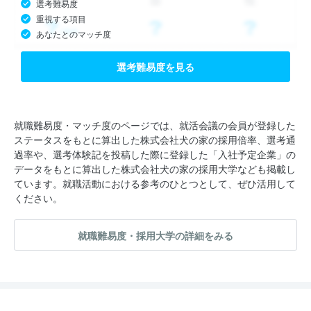
選考難易度
重視する項目
あなたとのマッチ度
選考難易度を見る
就職難易度・マッチ度のページでは、就活会議の会員が登録した
ステータスをもとに算出した株式会社犬の家の採用倍率、選考通
過率や、選考体験記を投稿した際に登録した「入社予定企業」の
データをもとに算出した株式会社犬の家の採用大学なども掲載し
ています。就職活動における参考のひとつとして、ぜひ活用して
ください。
就職難易度・採用大学の詳細をみる