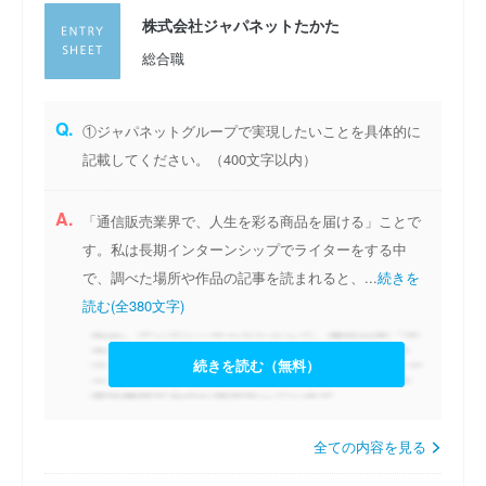
株式会社ジャパネットたかた
総合職
Q.
①ジャパネットグループで実現したいことを具体的に
記載してください。（400文字以内）
A.
「通信販売業界で、人生を彩る商品を届ける」ことで
す。私は長期インターンシップでライターをする中
で、調べた場所や作品の記事を読まれると、...
続きを
読む(全380文字)
続きを読む（無料）
全ての内容を見る