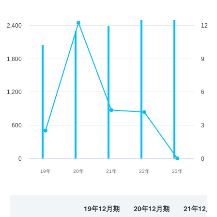
2,400
12
1,800
9
1,200
6
600
3
0
0
19年
20年
21年
22年
23年
19年12月期
20年12月期
21年12月