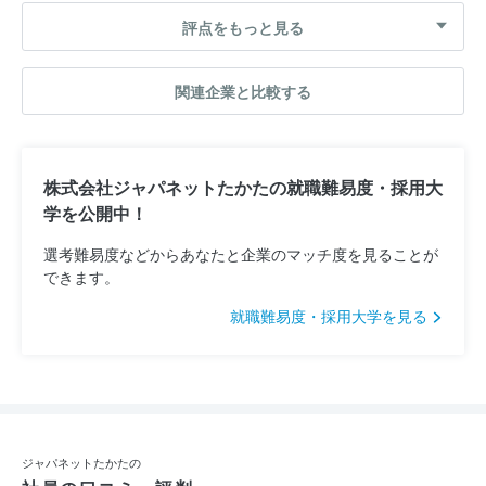
評点をもっと見る
関連企業と比較する
株式会社ジャパネットたかたの就職難易度・採用大
学を公開中！
選考難易度などからあなたと企業のマッチ度を見ることが
できます。
就職難易度・採用大学を見る
ジャパネットたかたの