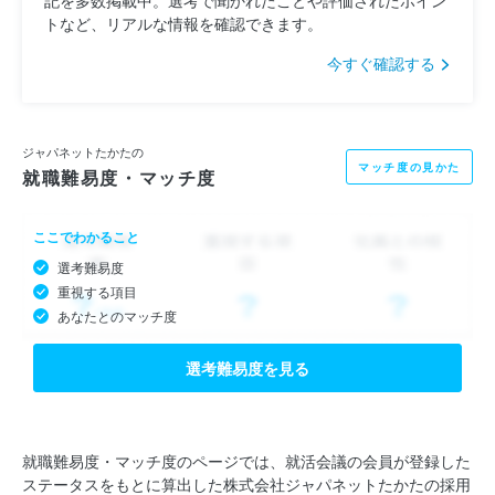
トなど、リアルな情報を確認できます。
今すぐ確認する
ジャパネットたかたの
マッチ度の見かた
就職難易度・マッチ度
ここでわかること
選考難易度
重視する項目
あなたとのマッチ度
選考難易度を見る
就職難易度・マッチ度のページでは、就活会議の会員が登録した
ステータスをもとに算出した株式会社ジャパネットたかたの採用