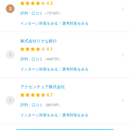
4.3
3
評判・口コミ
（7274件）
インターン対策をみる
/
選考対策をみる
株式会社りそな銀行
4.1
4
評判・口コミ
（4697件）
インターン対策をみる
/
選考対策をみる
アクセンチュア株式会社
4.7
5
評判・口コミ
（8810件）
インターン対策をみる
/
選考対策をみる