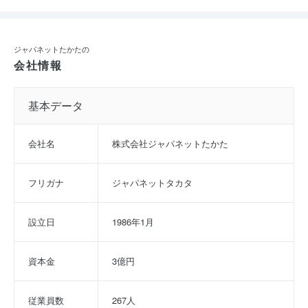
ジャパネットたかたの
会社情報
基本データ
会社名
株式会社ジャパネットたかた
フリガナ
ジャパネットタカタ
設立日
1986年1月
資本金
3億円
従業員数
267人