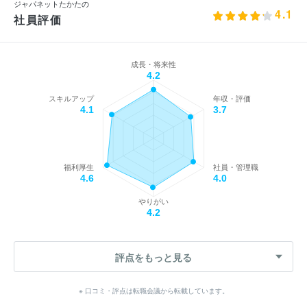
ジャパネットたかたの
4.1
社員評価
成長・将来性
4.2
スキルアップ
年収・評価
4.1
3.7
福利厚生
社員・管理職
4.6
4.0
やりがい
4.2
評点をもっと見る
※ 口コミ・評点は転職会議から転載しています。