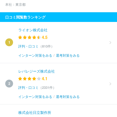
本社：
東京都
口コミ閲覧数ランキング
ライオン株式会社
4.5
1
評判・口コミ
（810件）
インターン対策をみる
/
選考対策をみる
レバレジーズ株式会社
4.1
2
評判・口コミ
（2331件）
インターン対策をみる
/
選考対策をみる
株式会社日立製作所