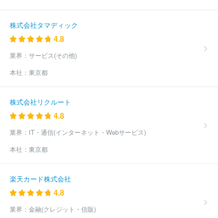
株式会社タマディック
4.8
業界：
サービス(その他)
本社：
東京都
株式会社リクルート
4.8
業界：
IT・通信(インターネット・Webサービス)
本社：
東京都
楽天カード株式会社
4.8
業界：
金融(クレジット・信販)