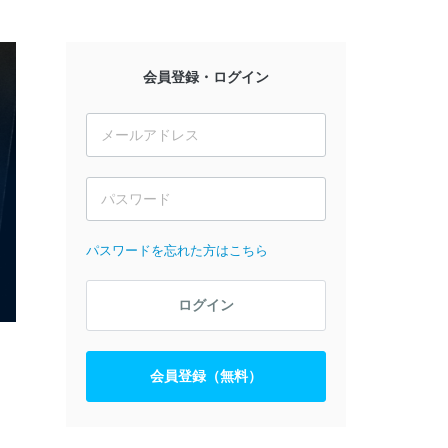
会員登録・ログイン
パスワードを忘れた方はこちら
ログイン
会員登録（無料）