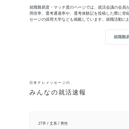
就職難易度・マッチ度のページでは、就活会議の会員
用倍率、選考通過率や、選考体験記を投稿した際に登
セージの採用大学なども掲載しています。就職活動に
就職難
日本テレメッセージの
みんなの就活速報
27卒 / 文系 / 男性