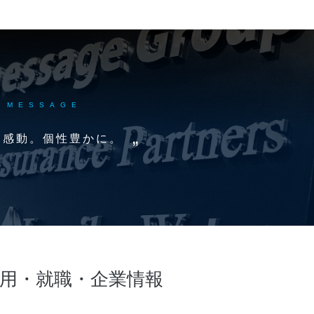
MESSAGE
。感動。個性豊かに。
用・就職・企業情報