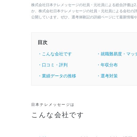
株式会社日本テレメッセージの社員・元社員による総合評価は2.
か、株式会社日本テレメッセージの社員・元社員による会社の
公開しています。ぜひ、選考体験記の詳細ページにて最新情報
目次
・こんな会社です
・就職難易度・マッ
・口コミ・評判
・年収分布
・業績データの推移
・選考対策
日本テレメッセージは
こんな会社です