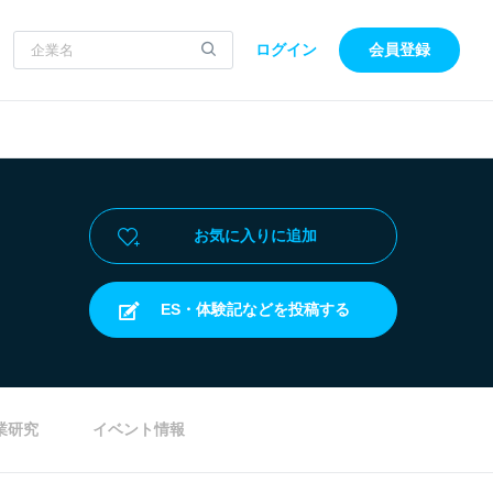
ログイン
会員登録
お気に入りに追加
ES・体験記などを投稿する
業研究
イベント情報