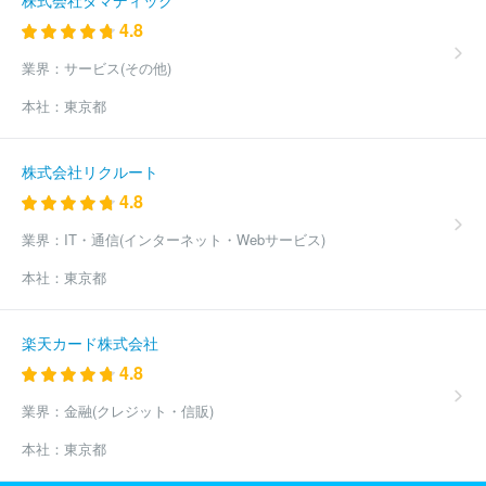
4.8
業界：
サービス(その他)
本社：
東京都
株式会社リクルート
4.8
業界：
IT・通信(インターネット・Webサービス)
本社：
東京都
楽天カード株式会社
4.8
業界：
金融(クレジット・信販)
本社：
東京都