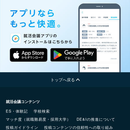
トップへ戻る
就活会議コンテンツ
ES・体験記
学校検索
マッチ度（就職難易度・採用大学）
DE&Iの推進について
投稿ガイドライン
投稿コンテンツの信頼性への取り組み