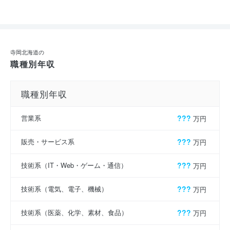
寺岡北海道の
職種別年収
職種別年収
営業系
???
万円
販売・サービス系
???
万円
技術系（IT・Web・ゲーム・通信）
???
万円
技術系（電気、電子、機械）
???
万円
技術系（医薬、化学、素材、食品）
???
万円