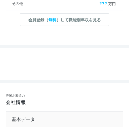
その他
???
万円
会員登録（
無料
）して職能別年収を見る
寺岡北海道の
会社情報
基本データ