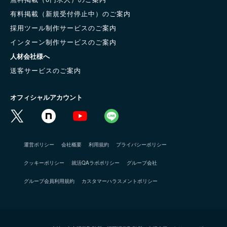
有料掲載（新規受付停止中）のご案内
採用ツール制作サービスのご案内
インターン制作サービスのご案内
人材会社様へ
送客サービスのご案内
オフィシャルアカウント
運営ポリシー
会社概要
利用規約
プライバシーポリシー
クッキーポリシー
就活QAラボポリシー
グループ会社
グループ会員利用規約
カスタマーハラスメントポリシー