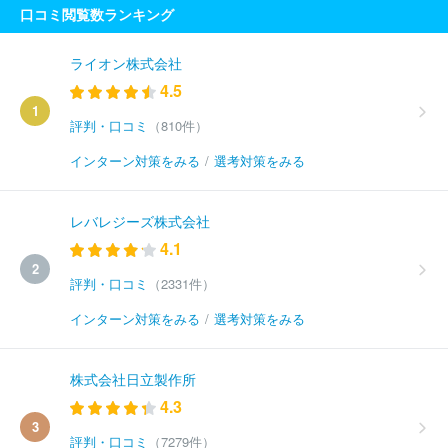
口コミ閲覧数ランキング
ライオン株式会社
4.5
1
評判・口コミ
（810件）
インターン対策をみる
/
選考対策をみる
レバレジーズ株式会社
4.1
2
評判・口コミ
（2331件）
インターン対策をみる
/
選考対策をみる
株式会社日立製作所
4.3
3
評判・口コミ
（7279件）