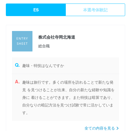
ES
本選考体験記
株式会社寺岡北海道
総合職
Q.
趣味・特技はなんですか
A.
趣味は旅行です。多くの場所を訪れることで新たな発
見 を見つけることが出来、自分の新たな経験や知識を
身に 着けることができます。また特技は暗算であり、
自分なりの暗記方法を見つけ試験で常に活かしていま
す。
全ての内容を見る