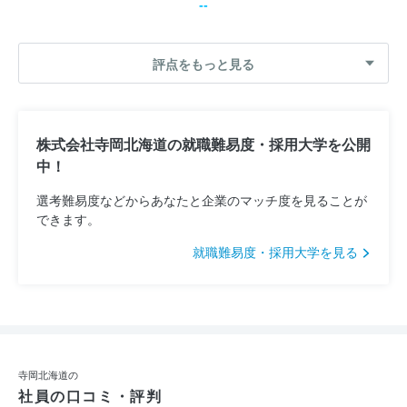
--
評点をもっと見る
株式会社寺岡北海道の就職難易度・採用大学を公開
中！
選考難易度などからあなたと企業のマッチ度を見ることが
できます。
就職難易度・採用大学を見る
寺岡北海道の
社員の口コミ・評判