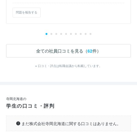
問題を報告する
全ての社員口コミを見る（
62
件）
※ 口コミ・評点は転職会議から転載しています。
寺岡北海道の
学生の口コミ・評判
まだ株式会社寺岡北海道に関する口コミはありません。