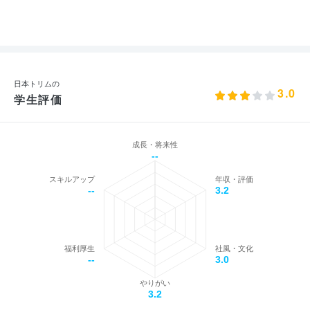
日本トリムの
3.0
学生評価
成長・将来性
--
スキルアップ
年収・評価
--
3.2
福利厚生
社風・文化
--
3.0
やりがい
3.2