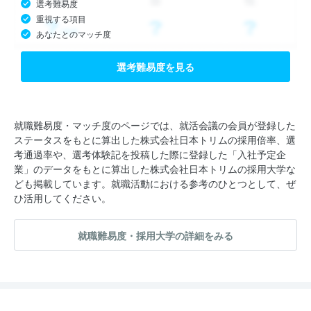
選考難易度
重視する項目
あなたとのマッチ度
選考難易度を見る
就職難易度・マッチ度のページでは、就活会議の会員が登録した
ステータスをもとに算出した株式会社日本トリムの採用倍率、選
考通過率や、選考体験記を投稿した際に登録した「入社予定企
業」のデータをもとに算出した株式会社日本トリムの採用大学な
ども掲載しています。就職活動における参考のひとつとして、ぜ
ひ活用してください。
就職難易度・採用大学の詳細をみる