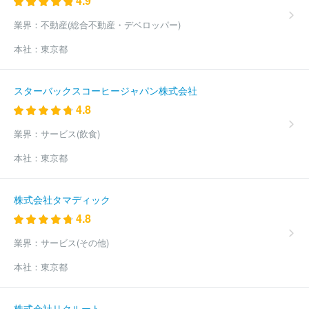
4.9
業界：
不動産(総合不動産・デベロッパー)
本社：
東京都
スターバックスコーヒージャパン株式会社
4.8
業界：
サービス(飲食)
本社：
東京都
株式会社タマディック
4.8
業界：
サービス(その他)
本社：
東京都
株式会社リクルート