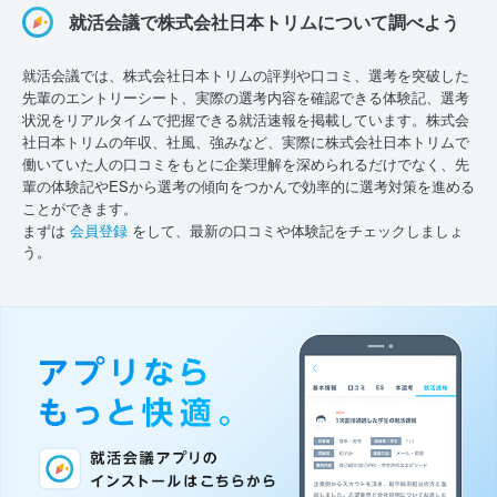
就活会議で株式会社日本トリムについて調べよう
就活会議では、株式会社日本トリムの評判や口コミ、選考を突破した
先輩のエントリーシート、実際の選考内容を確認できる体験記、選考
状況をリアルタイムで把握できる就活速報を掲載しています。株式会
社日本トリムの年収、社風、強みなど、実際に株式会社日本トリムで
働いていた人の口コミをもとに企業理解を深められるだけでなく、先
輩の体験記やESから選考の傾向をつかんで効率的に選考対策を進める
ことができます。
まずは
会員登録
をして、最新の口コミや体験記をチェックしましょ
う。