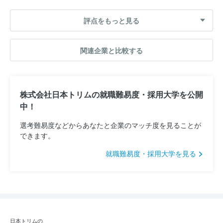
評点をもっと見る
関連企業と比較する
株式会社日本トリムの就職難易度・採用大学を公開
中！
選考難易度などからあなたと企業のマッチ度を見ることが
できます。
就職難易度・採用大学を見る
日本トリムの