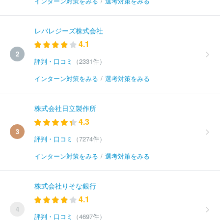
インターン対策をみる
/
選考対策をみる
レバレジーズ株式会社
4.1
2
評判・口コミ
（2331件）
インターン対策をみる
/
選考対策をみる
株式会社日立製作所
4.3
3
評判・口コミ
（7274件）
インターン対策をみる
/
選考対策をみる
株式会社りそな銀行
4.1
4
評判・口コミ
（4697件）