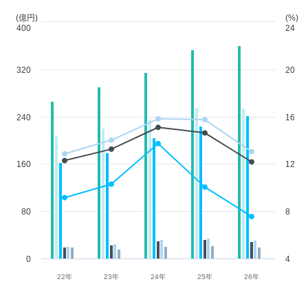
(億円)
(%)
400
24
320
20
240
16
160
12
80
8
0
4
22年
23年
24年
25年
26年