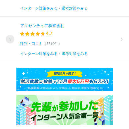
インターン対策をみる
/
選考対策をみる
アクセンチュア株式会社
4.7
5
評判・口コミ
（8810件）
インターン対策をみる
/
選考対策をみる