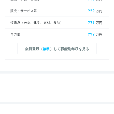
販売・サービス系
???
万円
技術系（医薬、化学、素材、食品）
???
万円
その他
???
万円
会員登録（
無料
）して職能別年収を見る