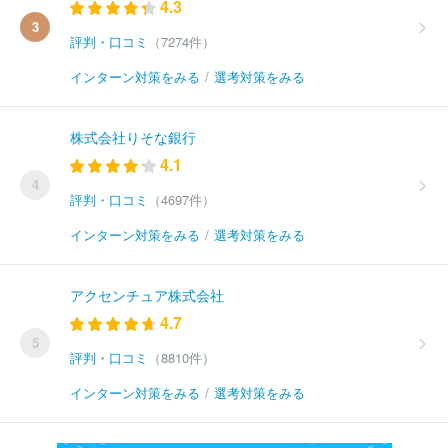
4.3
3
評判・口コミ
（7274件）
インターン対策をみる
/
選考対策をみる
株式会社りそな銀行
4.1
4
評判・口コミ
（4697件）
インターン対策をみる
/
選考対策をみる
アクセンチュア株式会社
4.7
5
評判・口コミ
（8810件）
インターン対策をみる
/
選考対策をみる