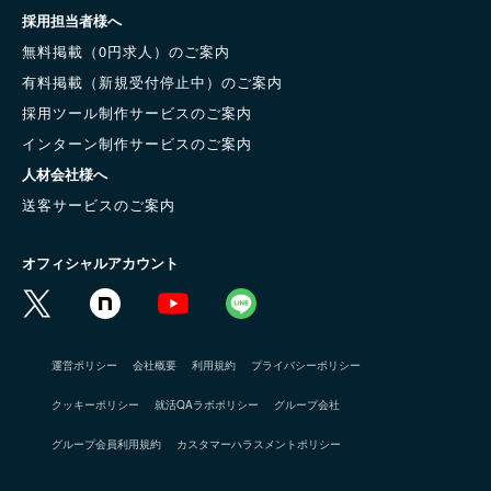
採用担当者様へ
無料掲載（0円求人）のご案内
有料掲載（新規受付停止中）のご案内
採用ツール制作サービスのご案内
インターン制作サービスのご案内
人材会社様へ
送客サービスのご案内
オフィシャルアカウント
運営ポリシー
会社概要
利用規約
プライバシーポリシー
クッキーポリシー
就活QAラボポリシー
グループ会社
グループ会員利用規約
カスタマーハラスメントポリシー