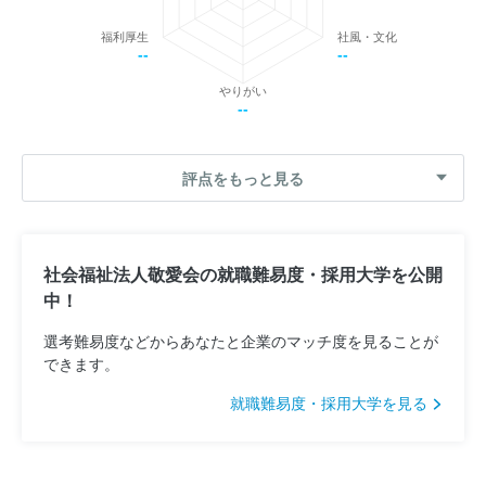
福利厚生
社風・文化
--
--
やりがい
--
評点をもっと見る
社会福祉法人敬愛会の就職難易度・採用大学を公開
中！
選考難易度などからあなたと企業のマッチ度を見ることが
できます。
就職難易度・採用大学を見る