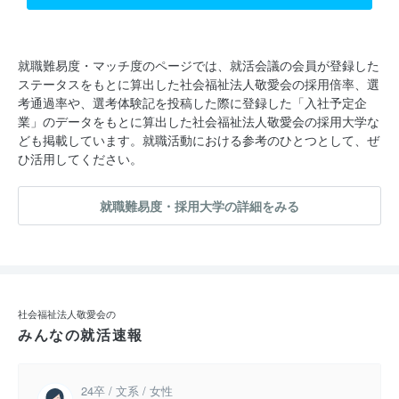
就職難易度・マッチ度のページでは、就活会議の会員が登録した
ステータスをもとに算出した社会福祉法人敬愛会の採用倍率、選
考通過率や、選考体験記を投稿した際に登録した「入社予定企
業」のデータをもとに算出した社会福祉法人敬愛会の採用大学な
ども掲載しています。就職活動における参考のひとつとして、ぜ
ひ活用してください。
就職難易度・採用大学の詳細をみる
社会福祉法人敬愛会の
みんなの就活速報
24卒 / 文系 / 女性