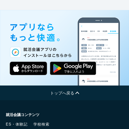
トップへ戻る
就活会議コンテンツ
ES・体験記
学校検索