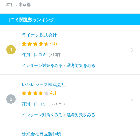
本社：
東京都
口コミ閲覧数ランキング
ライオン株式会社
4.5
1
評判・口コミ
（810件）
インターン対策をみる
/
選考対策をみる
レバレジーズ株式会社
4.1
2
評判・口コミ
（2331件）
インターン対策をみる
/
選考対策をみる
株式会社日立製作所