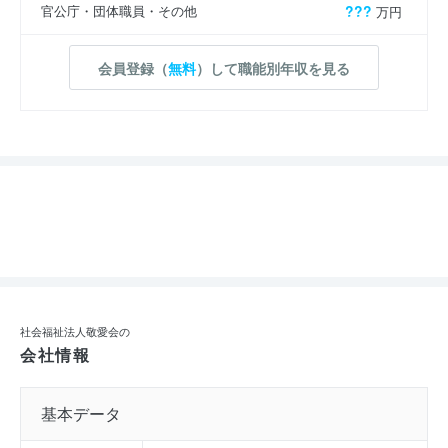
官公庁・団体職員・その他
???
万円
会員登録（
無料
）して職能別年収を見る
社会福祉法人敬愛会の
会社情報
基本データ