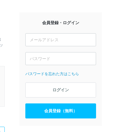
会員登録・ログイン
ほ
ツ
パスワードを忘れた方はこちら
ログイン
会員登録（無料）
た