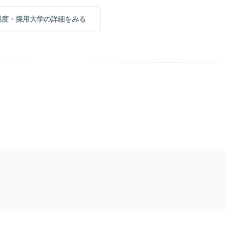
易度・採用大学の詳細をみる