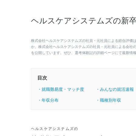
ヘルスケアシステムズの新卒
株式会社ヘルスケアシステムズの社員・元社員による総合評価は3
か、株式会社ヘルスケアシステムズの社員・元社員による会社
を公開しています。ぜひ、選考体験記の詳細ページにて最新情
目次
・就職難易度・マッチ度
・みんなの就活速報
・年収分布
・職種別年収
ヘルスケアシステムズの