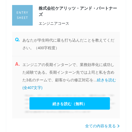
株式会社ケアリッツ・アンド・パートナー
ズ
エンジニアコース
Q.
あなたが学生時代に最も打ち込んだことを教えてくだ
さい。（400字程度）
A.
エンジニアの長期インターンで、業務効率化に成功し
た経験である。長期インターン先では上司と私を含め
た3名のチームで、顧客からの修正対応を...
続きを読む
(全407文字)
続きを読む（無料）
全ての内容を見る