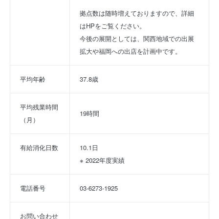
拠点数は随時増えておりますので、詳細
はHPをご覧ください。
今後の展開としては、関西地域での出展
拡大や福岡への出店を計画中です。
平均年齢
37.8歳
平均残業時間
19時間
（月）
有給消化日数
10.1日
※ 2022年度実績
電話番号
03-6273-1925
お問い合わせ