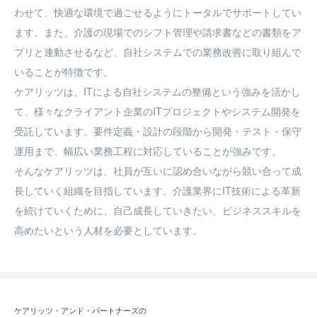
わせて、快適な環境で過ごせるようにトータルでサポートしてい
ます。また、介護の現場でのシフト管理や請求書などの書類をア
プリと連動させるなど、自社システムでの業務改善に取り組んで
いることが特徴です。

ケアリッツは、ITによる自社システムの整備という強みを活かし
て、様々なクライアント企業のITプロジェクトやシステム開発を
受託しています。要件定義・設計の段階から開発・テスト・保守
運用まで、幅広い業務工程に対応していることが強みです。

そんなケアリッツは、社員が互いに認め合いながら競い合って成
長していく組織を目指しています。介護業界にIT技術による革新
を続けていくために、自己成長していきたい、ビジネススキルを
高めたいという人材を必要としています。
ケアリッツ・アンド・パートナーズの