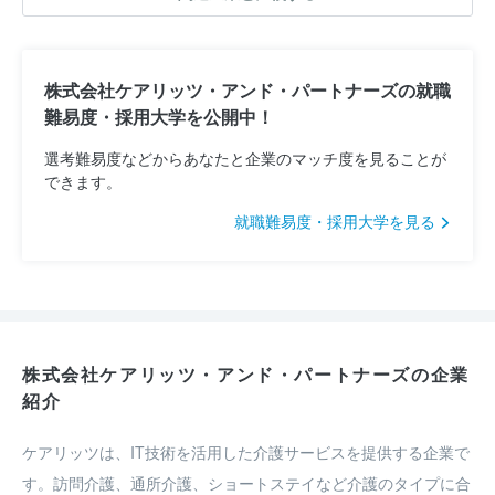
株式会社ケアリッツ・アンド・パートナーズの就職
難易度・採用大学を公開中！
選考難易度などからあなたと企業のマッチ度を見ることが
できます。
就職難易度・採用大学を見る
株式会社ケアリッツ・アンド・パートナーズの企業
紹介
ケアリッツは、IT技術を活用した介護サービスを提供する企業で
す。訪問介護、通所介護、ショートステイなど介護のタイプに合