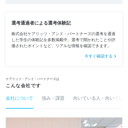
選考通過者による選考体験記
株式会社ケアリッツ・アンド・パートナーズの選考を通過
した学生の体験記を多数掲載中。選考で聞かれたことや評
価されたポイントなど、リアルな情報を確認できます。
今すぐ確認する
ケアリッツ・アンド・パートナーズは
こんな会社です
会社について
強み・課題
向いている人・向いていな