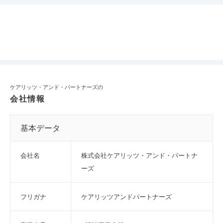
ケアリッツ・アンド・パートナーズの
会社情報
基本データ
会社名
株式会社ケアリッツ・アンド・パートナ
ーズ
フリガナ
ケアリッツアンドパートナーズ