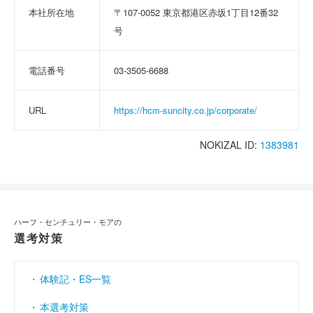
本社所在地
〒107-0052 東京都港区赤坂1丁目12番32
号
電話番号
03-3505-6688
URL
https://hcm-suncity.co.jp/corporate/
NOKIZAL ID:
1383981
ハーフ・センチュリー・モアの
選考対策
体験記・ES一覧
本選考対策