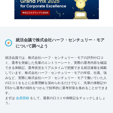
就活会議で株式会社ハーフ・センチュリー・モア
について調べよう
就活会議では、株式会社ハーフ・センチュリー・モアの評判や口コ
ミ、選考を突破した先輩のエントリーシート、実際の選考内容を確認
できる体験記、選考状況をリアルタイムで把握できる就活速報を掲載
しています。株式会社ハーフ・センチュリー・モアの年収、社風、強
みなど、実際に株式会社ハーフ・センチュリー・モアで働いていた人
の口コミをもとに企業理解を深められるだけでなく、先輩の体験記や
ESから選考の傾向をつかんで効率的に選考対策を進めることができま
す。
まずは
会員登録
をして、最新の口コミや体験記をチェックしましょ
う。