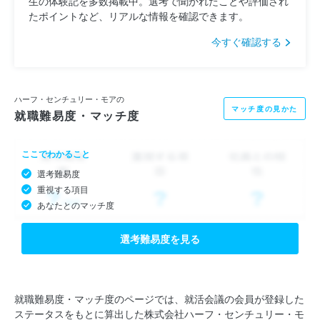
生の体験記を多数掲載中。選考で聞かれたことや評価され
たポイントなど、リアルな情報を確認できます。
今すぐ確認する
ハーフ・センチュリー・モアの
マッチ度の見かた
就職難易度・マッチ度
ここでわかること
選考難易度
重視する項目
あなたとのマッチ度
選考難易度を見る
就職難易度・マッチ度のページでは、就活会議の会員が登録した
ステータスをもとに算出した株式会社ハーフ・センチュリー・モ