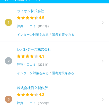
ライオン株式会社
4.5
1
評判・口コミ
（810件）
インターン対策をみる
/
選考対策をみる
レバレジーズ株式会社
4.1
2
評判・口コミ
（2331件）
インターン対策をみる
/
選考対策をみる
株式会社日立製作所
4.3
3
評判・口コミ
（7279件）