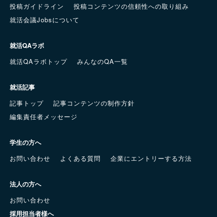
投稿ガイドライン
投稿コンテンツの信頼性への取り組み
就活会議Jobsについて
就活QAラボ
就活QAラボトップ
みんなのQA一覧
就活記事
記事トップ
記事コンテンツの制作方針
編集責任者メッセージ
学生の方へ
お問い合わせ
よくある質問
企業にエントリーする方法
法人の方へ
お問い合わせ
採用担当者様へ