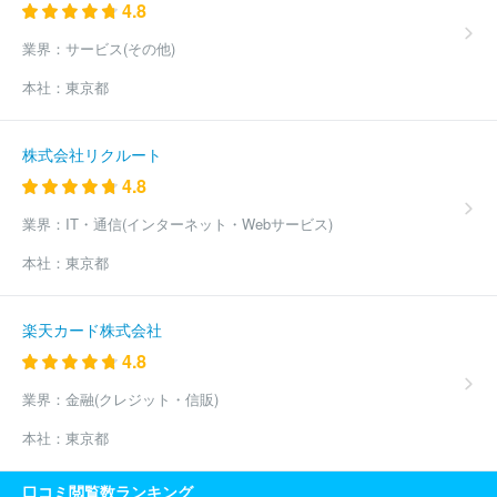
4.8
業界：
サービス(その他)
本社：
東京都
株式会社リクルート
4.8
業界：
IT・通信(インターネット・Webサービス)
本社：
東京都
楽天カード株式会社
4.8
業界：
金融(クレジット・信販)
本社：
東京都
口コミ閲覧数ランキング