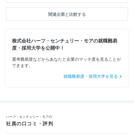
関連企業と比較する
株式会社ハーフ・センチュリー・モアの就職難易
度・採用大学を公開中！
選考難易度などからあなたと企業のマッチ度を見ることが
できます。
就職難易度・採用大学を見る
ハーフ・センチュリー・モアの
社員の口コミ・評判