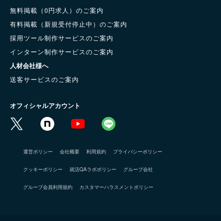
無料掲載（0円求人）のご案内
有料掲載（新規受付停止中）のご案内
採用ツール制作サービスのご案内
インターン制作サービスのご案内
人材会社様へ
送客サービスのご案内
オフィシャルアカウント
運営ポリシー
会社概要
利用規約
プライバシーポリシー
クッキーポリシー
就活QAラボポリシー
グループ会社
グループ会員利用規約
カスタマーハラスメントポリシー