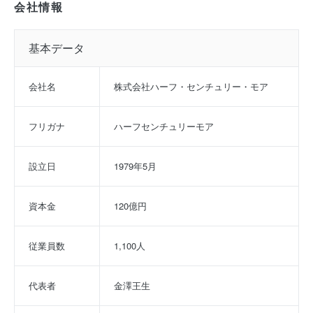
会社情報
基本データ
会社名
株式会社ハーフ・センチュリー・モア
フリガナ
ハーフセンチュリーモア
設立日
1979年5月
資本金
120億円
従業員数
1,100人
代表者
金澤王生