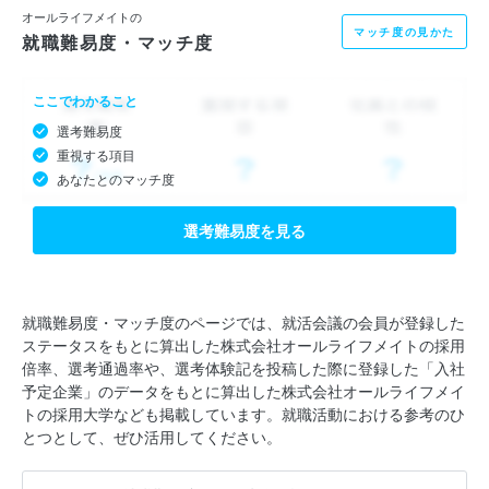
オールライフメイトの
マッチ度の見かた
就職難易度・マッチ度
ここでわかること
選考難易度
重視する項目
あなたとのマッチ度
選考難易度を見る
就職難易度・マッチ度のページでは、就活会議の会員が登録した
ステータスをもとに算出した株式会社オールライフメイトの採用
倍率、選考通過率や、選考体験記を投稿した際に登録した「入社
予定企業」のデータをもとに算出した株式会社オールライフメイ
トの採用大学なども掲載しています。就職活動における参考のひ
とつとして、ぜひ活用してください。