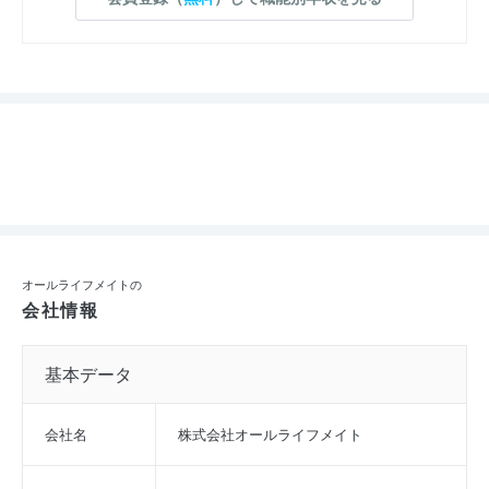
オールライフメイトの
会社情報
基本データ
会社名
株式会社オールライフメイト