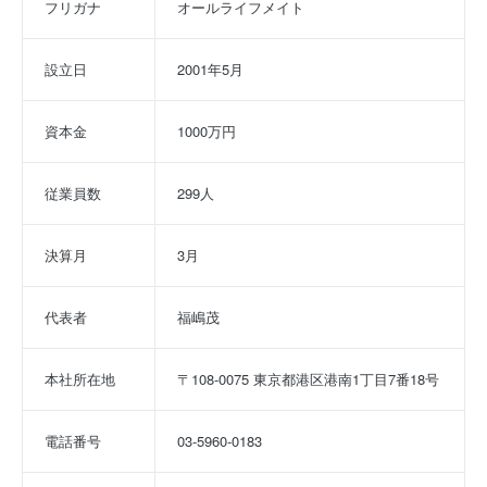
フリガナ
オールライフメイト
設立日
2001年5月
資本金
1000万円
従業員数
299人
決算月
3月
代表者
福嶋茂
本社所在地
〒108-0075 東京都港区港南1丁目7番18号
電話番号
03-5960-0183