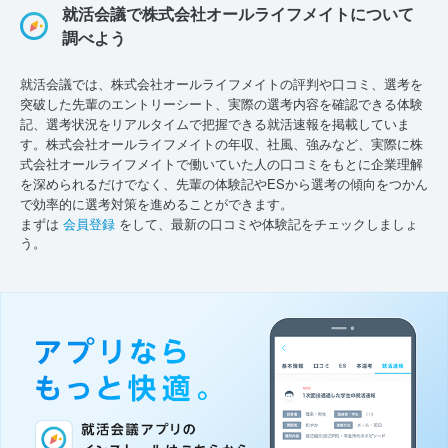
就活会議で株式会社オールライフメイトについて
調べよう
就活会議では、株式会社オールライフメイトの評判や口コミ、選考を
突破した先輩のエントリーシート、実際の選考内容を確認できる体験
記、選考状況をリアルタイムで把握できる就活速報を掲載していま
す。株式会社オールライフメイトの年収、社風、強みなど、実際に株
式会社オールライフメイトで働いていた人の口コミをもとに企業理解
を深められるだけでなく、先輩の体験記やESから選考の傾向をつかん
で効率的に選考対策を進めることができます。
まずは
会員登録
をして、最新の口コミや体験記をチェックしましょ
う。