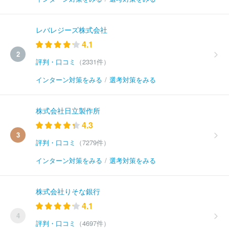
レバレジーズ株式会社
4.1
2
評判・口コミ
（2331件）
インターン対策をみる
/
選考対策をみる
株式会社日立製作所
4.3
3
評判・口コミ
（7279件）
インターン対策をみる
/
選考対策をみる
株式会社りそな銀行
4.1
4
評判・口コミ
（4697件）