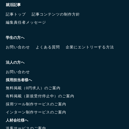
就活記事
記事トップ
記事コンテンツの制作方針
編集責任者メッセージ
学生の方へ
お問い合わせ
よくある質問
企業にエントリーする方法
法人の方へ
お問い合わせ
採用担当者様へ
無料掲載（0円求人）のご案内
有料掲載（新規受付停止中）のご案内
採用ツール制作サービスのご案内
インターン制作サービスのご案内
人材会社様へ
送客サービスのご案内