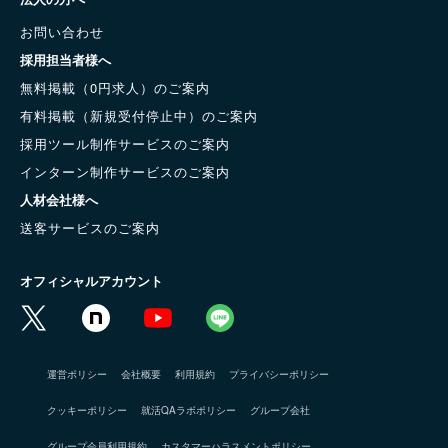
お問い合わせ
採用担当者様へ
無料掲載（0円求人）のご案内
有料掲載（新規受付停止中）のご案内
採用ツール制作サービスのご案内
インターン制作サービスのご案内
人材会社様へ
送客サービスのご案内
オフィシャルアカウント
運営ポリシー
会社概要
利用規約
プライバシーポリシー
クッキーポリシー
就活QAラボポリシー
グループ会社
グループ会員利用規約
カスタマーハラスメントポリシー