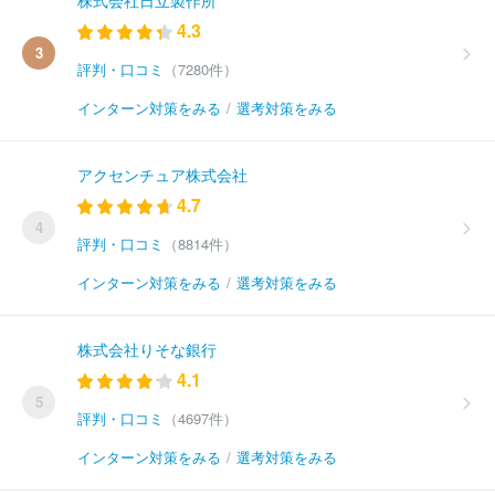
4.3
3
評判・口コミ
（7280件）
インターン対策をみる
/
選考対策をみる
アクセンチュア株式会社
4.7
4
評判・口コミ
（8814件）
インターン対策をみる
/
選考対策をみる
株式会社りそな銀行
4.1
5
評判・口コミ
（4697件）
インターン対策をみる
/
選考対策をみる