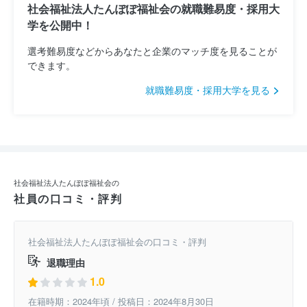
社会福祉法人たんぽぽ福祉会の就職難易度・採用大
学を公開中！
選考難易度などからあなたと企業のマッチ度を見ることが
できます。
就職難易度・採用大学を見る
社会福祉法人たんぽぽ福祉会の
社員の口コミ・評判
社会福祉法人たんぽぽ福祉会の口コミ・評判
退職理由
1.0
在籍時期：2024年頃 / 投稿日：2024年8月30日