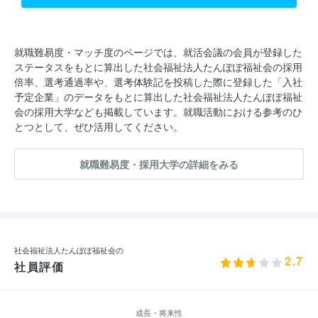
就職難易度・マッチ度のページでは、就活会議の会員が登録した
ステータスをもとに算出した社会福祉法人たんぽぽ福祉会の採用
倍率、選考通過率や、選考体験記を投稿した際に登録した「入社
予定企業」のデータをもとに算出した社会福祉法人たんぽぽ福祉
会の採用大学なども掲載しています。就職活動における参考のひ
とつとして、ぜひ活用してください。
就職難易度・採用大学の詳細をみる
社会福祉法人たんぽぽ福祉会の
2.7
社員評価
成長・将来性