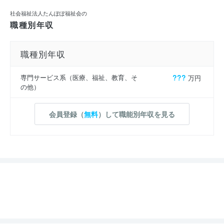
社会福祉法人たんぽぽ福祉会の
職種別年収
職種別年収
専門サービス系（医療、福祉、教育、そ
???
万円
の他）
会員登録（
無料
）して職能別年収を見る