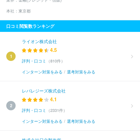
本社：
東京都
口コミ閲覧数ランキング
ライオン株式会社
4.5
1
評判・口コミ
（810件）
インターン対策をみる
/
選考対策をみる
レバレジーズ株式会社
4.1
2
評判・口コミ
（2331件）
インターン対策をみる
/
選考対策をみる
株式会社日立製作所