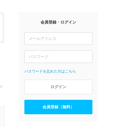
会員登録・ログイン
パスワードを忘れた方はこちら
ン
ログイン
会員登録（無料）