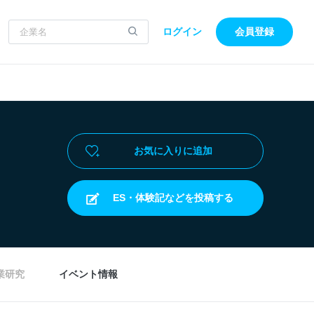
ログイン
会員登録
お気に入りに追加
ES・体験記などを投稿する
業研究
イベント情報