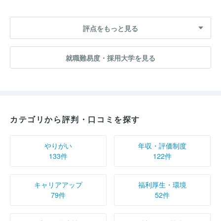
評点をもっと見る
就職難易度・採用大学を見る
カテゴリから評判・口コミを探す
やりがい
年収・評価制度
133件
122件
キャリアアップ
福利厚生・環境
79件
52件