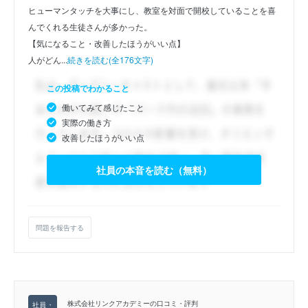
ヒューマンタッチを大事にし、教室を対面で開校していることを喜
んでくれる生徒さんが多かった。
【気になること・改善したほうがいい点】
人がどん...
続きを読む(全176文字)
この投稿でわかること
働いてみて感じたこと
実際の働き方
改善したほうがいい点
社員の本音を読む（無料）
問題を報告する
株式会社リンクアカデミーの口コミ・評判