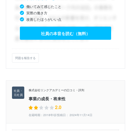
働いてみて感じたこと
実際の働き方
改善したほうがいい点
社員の本音を読む（無料）
問題を報告する
株式会社リンクアカデミーの口コミ・評判
事業の成長・将来性
2.0
在籍時期：2018年頃/投稿日： 2024年11月14日