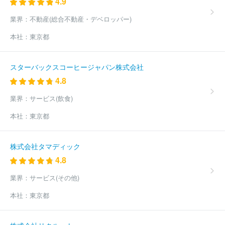
4.9
業界：
不動産(総合不動産・デベロッパー)
本社：
東京都
スターバックスコーヒージャパン株式会社
4.8
業界：
サービス(飲食)
本社：
東京都
株式会社タマディック
4.8
業界：
サービス(その他)
本社：
東京都