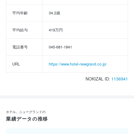
平均年齢
34.2歳
平均給与
419万円
電話番号
045-681-1841
URL
https://www.hotel-newgrand.co.jp/
NOKIZAL ID:
1136941
ホテル、ニューグランドの
業績データの推移