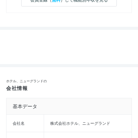
ホテル、ニューグランドの
会社情報
基本データ
会社名
株式会社ホテル、ニューグランド