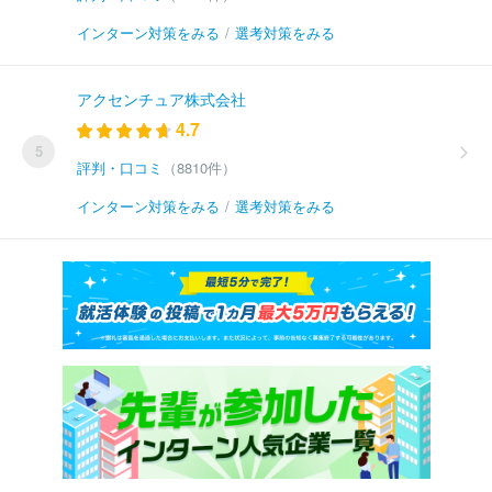
インターン対策をみる
/
選考対策をみる
アクセンチュア株式会社
4.7
5
評判・口コミ
（8810件）
インターン対策をみる
/
選考対策をみる