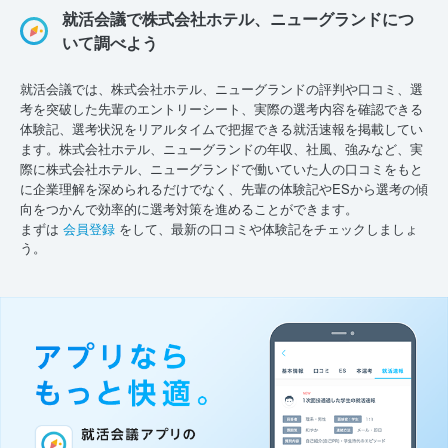
就活会議で株式会社ホテル、ニューグランドにつ
いて調べよう
就活会議では、株式会社ホテル、ニューグランドの評判や口コミ、選
考を突破した先輩のエントリーシート、実際の選考内容を確認できる
体験記、選考状況をリアルタイムで把握できる就活速報を掲載してい
ます。株式会社ホテル、ニューグランドの年収、社風、強みなど、実
際に株式会社ホテル、ニューグランドで働いていた人の口コミをもと
に企業理解を深められるだけでなく、先輩の体験記やESから選考の傾
向をつかんで効率的に選考対策を進めることができます。
まずは
会員登録
をして、最新の口コミや体験記をチェックしましょ
う。