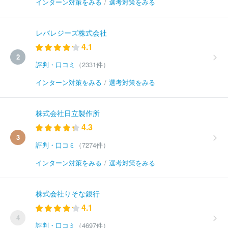
インターン対策をみる
/
選考対策をみる
レバレジーズ株式会社
4.1
2
評判・口コミ
（2331件）
インターン対策をみる
/
選考対策をみる
株式会社日立製作所
4.3
3
評判・口コミ
（7274件）
インターン対策をみる
/
選考対策をみる
株式会社りそな銀行
4.1
4
評判・口コミ
（4697件）