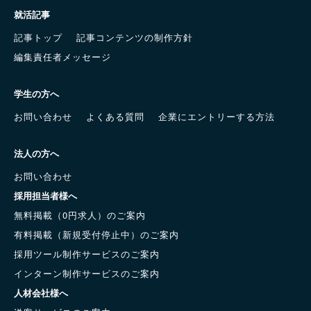
就活記事
記事トップ
記事コンテンツの制作方針
編集責任者メッセージ
学生の方へ
お問い合わせ
よくある質問
企業にエントリーする方法
法人の方へ
お問い合わせ
採用担当者様へ
無料掲載（0円求人）のご案内
有料掲載（新規受付停止中）のご案内
採用ツール制作サービスのご案内
インターン制作サービスのご案内
人材会社様へ