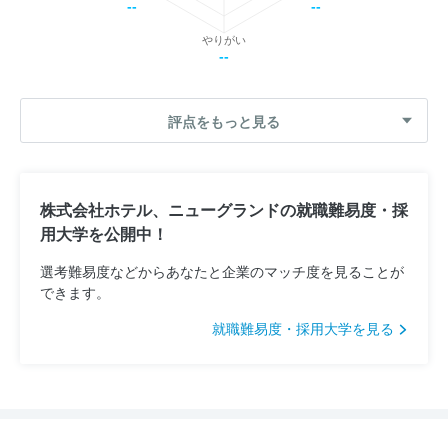
--
--
やりがい
--
評点をもっと見る
株式会社ホテル、ニューグランドの就職難易度・採
用大学を公開中！
選考難易度などからあなたと企業のマッチ度を見ることが
できます。
就職難易度・採用大学を見る