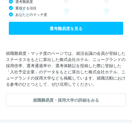
選考難易度
重視する項目
あなたとのマッチ度
選考難易度を見る
就職難易度・マッチ度のページでは、就活会議の会員が登録した
ステータスをもとに算出した株式会社ホテル、ニューグランドの
採用倍率、選考通過率や、選考体験記を投稿した際に登録した
「入社予定企業」のデータをもとに算出した株式会社ホテル、ニ
ューグランドの採用大学なども掲載しています。就職活動におけ
る参考のひとつとして、ぜひ活用してください。
就職難易度・採用大学の詳細をみる