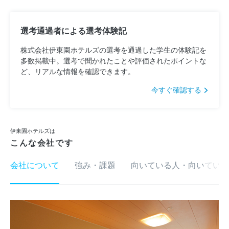
選考通過者による選考体験記
株式会社伊東園ホテルズの選考を通過した学生の体験記を
多数掲載中。選考で聞かれたことや評価されたポイントな
ど、リアルな情報を確認できます。
今すぐ確認する
伊東園ホテルズは
こんな会社です
会社について
強み・課題
向いている人・向いていな