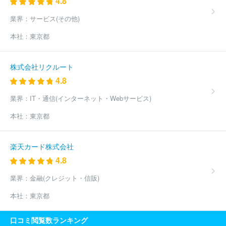
4.8
業界：
サービス(その他)
本社：
東京都
株式会社リクルート
4.8
業界：
IT・通信(インターネット・Webサービス)
本社：
東京都
楽天カード株式会社
4.8
業界：
金融(クレジット・信販)
本社：
東京都
口コミ閲覧数ランキング