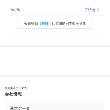
その他
???
万円
会員登録（
無料
）して職能別年収を見る
伊東園ホテルズの
会社情報
基本データ