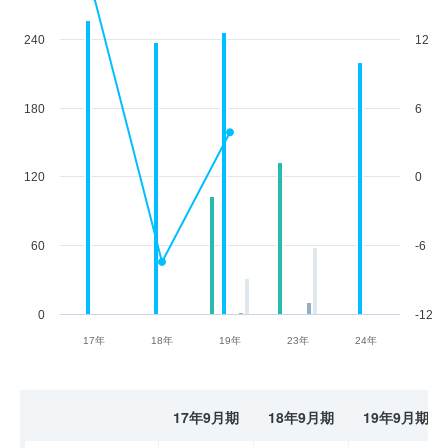
240
12
180
6
120
0
60
-6
0
-12
17年
18年
19年
23年
24年
17年9月期
18年9月期
19年9月期