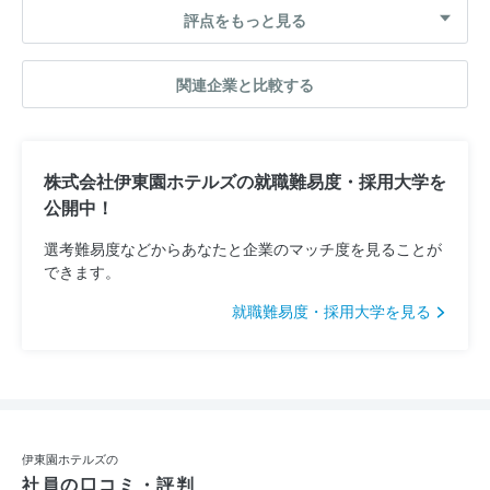
評点をもっと見る
関連企業と比較する
株式会社伊東園ホテルズの就職難易度・採用大学を
公開中！
選考難易度などからあなたと企業のマッチ度を見ることが
できます。
就職難易度・採用大学を見る
伊東園ホテルズの
社員の口コミ・評判