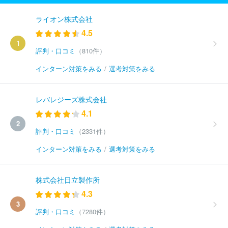
ライオン株式会社
4.5
1
評判・口コミ
（810件）
インターン対策をみる
/
選考対策をみる
レバレジーズ株式会社
4.1
2
評判・口コミ
（2331件）
インターン対策をみる
/
選考対策をみる
株式会社日立製作所
4.3
3
評判・口コミ
（7280件）