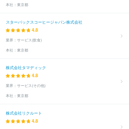
本社：
東京都
スターバックスコーヒージャパン株式会社
4.8
業界：
サービス(飲食)
本社：
東京都
株式会社タマディック
4.8
業界：
サービス(その他)
本社：
東京都
株式会社リクルート
4.8