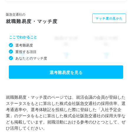
阪急交通社の
マッチ度の見かた
就職難易度・マッチ度
ここでわかること
選考難易度
重視する項目
あなたとのマッチ度
選考難易度を見る
就職難易度・マッチ度のページでは、就活会議の会員が登録した
ステータスをもとに算出した株式会社阪急交通社の採用倍率、選
考通過率や、選考体験記を投稿した際に登録した「入社予定企
業」のデータをもとに算出した株式会社阪急交通社の採用大学な
ども掲載しています。就職活動における参考のひとつとして、ぜ
ひ活用してください。