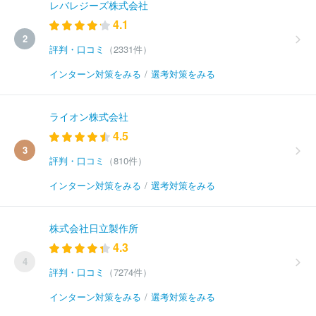
レバレジーズ株式会社
4.1
2
評判・口コミ
（2331件）
インターン対策をみる
/
選考対策をみる
ライオン株式会社
4.5
3
評判・口コミ
（810件）
インターン対策をみる
/
選考対策をみる
株式会社日立製作所
4.3
4
評判・口コミ
（7274件）
インターン対策をみる
/
選考対策をみる