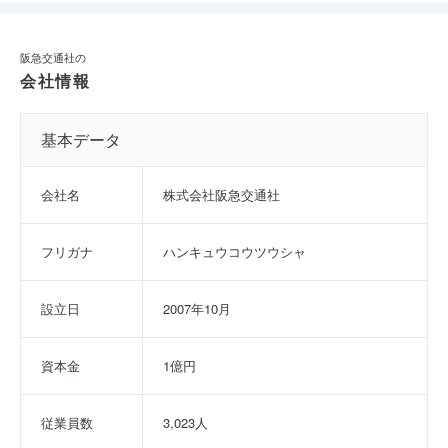
阪急交通社の
会社情報
基本データ
会社名
株式会社阪急交通社
フリガナ
ハンキュウコウツウシャ
設立日
2007年10月
資本金
1億円
従業員数
3,023人