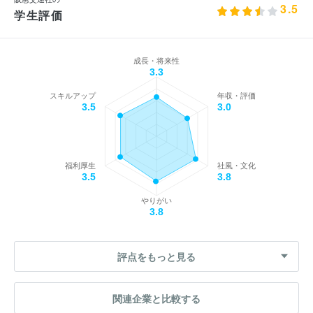
3.5
学生評価
成長・将来性
3.3
スキルアップ
年収・評価
3.5
3.0
福利厚生
社風・文化
3.5
3.8
やりがい
3.8
評点をもっと見る
関連企業と比較する