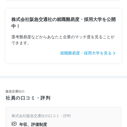
株式会社阪急交通社の就職難易度・採用大学を公開
中！
選考難易度などからあなたと企業のマッチ度を見ることが
できます。
就職難易度・採用大学を見る
阪急交通社の
社員の口コミ・評判
株式会社阪急交通社の口コミ・評判
年収、評価制度