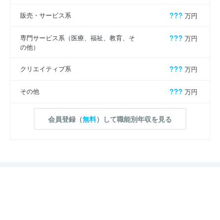
販売・サービス系
???
万円
専門サービス系（医療、福祉、教育、そ
???
万円
の他）
クリエイティブ系
???
万円
その他
???
万円
会員登録（
無料
）して職能別年収を見る