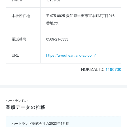
本社所在地
〒475-0925 愛知県半田市宮本町3丁目216
番地の3
電話番号
0569-21-0333
URL
https://www.heartland-au.com/
NOKIZAL ID:
1190730
ハートランドの
業績データの推移
ハートランド株式会社の2023年4月期