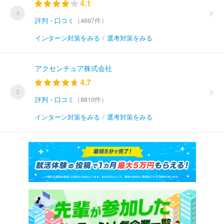
4.1
4
評判・口コミ
（4697件）
インターン対策をみる
/
選考対策をみる
アクセンチュア株式会社
4.7
5
評判・口コミ
（8810件）
インターン対策をみる
/
選考対策をみる