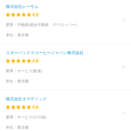
株式会社レーサム
4.9
業界：
不動産(総合不動産・デベロッパー)
本社：
東京都
スターバックスコーヒージャパン株式会社
4.8
業界：
サービス(飲食)
本社：
東京都
株式会社タマディック
4.8
業界：
サービス(その他)
本社：
東京都