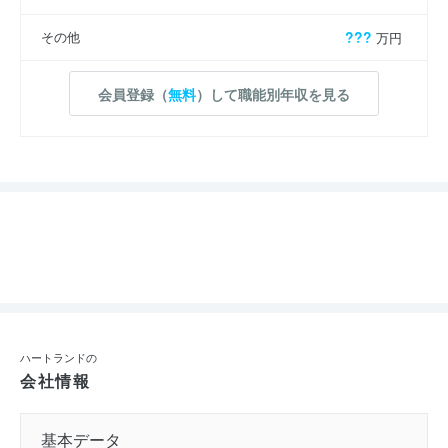
その他
???
万円
会員登録（
無料
）して職能別年収を見る
ハートランドの
会社情報
基本データ