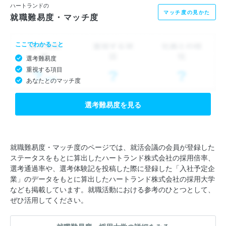
ハートランドの
マッチ度の見かた
就職難易度・マッチ度
ここでわかること
選考難易度
重視する項目
あなたとのマッチ度
選考難易度を見る
就職難易度・マッチ度のページでは、就活会議の会員が登録した
ステータスをもとに算出したハートランド株式会社の採用倍率、
選考通過率や、選考体験記を投稿した際に登録した「入社予定企
業」のデータをもとに算出したハートランド株式会社の採用大学
なども掲載しています。就職活動における参考のひとつとして、
ぜひ活用してください。