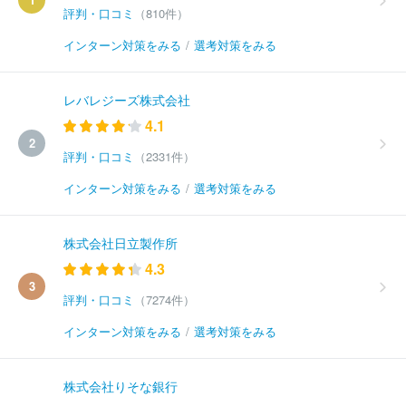
評判・口コミ
（810件）
インターン対策をみる
/
選考対策をみる
レバレジーズ株式会社
4.1
2
評判・口コミ
（2331件）
インターン対策をみる
/
選考対策をみる
株式会社日立製作所
4.3
3
評判・口コミ
（7274件）
インターン対策をみる
/
選考対策をみる
株式会社りそな銀行