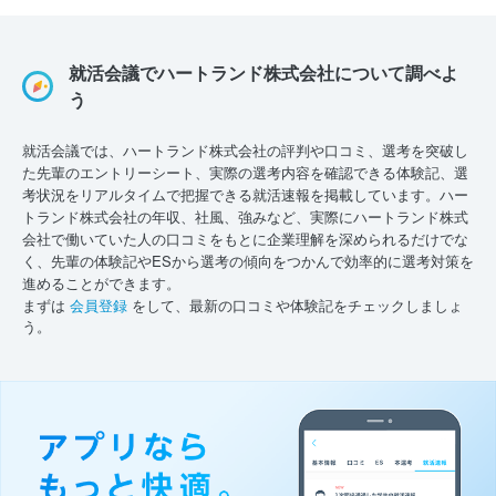
就活会議でハートランド株式会社について調べよ
う
就活会議では、ハートランド株式会社の評判や口コミ、選考を突破し
た先輩のエントリーシート、実際の選考内容を確認できる体験記、選
考状況をリアルタイムで把握できる就活速報を掲載しています。ハー
トランド株式会社の年収、社風、強みなど、実際にハートランド株式
会社で働いていた人の口コミをもとに企業理解を深められるだけでな
く、先輩の体験記やESから選考の傾向をつかんで効率的に選考対策を
進めることができます。
まずは
会員登録
をして、最新の口コミや体験記をチェックしましょ
う。