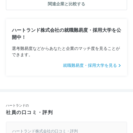
関連企業と比較する
ハートランド株式会社の就職難易度・採用大学を公
開中！
選考難易度などからあなたと企業のマッチ度を見ることが
できます。
就職難易度・採用大学を見る
ハートランドの
社員の口コミ・評判
ハートランド株式会社の口コミ・評判