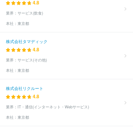
4.8
業界：
サービス(飲食)
本社：
東京都
株式会社タマディック
4.8
業界：
サービス(その他)
本社：
東京都
株式会社リクルート
4.8
業界：
IT・通信(インターネット・Webサービス)
本社：
東京都