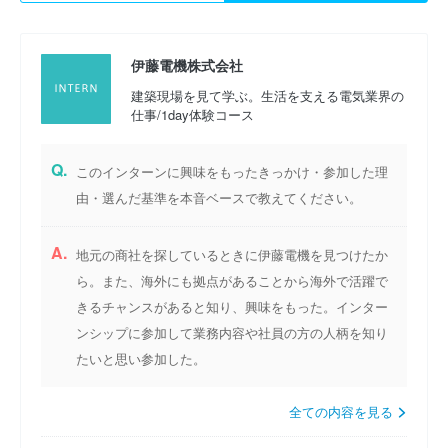
伊藤電機株式会社
建築現場を見て学ぶ。生活を支える電気業界の
仕事/1day体験コース
Q.
このインターンに興味をもったきっかけ・参加した理
由・選んだ基準を本音ベースで教えてください。
A.
地元の商社を探しているときに伊藤電機を見つけたか
ら。また、海外にも拠点があることから海外で活躍で
きるチャンスがあると知り、興味をもった。インター
ンシップに参加して業務内容や社員の方の人柄を知り
たいと思い参加した。
全ての内容を見る