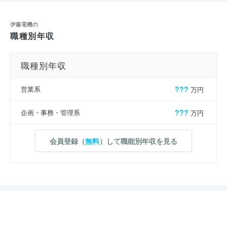
伊藤電機の
職種別年収
職種別年収
営業系
???
万円
企画・事務・管理系
???
万円
会員登録（
無料
）して職能別年収を見る