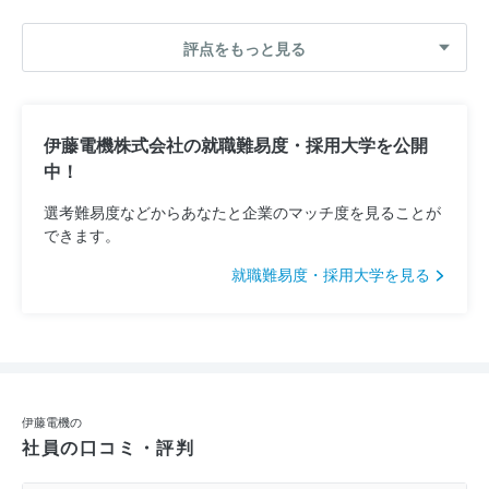
評点をもっと見る
伊藤電機株式会社の就職難易度・採用大学を公開
中！
選考難易度などからあなたと企業のマッチ度を見ることが
できます。
就職難易度・採用大学を見る
伊藤電機の
社員の口コミ・評判