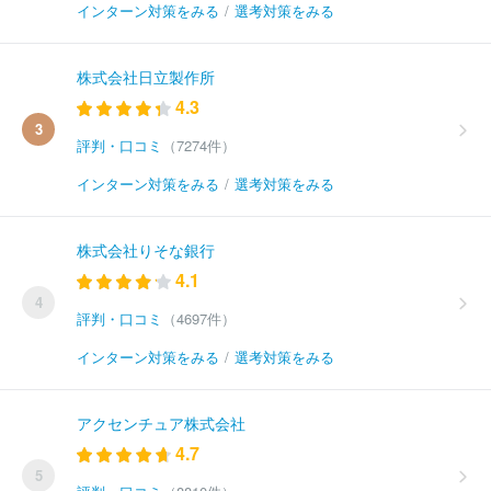
インターン対策をみる
/
選考対策をみる
株式会社日立製作所
4.3
3
評判・口コミ
（7274件）
インターン対策をみる
/
選考対策をみる
株式会社りそな銀行
4.1
4
評判・口コミ
（4697件）
インターン対策をみる
/
選考対策をみる
アクセンチュア株式会社
4.7
5