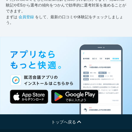
験記やESから選考の傾向をつかんで効率的に選考対策を進めることが
できます。
まずは
会員登録
をして、最新の口コミや体験記をチェックしましょ
う。
トップへ戻る