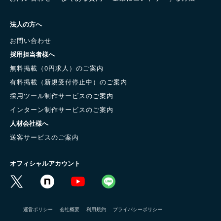
法人の方へ
お問い合わせ
採用担当者様へ
無料掲載（0円求人）のご案内
有料掲載（新規受付停止中）のご案内
採用ツール制作サービスのご案内
インターン制作サービスのご案内
人材会社様へ
送客サービスのご案内
オフィシャルアカウント
運営ポリシー
会社概要
利用規約
プライバシーポリシー