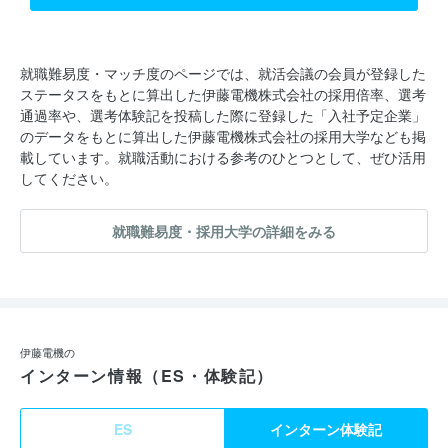
就職難易度・マッチ度のページでは、就活会議の会員が登録した
ステータスをもとに算出した伊藤電機株式会社の採用倍率、選考
通過率や、選考体験記を投稿した際に登録した「入社予定企業」
のデータをもとに算出した伊藤電機株式会社の採用大学なども掲
載しています。就職活動における参考のひとつとして、ぜひ活用
してください。
就職難易度・採用大学の詳細をみる
伊藤電機の
インターン情報（ES・体験記）
ES
インターン体験記