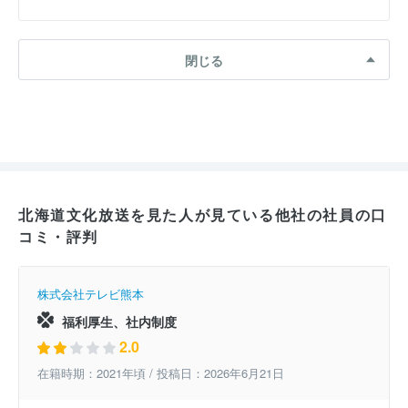
閉じる
北海道文化放送を見た人が見ている他社の社員の口
コミ・評判
株式会社テレビ熊本
福利厚生、社内制度
2.0
在籍時期：2021年頃 / 投稿日：2026年6月21日