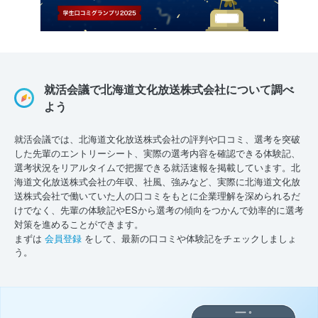
就活会議で北海道文化放送株式会社について調べ
よう
就活会議では、北海道文化放送株式会社の評判や口コミ、選考を突破
した先輩のエントリーシート、実際の選考内容を確認できる体験記、
選考状況をリアルタイムで把握できる就活速報を掲載しています。北
海道文化放送株式会社の年収、社風、強みなど、実際に北海道文化放
送株式会社で働いていた人の口コミをもとに企業理解を深められるだ
けでなく、先輩の体験記やESから選考の傾向をつかんで効率的に選考
対策を進めることができます。
まずは
会員登録
をして、最新の口コミや体験記をチェックしましょ
う。