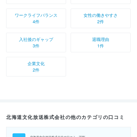
ワークライフバランス
女性の働きやすさ
4件
2件
入社後のギャップ
退職理由
3件
1件
企業文化
2件
北海道文化放送株式会社の他のカテゴリの口コミ