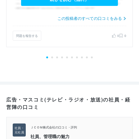
この投稿者のすべての口コミをみる
問題を報告する
0
0
広告・マスコミ(テレビ・ラジオ・放送)の社員・経
営陣の口コミ
ＪＣＯＭ株式会社の口コミ・評判
社員、管理職の魅力