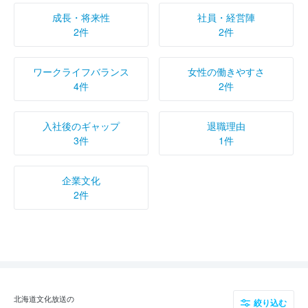
成長・将来性
社員・経営陣
2件
2件
ワークライフバランス
女性の働きやすさ
4件
2件
入社後のギャップ
退職理由
3件
1件
企業文化
2件
北海道文化放送の
絞り込む