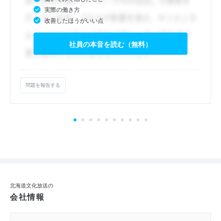
実際の働き方
改善したほうがいい点
社員の本音を読む（無料）
問題を報告する
北海道文化放送の
会社情報