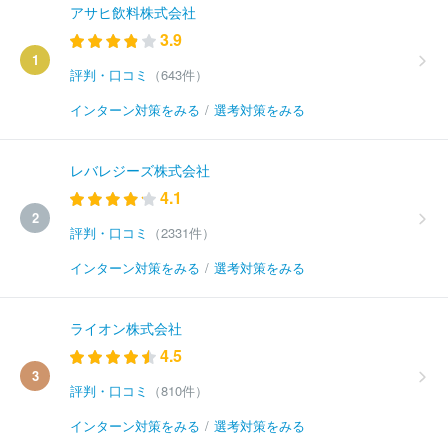
アサヒ飲料株式会社
3.9
1
評判・口コミ
（643件）
インターン対策をみる
/
選考対策をみる
レバレジーズ株式会社
4.1
2
評判・口コミ
（2331件）
インターン対策をみる
/
選考対策をみる
ライオン株式会社
4.5
3
評判・口コミ
（810件）
インターン対策をみる
/
選考対策をみる