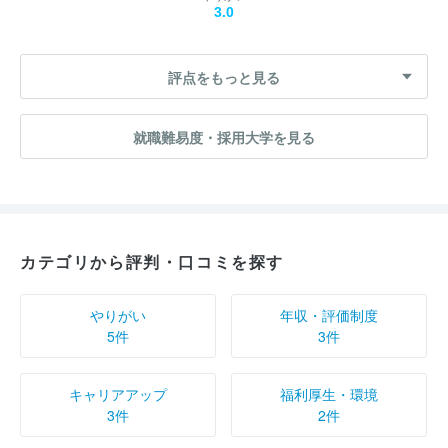
3.0
評点をもっと見る
就職難易度・採用大学を見る
カテゴリから評判・口コミを探す
やりがい
年収・評価制度
5件
3件
キャリアアップ
福利厚生・環境
3件
2件