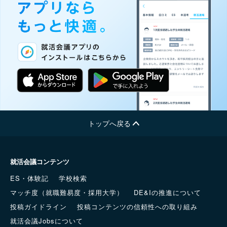
トップへ戻る
就活会議コンテンツ
ES・体験記
学校検索
マッチ度（就職難易度・採用大学）
DE&Iの推進について
投稿ガイドライン
投稿コンテンツの信頼性への取り組み
就活会議Jobsについて