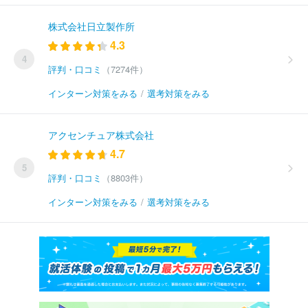
株式会社日立製作所
4.3
4
評判・口コミ
（7274件）
インターン対策をみる
/
選考対策をみる
アクセンチュア株式会社
4.7
5
評判・口コミ
（8803件）
インターン対策をみる
/
選考対策をみる