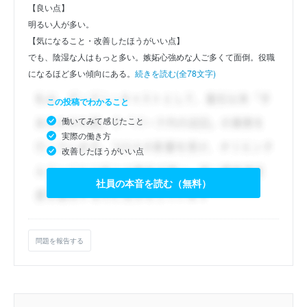
【良い点】
明るい人が多い。
【気になること・改善したほうがいい点】
でも、陰湿な人はもっと多い。嫉妬心強めな人ご多くて面倒。役職
になるほど多い傾向にある。
続きを読む(全78文字)
この投稿でわかること
働いてみて感じたこと
実際の働き方
改善したほうがいい点
社員の本音を読む（無料）
問題を報告する