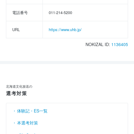
電話番号
011-214-5200
URL
https://www.uhb.jp/
NOKIZAL ID:
1136405
北海道文化放送の
選考対策
体験記・ES一覧
本選考対策