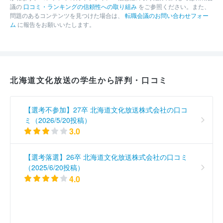
議の
口コミ・ランキングの信頼性への取り組み
をご参照ください。また、
問題のあるコンテンツを見つけた場合は、
転職会議のお問い合わせフォー
ム
に報告をお願いいたします。
北海道文化放送の学生から評判・口コミ
【選考不参加】27卒 北海道文化放送株式会社の口コ
ミ（2026/5/20投稿）
3.0
【選考落選】26卒 北海道文化放送株式会社の口コミ
（2025/6/20投稿）
4.0