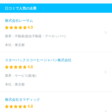
口コミで人気の企業
株式会社レーサム
4.9
業界：
不動産(総合不動産・デベロッパー)
本社：
東京都
スターバックスコーヒージャパン株式会社
4.8
業界：
サービス(飲食)
本社：
東京都
株式会社タマディック
4.8