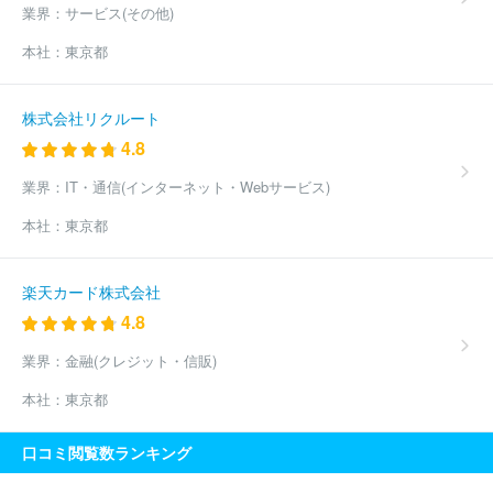
業界：
サービス(その他)
本社：
東京都
株式会社リクルート
4.8
業界：
IT・通信(インターネット・Webサービス)
本社：
東京都
楽天カード株式会社
4.8
業界：
金融(クレジット・信販)
本社：
東京都
口コミ閲覧数ランキング