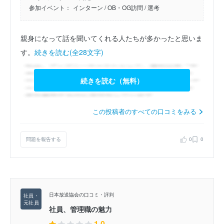
参加イベント：
インターン
/ OB・OG訪問
/ 選考
親身になって話を聞いてくれる人たちが多かったと思いま
す。
続きを読む(全28文字)
続きを読む（無料）
この投稿者のすべての口コミをみる
問題を報告する
0
0
日本放送協会の口コミ・評判
社員、管理職の魅力
1.0