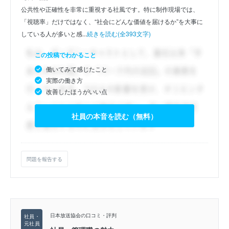
公共性や正確性を非常に重視する社風です。特に制作現場では、
「視聴率」だけではなく、“社会にどんな価値を届けるか”を大事に
している人が多いと感...
続きを読む(全393文字)
この投稿でわかること
働いてみて感じたこと
実際の働き方
改善したほうがいい点
社員の本音を読む（無料）
問題を報告する
日本放送協会の口コミ・評判