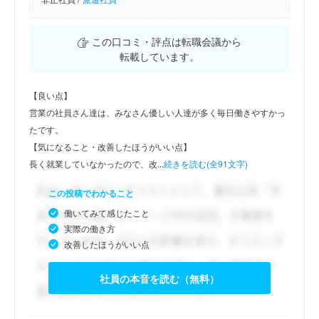
この口コミ・評点は転職会議から
転載しています。
【良い点】
営業の社員さん達は、みなさん優しい人達が多く毎日働きやすかっ
たです。
【気になること・改善したほうがいい点】
長く就業していなかったので、改...
続きを読む(全91文字)
この投稿でわかること
働いてみて感じたこと
実際の働き方
改善したほうがいい点
社員の本音を読む（無料）