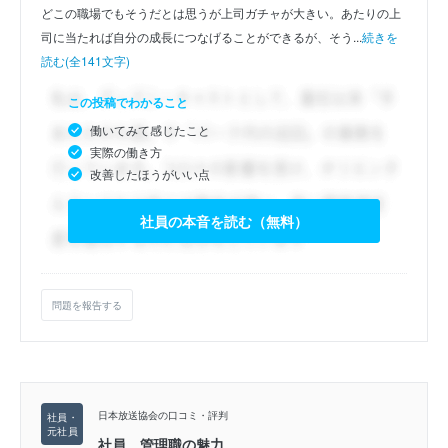
どこの職場でもそうだとは思うが上司ガチャが大きい。あたりの上
司に当たれば自分の成長につなげることができるが、そう...
続きを
読む(全141文字)
この投稿でわかること
働いてみて感じたこと
実際の働き方
改善したほうがいい点
社員の本音を読む（無料）
問題を報告する
日本放送協会の口コミ・評判
社員、管理職の魅力