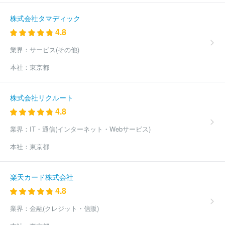
株式会社タマディック
4.8
業界：
サービス(その他)
本社：
東京都
株式会社リクルート
4.8
業界：
IT・通信(インターネット・Webサービス)
本社：
東京都
楽天カード株式会社
4.8
業界：
金融(クレジット・信販)