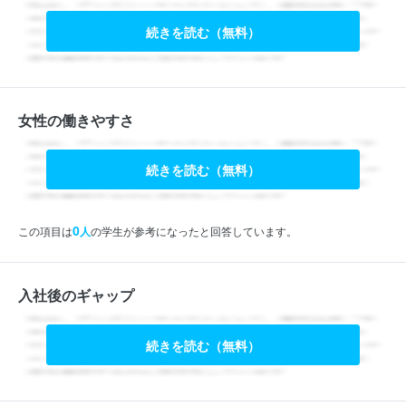
続きを読む（無料）
女性の働きやすさ
続きを読む（無料）
0
この項目は
人
の学生が参考になったと回答しています。
入社後のギャップ
続きを読む（無料）