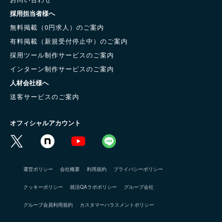
採用担当者様へ
無料掲載（0円求人）のご案内
有料掲載（新規受付停止中）のご案内
採用ツール制作サービスのご案内
インターン制作サービスのご案内
人材会社様へ
送客サービスのご案内
オフィシャルアカウント
運営ポリシー
会社概要
利用規約
プライバシーポリシー
クッキーポリシー
就活QAラボポリシー
グループ会社
グループ会員利用規約
カスタマーハラスメントポリシー