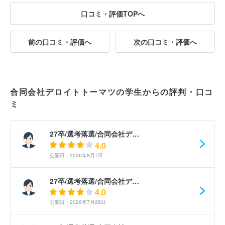
口コミ・評価TOPへ
前の口コミ・評価へ
次の口コミ・評価へ
合同会社デロイトトーマツの学生からの評判・口コ
ミ
27卒/選考落選/合同会社デ…
4.0
公開日：2026年8月7日
27卒/選考落選/合同会社デ…
4.0
公開日：2026年7月28日