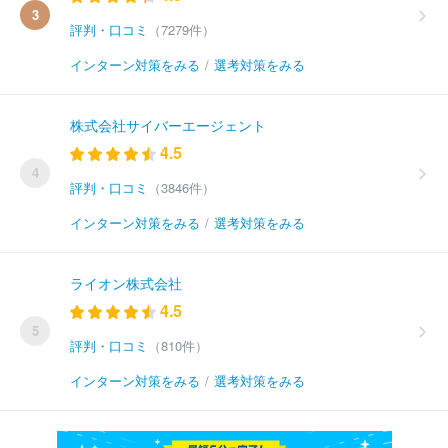
3
評判・口コミ
（7279件）
インターン対策をみる
/
選考対策をみる
株式会社サイバーエージェント
4.5
4
評判・口コミ
（3846件）
インターン対策をみる
/
選考対策をみる
ライオン株式会社
4.5
5
評判・口コミ
（810件）
インターン対策をみる
/
選考対策をみる