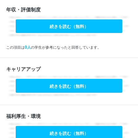
年収・評価制度
続きを読む（無料）
0
この項目は
人
の学生が参考になったと回答しています。
キャリアアップ
続きを読む（無料）
福利厚生・環境
続きを読む（無料）