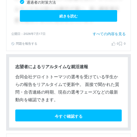
通過者の対策方法
続きを読む
すべての内容を見る
公開日：2026年7月17日
問題を報告する
0
0
志望者によるリアルタイムな就活速報
合同会社デロイトトーマツの選考を受けている学生か
らの報告をリアルタイムで更新中。 面接で聞かれた質
問・合否連絡の時期、現在の選考フェーズなどの最新
動向を確認できます。
今すぐ確認する