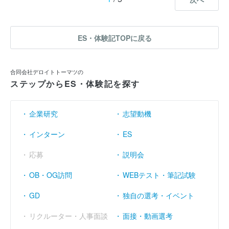
ES・体験記TOPに戻る
合同会社デロイトトーマツの
ステップからES・体験記を探す
企業研究
志望動機
インターン
ES
応募
説明会
OB・OG訪問
WEBテスト・筆記試験
GD
独自の選考・イベント
リクルーター・人事面談
面接・動画選考