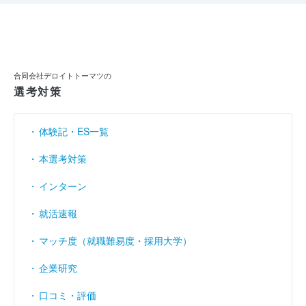
合同会社デロイトトーマツの
選考対策
体験記・ES一覧
本選考対策
インターン
就活速報
マッチ度（就職難易度・採用大学）
企業研究
口コミ・評価