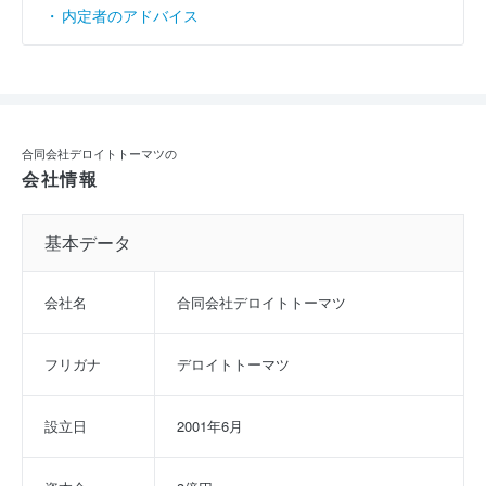
内定者のアドバイス
合同会社デロイトトーマツの
会社情報
基本データ
会社名
合同会社デロイトトーマツ
フリガナ
デロイトトーマツ
設立日
2001年6月