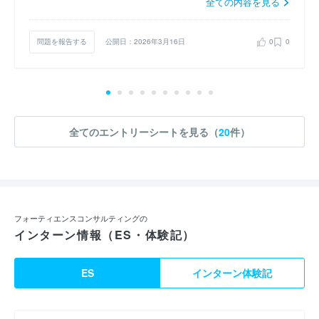
全ての内容を見る
問題を報告する
公開日：2026年3月16日
0
0
全てのエントリーシートを見る（
20
件）
フォーティエンスコンサルティングの
インターン情報（ES・体験記）
ES
インターン体験記