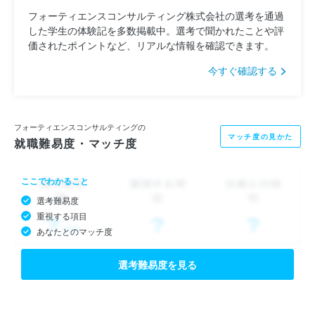
フォーティエンスコンサルティング株式会社の選考を通過
した学生の体験記を多数掲載中。選考で聞かれたことや評
価されたポイントなど、リアルな情報を確認できます。
今すぐ確認する
フォーティエンスコンサルティングの
マッチ度の見かた
就職難易度・マッチ度
ここでわかること
選考難易度
重視する項目
あなたとのマッチ度
選考難易度を見る