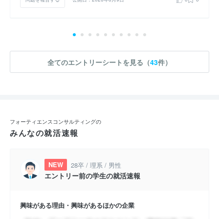
全てのエントリーシートを見る（
43
件）
フォーティエンスコンサルティングの
みんなの就活速報
NEW
28卒 / 理系 / 男性
エントリー前の学生の就活速報
興味がある理由・興味があるほかの企業