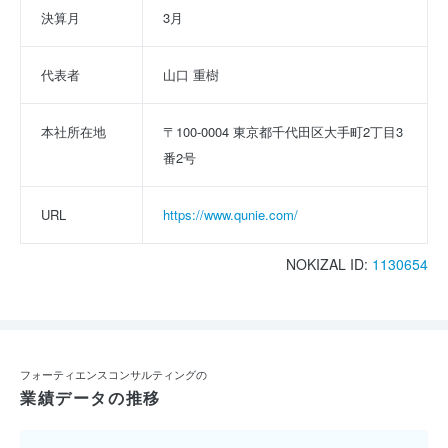
決算月
3月
代表者
山口 重樹
本社所在地
〒100-0004 東京都千代田区大手町2丁目3
番2号
URL
https://www.qunie.com/
NOKIZAL ID:
1130654
フォーティエンスコンサルティングの
業績データの推移