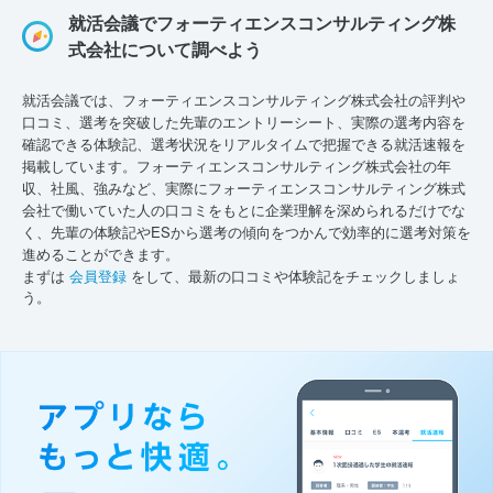
就活会議でフォーティエンスコンサルティング株
式会社について調べよう
就活会議では、フォーティエンスコンサルティング株式会社の評判や
口コミ、選考を突破した先輩のエントリーシート、実際の選考内容を
確認できる体験記、選考状況をリアルタイムで把握できる就活速報を
掲載しています。フォーティエンスコンサルティング株式会社の年
収、社風、強みなど、実際にフォーティエンスコンサルティング株式
会社で働いていた人の口コミをもとに企業理解を深められるだけでな
く、先輩の体験記やESから選考の傾向をつかんで効率的に選考対策を
進めることができます。
まずは
会員登録
をして、最新の口コミや体験記をチェックしましょ
う。