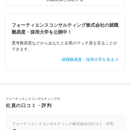
フォーティエンスコンサルティング株式会社の就職
難易度・採用大学を公開中！
選考難易度などからあなたと企業のマッチ度を見ることが
できます。
就職難易度・採用大学を見る
フォーティエンスコンサルティングの
社員の口コミ・評判
フォーティエンスコンサルティング株式会社の口コミ・評判