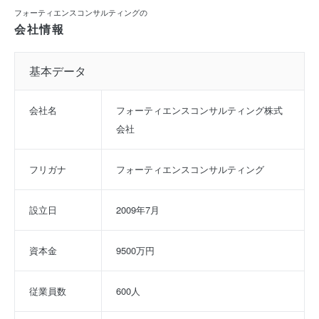
フォーティエンスコンサルティングの
会社情報
基本データ
会社名
フォーティエンスコンサルティング株式
会社
フリガナ
フォーティエンスコンサルティング
設立日
2009年7月
資本金
9500万円
従業員数
600人