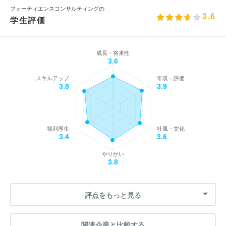
フォーティエンスコンサルティングの
3.6
学生評価
成長・将来性
3.6
スキルアップ
年収・評価
3.8
3.9
福利厚生
社風・文化
3.4
3.6
やりがい
3.8
評点をもっと見る
関連企業と比較する