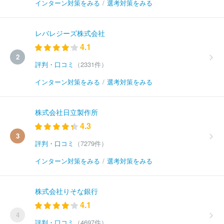
インターン対策をみる
/
選考対策をみる
レバレジーズ株式会社
4.1
2
評判・口コミ
（2331件）
インターン対策をみる
/
選考対策をみる
株式会社日立製作所
4.3
3
評判・口コミ
（7279件）
インターン対策をみる
/
選考対策をみる
株式会社りそな銀行
4.1
4
評判・口コミ
（4697件）