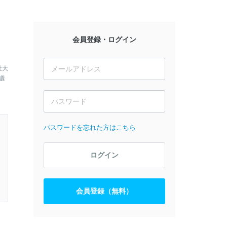
会員登録・ログイン
社大
選
パスワードを忘れた方はこちら
ログイン
会員登録（無料）