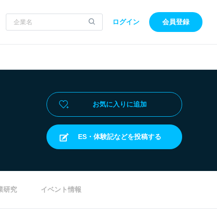
ログイン
会員登録
お気に入りに追加
ES・体験記などを投稿する
業研究
イベント情報