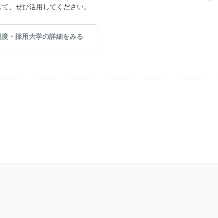
して、ぜひ活用してください。
易度・採用大学の詳細をみる