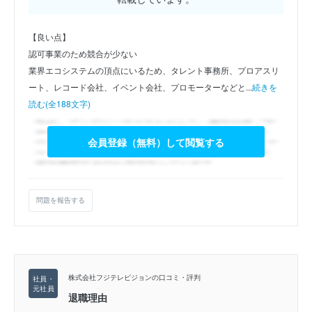
【良い点】
認可事業のため競合が少ない
業界エコシステムの頂点にいるため、タレント事務所、プロアスリ
ート、レコード会社、イベント会社、プロモーターなどと...
続きを
読む(全188文字)
会員登録（無料）して閲覧する
問題を報告する
株式会社フジテレビジョンの口コミ・評判
退職理由