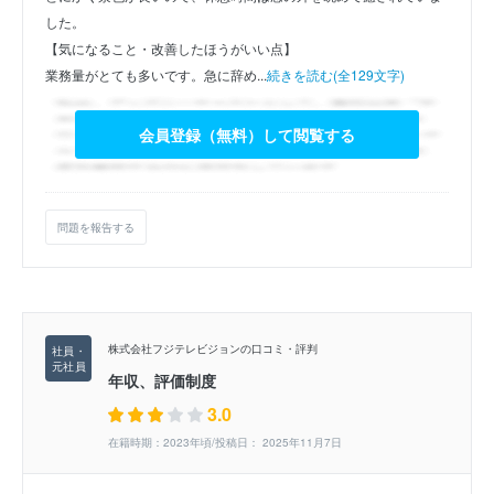
した。
【気になること・改善したほうがいい点】
業務量がとても多いです。急に辞め...
続きを読む(全129文字)
会員登録（無料）して閲覧する
問題を報告する
株式会社フジテレビジョンの口コミ・評判
年収、評価制度
3.0
在籍時期：2023年頃/投稿日： 2025年11月7日