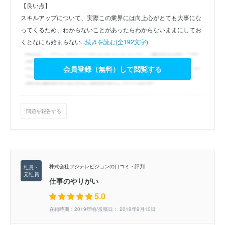
【良い点】
スキルアップについて、実際この業界には向上心がとても大事にな
ってくるため、わからないことがあったらわからないままにしてお
くとなにも始まらない...
続きを読む(全192文字)
会員登録（無料）して閲覧する
問題を報告する
株式会社フジテレビジョンの口コミ・評判
仕事のやりがい
5.0
在籍時期：2019年頃/投稿日： 2019年9月10日