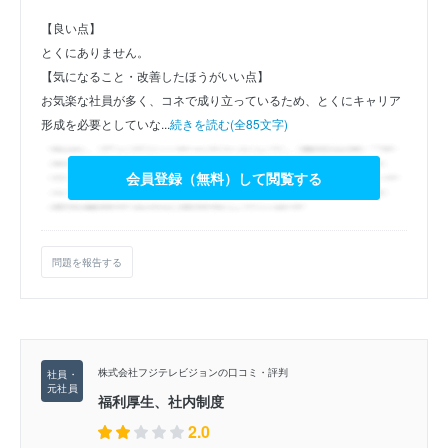
【良い点】
とくにありません。
【気になること・改善したほうがいい点】
お気楽な社員が多く、コネで成り立っているため、とくにキャリア
形成を必要としていな...
続きを読む(全85文字)
会員登録（無料）して閲覧する
問題を報告する
株式会社フジテレビジョンの口コミ・評判
福利厚生、社内制度
2.0