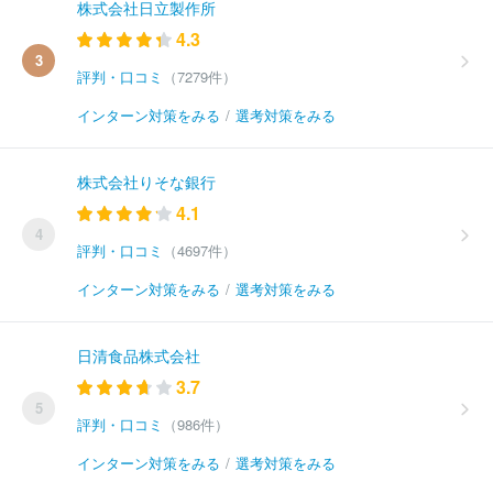
株式会社日立製作所
4.3
3
評判・口コミ
（7279件）
インターン対策をみる
/
選考対策をみる
株式会社りそな銀行
4.1
4
評判・口コミ
（4697件）
インターン対策をみる
/
選考対策をみる
日清食品株式会社
3.7
5
評判・口コミ
（986件）
インターン対策をみる
/
選考対策をみる