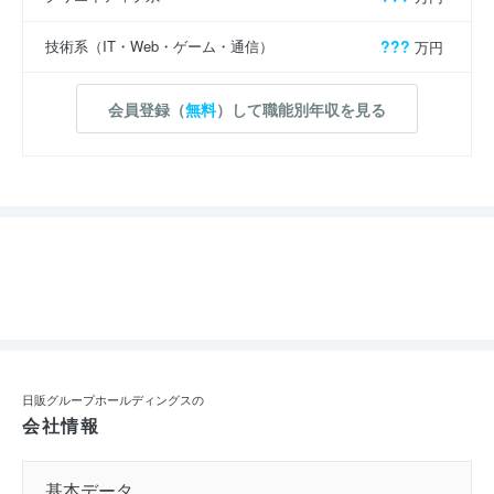
技術系（IT・Web・ゲーム・通信）
???
万円
会員登録（
無料
）して職能別年収を見る
日販グループホールディングスの
会社情報
基本データ