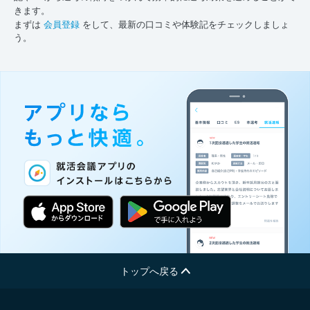
きます。
まずは
会員登録
をして、最新の口コミや体験記をチェックしましょ
う。
トップへ戻る