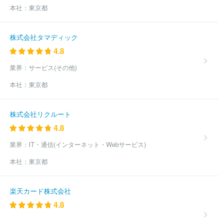
本社：
東京都
株式会社タマディック
4.8
業界：
サービス(その他)
本社：
東京都
株式会社リクルート
4.8
業界：
IT・通信(インターネット・Webサービス)
本社：
東京都
楽天カード株式会社
4.8