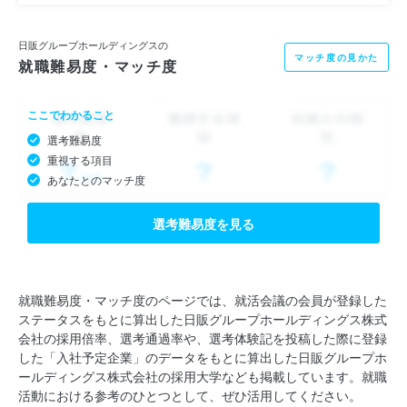
日販グループホールディングスの
マッチ度の見かた
就職難易度・マッチ度
ここでわかること
選考難易度
重視する項目
あなたとのマッチ度
選考難易度を見る
就職難易度・マッチ度のページでは、就活会議の会員が登録した
ステータスをもとに算出した日販グループホールディングス株式
会社の採用倍率、選考通過率や、選考体験記を投稿した際に登録
した「入社予定企業」のデータをもとに算出した日販グループホ
ールディングス株式会社の採用大学なども掲載しています。就職
活動における参考のひとつとして、ぜひ活用してください。