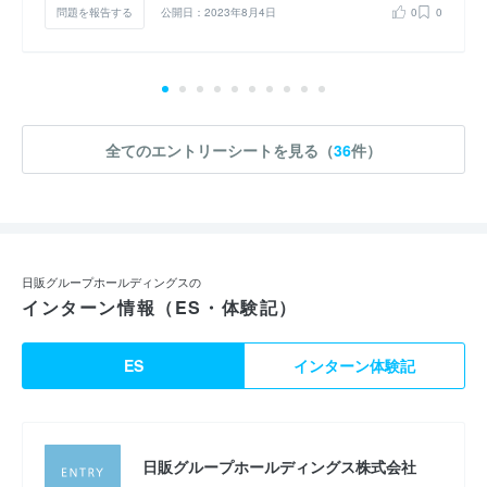
問題を報告する
公開日：2023年8月4日
0
0
全てのエントリーシートを見る（
36
件）
日販グループホールディングスの
インターン情報（ES・体験記）
ES
インターン体験記
日販グループホールディングス株式会社