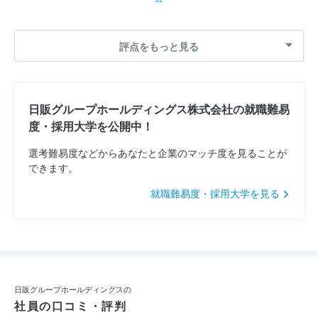
評点をもっと見る
日販グループホールディングス株式会社の就職難易
度・採用大学を公開中！
選考難易度などからあなたと企業のマッチ度を見ることが
できます。
就職難易度・採用大学を見る
日販グループホールディングスの
社員の口コミ・評判