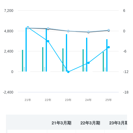
7,200
6
4,800
0
2,400
-6
0
-12
-2,400
-18
21年
22年
23年
24年
25年
21年3月期
22年3月期
23年3月期