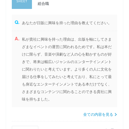
総合職
Q.
あなたが日販に興味を持った理由を教えてください。
A.
私が貴社に興味を持った理由は、出版を軸にしてさま
ざまなイベントの運営に関われるためです。私は本だ
けに限らず、音楽や演劇など人の心を動かすものが好
きで、将来は幅広いジャンルのエンターテインメント
に関わりたいと考えています。より多くの人に文化を
届ける仕事をしてみたいと考えており、私にとって最
も身近なエンターテインメントである本だけでなく、
さまざまなコンテンツに関わることのできる貴社に興
味を持ちました。
全ての内容を見る