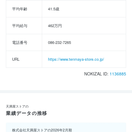
平均年齢
41.5歳
平均給与
462万円
電話番号
086-232-7265
URL
https://www.tenmaya-store.co.jp/
NOKIZAL ID:
1136885
天満屋ストアの
業績データの推移
株式会社天満屋ストアの2026年2月期