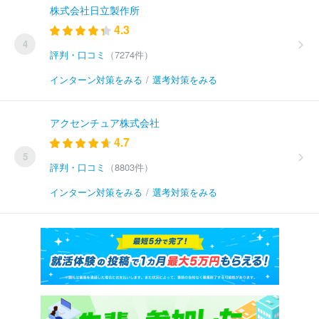
株式会社日立製作所
4.3
4
評判・口コミ
（7274件）
インターン対策をみる
/
選考対策をみる
アクセンチュア株式会社
4.7
5
評判・口コミ
（8803件）
インターン対策をみる
/
選考対策をみる