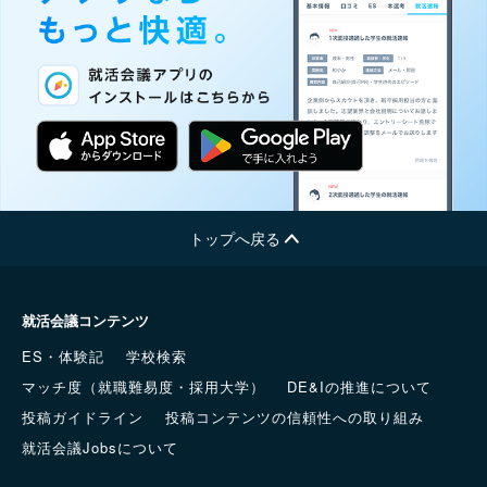
トップへ戻る
就活会議コンテンツ
ES・体験記
学校検索
マッチ度（就職難易度・採用大学）
DE&Iの推進について
投稿ガイドライン
投稿コンテンツの信頼性への取り組み
就活会議Jobsについて