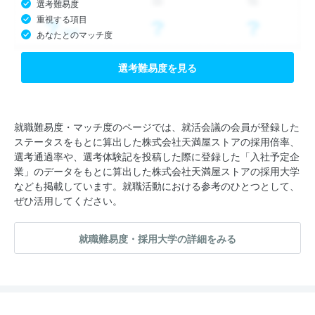
選考難易度
重視する項目
あなたとのマッチ度
選考難易度を見る
就職難易度・マッチ度のページでは、就活会議の会員が登録した
ステータスをもとに算出した株式会社天満屋ストアの採用倍率、
選考通過率や、選考体験記を投稿した際に登録した「入社予定企
業」のデータをもとに算出した株式会社天満屋ストアの採用大学
なども掲載しています。就職活動における参考のひとつとして、
ぜひ活用してください。
就職難易度・採用大学の詳細をみる