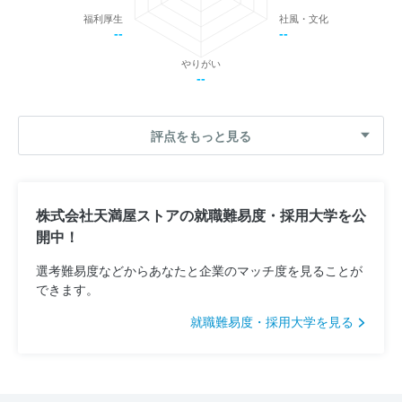
福利厚生
社風・文化
--
--
やりがい
--
評点をもっと見る
株式会社天満屋ストアの就職難易度・採用大学を公
開中！
選考難易度などからあなたと企業のマッチ度を見ることが
できます。
就職難易度・採用大学を見る