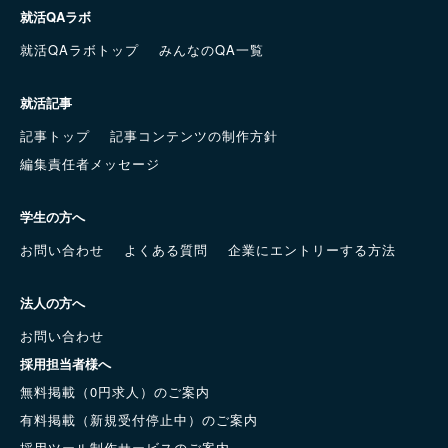
就活QAラボ
就活QAラボトップ
みんなのQA一覧
就活記事
記事トップ
記事コンテンツの制作方針
編集責任者メッセージ
学生の方へ
お問い合わせ
よくある質問
企業にエントリーする方法
法人の方へ
お問い合わせ
採用担当者様へ
無料掲載（0円求人）のご案内
有料掲載（新規受付停止中）のご案内
採用ツール制作サービスのご案内