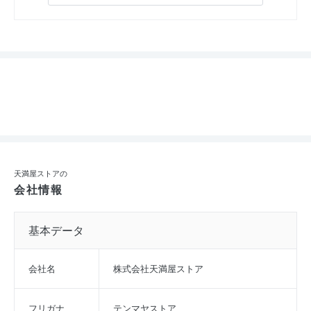
天満屋ストアの
会社情報
基本データ
会社名
株式会社天満屋ストア
フリガナ
テンマヤストア