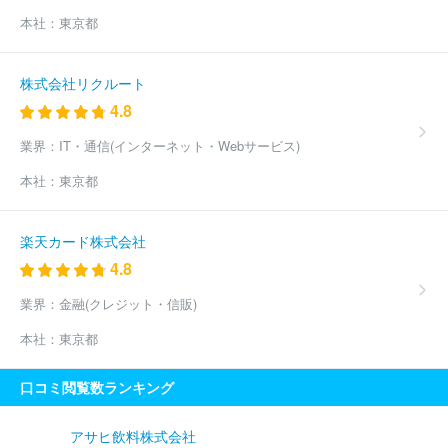
本社：
東京都
株式会社リクルート
4.8
業界：
IT・通信(インターネット・Webサービス)
本社：
東京都
楽天カード株式会社
4.8
業界：
金融(クレジット・信販)
本社：
東京都
口コミ閲覧数ランキング
アサヒ飲料株式会社