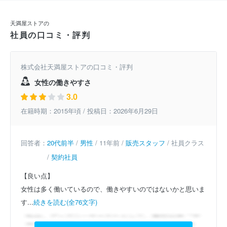
天満屋ストアの
社員の口コミ・評判
株式会社天満屋ストアの口コミ・評判
女性の働きやすさ
3.0
在籍時期：2015年頃 / 投稿日：2026年6月29日
回答者：
20代前半
/
男性
/ 11年前 /
販売スタッフ
/ 社員クラス
/
契約社員
【良い点】
女性は多く働いているので、働きやすいのではないかと思いま
す...
続きを読む(全76文字)