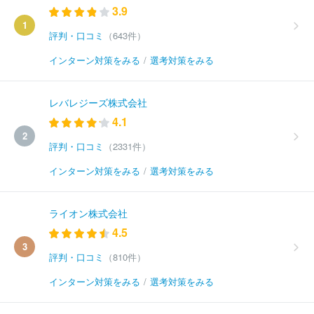
3.9
1
評判・口コミ
（643件）
インターン対策をみる
/
選考対策をみる
レバレジーズ株式会社
4.1
2
評判・口コミ
（2331件）
インターン対策をみる
/
選考対策をみる
ライオン株式会社
4.5
3
評判・口コミ
（810件）
インターン対策をみる
/
選考対策をみる