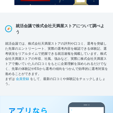
就活会議で株式会社天満屋ストアについて調べよ
う
就活会議では、株式会社天満屋ストアの評判や口コミ、選考を突破し
た先輩のエントリーシート、実際の選考内容を確認できる体験記、選
考状況をリアルタイムで把握できる就活速報を掲載しています。株式
会社天満屋ストアの年収、社風、強みなど、実際に株式会社天満屋ス
トアで働いていた人の口コミをもとに企業理解を深められるだけでな
く、先輩の体験記やESから選考の傾向をつかんで効率的に選考対策を
進めることができます。
まずは
会員登録
をして、最新の口コミや体験記をチェックしましょ
う。