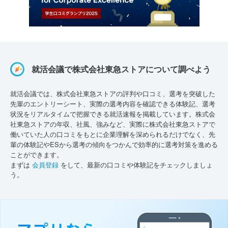
就活会議で株式会社東急ストアについて調べよう
就活会議では、株式会社東急ストアの評判や口コミ、選考を突破した
先輩のエントリーシート、実際の選考内容を確認できる体験記、選考
状況をリアルタイムで把握できる就活速報を掲載しています。株式会
社東急ストアの年収、社風、強みなど、実際に株式会社東急ストアで
働いていた人の口コミをもとに企業理解を深められるだけでなく、先
輩の体験記やESから選考の傾向をつかんで効率的に選考対策を進める
ことができます。
まずは
会員登録
をして、最新の口コミや体験記をチェックしましょ
う。