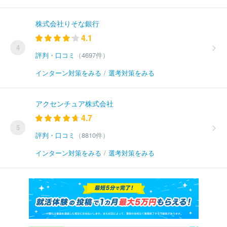
株式会社りそな銀行
4.1
4
評判・口コミ
（4697件）
インターン対策をみる
/
選考対策をみる
アクセンチュア株式会社
4.7
5
評判・口コミ
（8810件）
インターン対策をみる
/
選考対策をみる