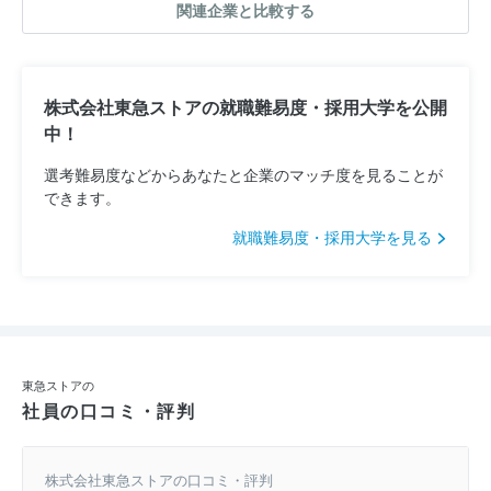
関連企業と比較する
株式会社東急ストアの就職難易度・採用大学を公開
中！
選考難易度などからあなたと企業のマッチ度を見ることが
できます。
就職難易度・採用大学を見る
東急ストアの
社員の口コミ・評判
株式会社東急ストアの口コミ・評判