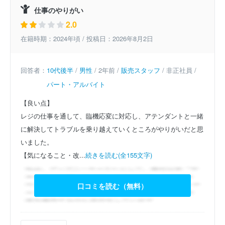
仕事のやりがい
2.0
在籍時期：2024年頃 / 投稿日：2026年8月2日
回答者：
10代後半
/
男性
/ 2年前 /
販売スタッフ
/ 非正社員 /
パート・アルバイト
【良い点】
レジの仕事を通して、臨機応変に対応し、アテンダントと一緒
に解決してトラブルを乗り越えていくところがやりがいだと思
いました。
【気になること・改...
続きを読む(全155文字)
口コミを読む（無料）