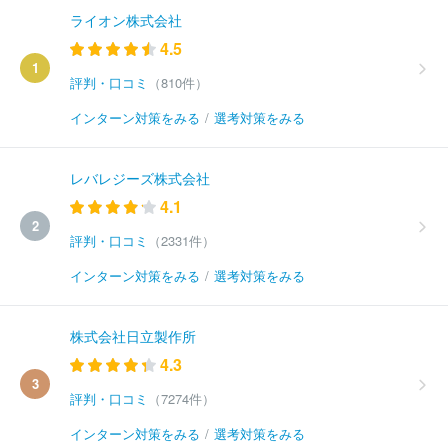
ライオン株式会社
4.5
1
評判・口コミ
（810件）
インターン対策をみる
/
選考対策をみる
レバレジーズ株式会社
4.1
2
評判・口コミ
（2331件）
インターン対策をみる
/
選考対策をみる
株式会社日立製作所
4.3
3
評判・口コミ
（7274件）
インターン対策をみる
/
選考対策をみる