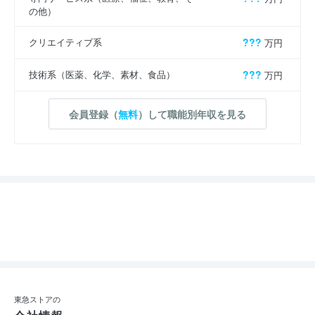
の他）
クリエイティブ系
???
万円
技術系（医薬、化学、素材、食品）
???
万円
会員登録（
無料
）して職能別年収を見る
東急ストアの