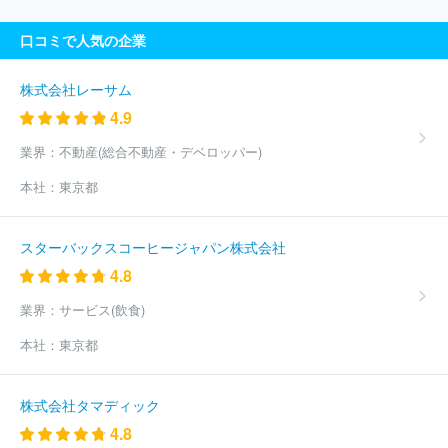
口コミで人気の企業
株式会社レーサム
4.9
業界：
不動産(総合不動産・デベロッパー)
本社：
東京都
スターバックスコーヒージャパン株式会社
4.8
業界：
サービス(飲食)
本社：
東京都
株式会社タマディック
4.8