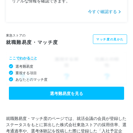
リアルな情報を確認できます。
今すぐ確認する
東急ストアの
マッチ度の見かた
就職難易度・マッチ度
ここでわかること
選考難易度
重視する項目
あなたとのマッチ度
選考難易度を見る
就職難易度・マッチ度のページでは、就活会議の会員が登録した
ステータスをもとに算出した株式会社東急ストアの採用倍率、選
考通過率や、選考体験記を投稿した際に登録した「入社予定企