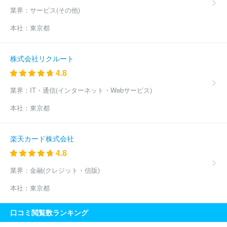
業界：
サービス(その他)
本社：
東京都
株式会社リクルート
4.8
業界：
IT・通信(インターネット・Webサービス)
本社：
東京都
楽天カード株式会社
4.8
業界：
金融(クレジット・信販)
本社：
東京都
口コミ閲覧数ランキング