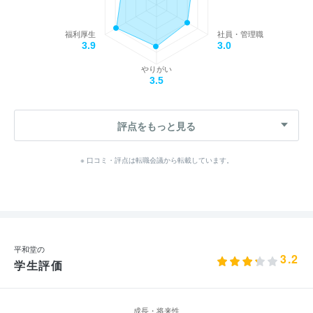
福利厚生
社員・管理職
3.9
3.0
やりがい
3.5
評点をもっと見る
※ 口コミ・評点は転職会議から転載しています。
平和堂の
3.2
学生評価
成長・将来性