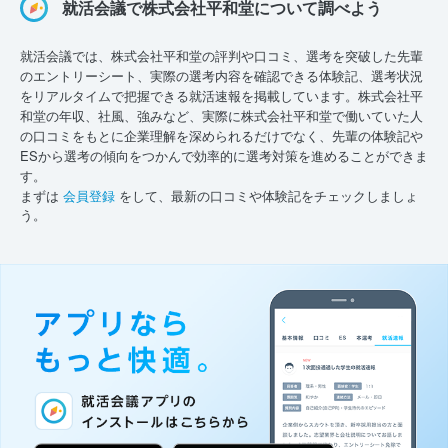
就活会議で株式会社平和堂について調べよう
就活会議では、株式会社平和堂の評判や口コミ、選考を突破した先輩
のエントリーシート、実際の選考内容を確認できる体験記、選考状況
をリアルタイムで把握できる就活速報を掲載しています。株式会社平
和堂の年収、社風、強みなど、実際に株式会社平和堂で働いていた人
の口コミをもとに企業理解を深められるだけでなく、先輩の体験記や
ESから選考の傾向をつかんで効率的に選考対策を進めることができま
す。
まずは
会員登録
をして、最新の口コミや体験記をチェックしましょ
う。