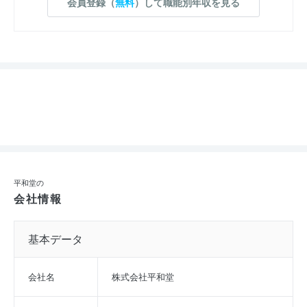
会員登録（
無料
）して職能別年収を見る
平和堂の
会社情報
基本データ
会社名
株式会社平和堂