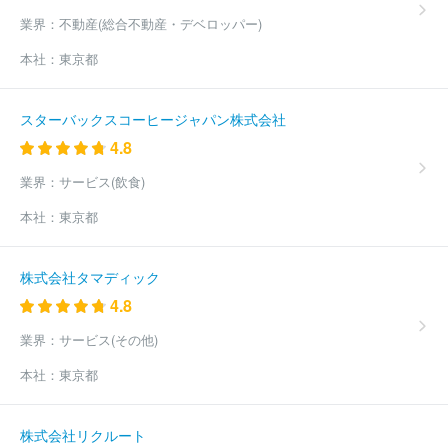
業界：
不動産(総合不動産・デベロッパー)
本社：
東京都
スターバックスコーヒージャパン株式会社
4.8
業界：
サービス(飲食)
本社：
東京都
株式会社タマディック
4.8
業界：
サービス(その他)
本社：
東京都
株式会社リクルート