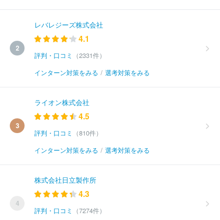
レバレジーズ株式会社
4.1
2
評判・口コミ
（2331件）
インターン対策をみる
/
選考対策をみる
ライオン株式会社
4.5
3
評判・口コミ
（810件）
インターン対策をみる
/
選考対策をみる
株式会社日立製作所
4.3
4
評判・口コミ
（7274件）