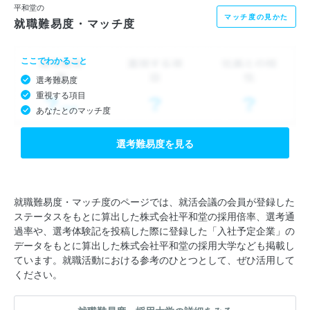
平和堂の
マッチ度の見かた
就職難易度・マッチ度
ここでわかること
選考難易度
重視する項目
あなたとのマッチ度
選考難易度を見る
就職難易度・マッチ度のページでは、就活会議の会員が登録した
ステータスをもとに算出した株式会社平和堂の採用倍率、選考通
過率や、選考体験記を投稿した際に登録した「入社予定企業」の
データをもとに算出した株式会社平和堂の採用大学なども掲載し
ています。就職活動における参考のひとつとして、ぜひ活用して
ください。