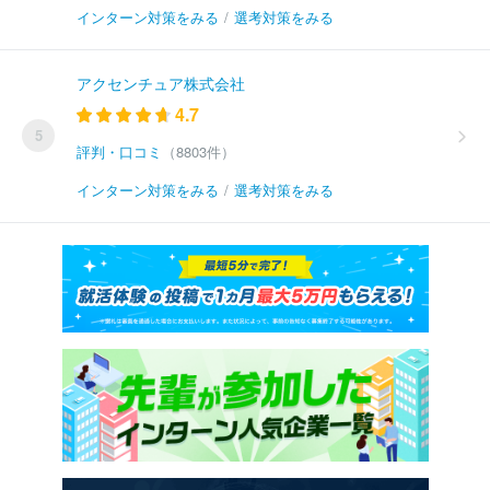
インターン対策をみる
/
選考対策をみる
アクセンチュア株式会社
4.7
5
評判・口コミ
（8803件）
インターン対策をみる
/
選考対策をみる