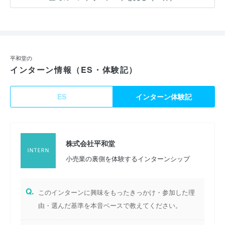
平和堂の
インターン情報（ES・体験記）
ES
インターン体験記
株式会社平和堂
小売業の裏側を体験するインターンシップ
Q.
このインターンに興味をもったきっかけ・参加した理
由・選んだ基準を本音ベースで教えてください。