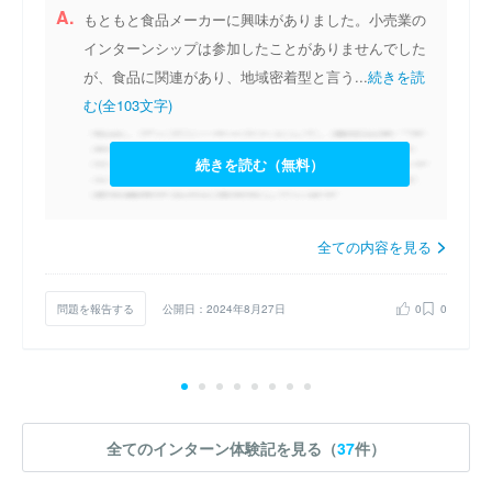
A.
もともと食品メーカーに興味がありました。小売業の
インターンシップは参加したことがありませんでした
が、食品に関連があり、地域密着型と言う...
続きを読
む(全103文字)
続きを読む（無料）
全ての内容を見る
問題を報告する
公開日：2024年8月27日
0
0
全てのインターン体験記を見る（
37
件）