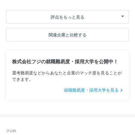
評点をもっと見る
関連企業と比較する
株式会社フジの就職難易度・採用大学を公開中！
選考難易度などからあなたと企業のマッチ度を見ることが
できます。
就職難易度・採用大学を見る
フジの