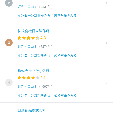
2
評判・口コミ
（2331件）
インターン対策をみる
/
選考対策をみる
株式会社日立製作所
4.3
3
評判・口コミ
（7274件）
インターン対策をみる
/
選考対策をみる
株式会社りそな銀行
4.1
4
評判・口コミ
（4697件）
インターン対策をみる
/
選考対策をみる
日清食品株式会社