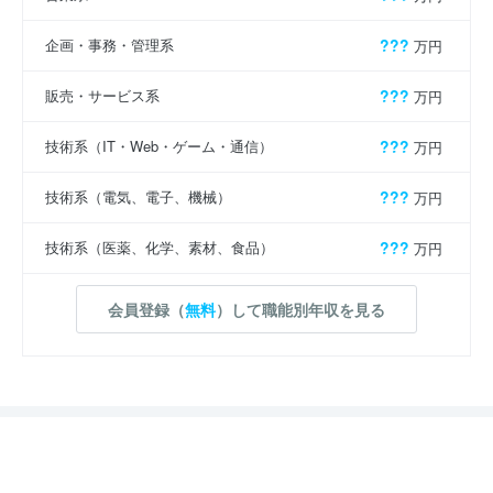
企画・事務・管理系
???
万円
販売・サービス系
???
万円
技術系（IT・Web・ゲーム・通信）
???
万円
技術系（電気、電子、機械）
???
万円
技術系（医薬、化学、素材、食品）
???
万円
会員登録（
無料
）して職能別年収を見る