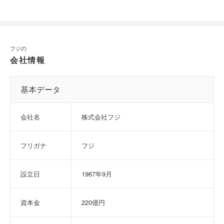
フジの
会社情報
基本データ
会社名
株式会社フジ
フリガナ
フジ
設立日
1967年9月
資本金
220億円