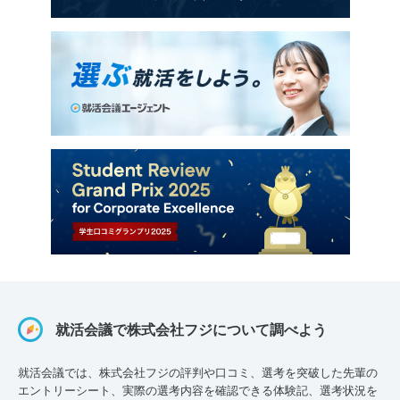
就活会議で株式会社フジについて調べよう
就活会議では、株式会社フジの評判や口コミ、選考を突破した先輩の
エントリーシート、実際の選考内容を確認できる体験記、選考状況を