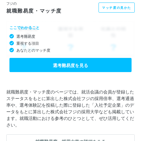
フジの
マッチ度の見かた
就職難易度・マッチ度
ここでわかること
選考難易度
重視する項目
あなたとのマッチ度
選考難易度を見る
就職難易度・マッチ度のページでは、就活会議の会員が登録した
ステータスをもとに算出した株式会社フジの採用倍率、選考通過
率や、選考体験記を投稿した際に登録した「入社予定企業」のデ
ータをもとに算出した株式会社フジの採用大学なども掲載してい
ます。就職活動における参考のひとつとして、ぜひ活用してくだ
さい。