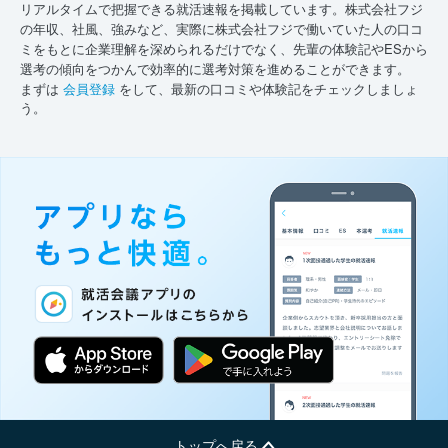
リアルタイムで把握できる就活速報を掲載しています。株式会社フジ
の年収、社風、強みなど、実際に株式会社フジで働いていた人の口コ
ミをもとに企業理解を深められるだけでなく、先輩の体験記やESから
選考の傾向をつかんで効率的に選考対策を進めることができます。
まずは
会員登録
をして、最新の口コミや体験記をチェックしましょ
う。
トップへ戻る