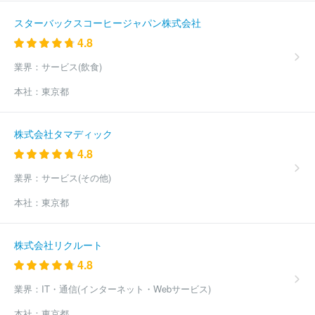
スターバックスコーヒージャパン株式会社
4.8
業界：
サービス(飲食)
本社：
東京都
株式会社タマディック
4.8
業界：
サービス(その他)
本社：
東京都
株式会社リクルート
4.8
業界：
IT・通信(インターネット・Webサービス)
本社：
東京都