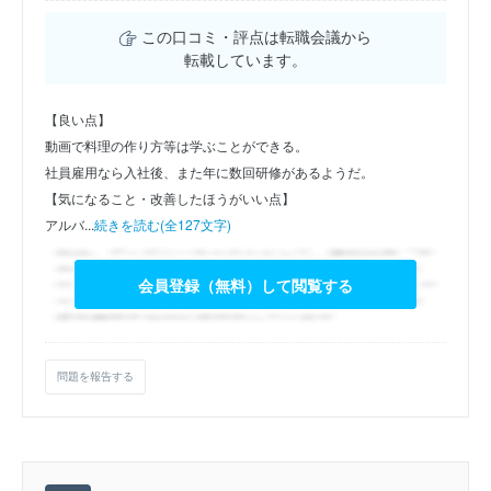
この口コミ・評点は転職会議から
転載しています。
【良い点】
動画で料理の作り方等は学ぶことができる。
社員雇用なら入社後、また年に数回研修があるようだ。
【気になること・改善したほうがいい点】
アルバ...
続きを読む(全127文字)
会員登録（無料）して閲覧する
問題を報告する