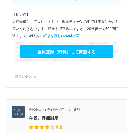
【良い点】
店長候補として入社しました。飲食チェーンの中では年収はかなり
良い方だと思います。残業や深夜込みですが、20代後半で500万円
近くまでいけたの...
続きを読む(全604文字)
会員登録（無料）して閲覧する
問題を報告する
株式会社ハイデイ日高の口コミ・評判
年収、評価制度
4.0