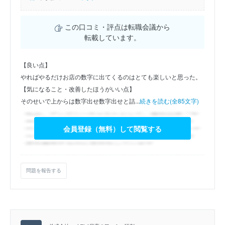
この口コミ・評点は転職会議から
転載しています。
【良い点】
やればやるだけお店の数字に出てくるのはとても楽しいと思った。
【気になること・改善したほうがいい点】
そのせいで上からは数字出せ数字出せと詰...
続きを読む(全85文字)
会員登録（無料）して閲覧する
問題を報告する