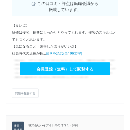
この口コミ・評点は転職会議から
転載しています。
【良い点】
研修は接客、鍋共にしっかりとやってくれます。接客のスキルはと
てもつくと思います。
【気になること・改善したほうがいい点】
社員時代の店長が良...
続きを読む(全106文字)
会員登録（無料）して閲覧する
問題を報告する
株式会社ハイデイ日高の口コミ・評判