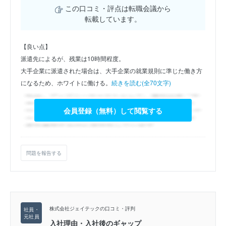
この口コミ・評点は転職会議から
転載しています。
【良い点】
派遣先によるが、残業は10時間程度。
大手企業に派遣された場合は、大手企業の就業規則に準じた働き方
になるため、ホワイトに働ける。
続きを読む(全70文字)
会員登録（無料）して閲覧する
問題を報告する
株式会社ジェイテックの口コミ・評判
入社理由・入社後のギャップ