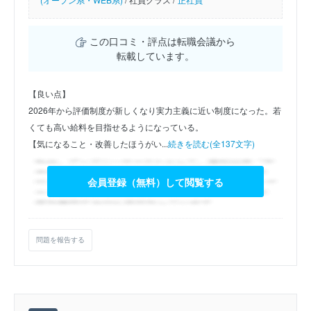
この口コミ・評点は転職会議から
転載しています。
【良い点】
2026年から評価制度が新しくなり実力主義に近い制度になった。若
くても高い給料を目指せるようになっている。
【気になること・改善したほうがい...
続きを読む(全137文字)
会員登録（無料）して閲覧する
問題を報告する