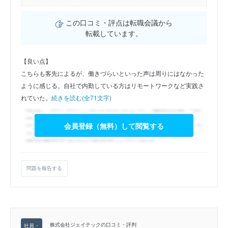
この口コミ・評点は転職会議から
転載しています。
【良い点】
こちらも客先によるが、働きづらいといった声は周りにはなかった
ように感じる。自社で内勤している方はリモートワークなど実践さ
れていた。
続きを読む(全71文字)
会員登録（無料）して閲覧する
問題を報告する
株式会社ジェイテックの口コミ・評判