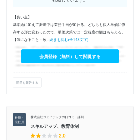
【良い点】
基本給に加えて派遣中は業務手当が加わる。どちらも個人単価に依
存する形に変わったので、単価次第では一定程度の額はもらえる。
【気になること・改...
続きを読む(全143文字)
会員登録（無料）して閲覧する
問題を報告する
株式会社ジェイテックの口コミ・評判
スキルアップ、教育体制
2.0