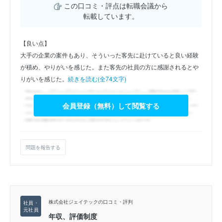
この口コミ・評点は転職会議から
転載しています。
【良い点】
大手の企業の案件もあり、そういった客先に赴けていると良い経験
が積め、やりがいを感じた。また客先の社員の方に感謝されるとや
りがいを感じた。
続きを読む(全74文字)
会員登録（無料）して閲覧する
問題を報告する
株式会社ジェイテックの口コミ・評判
年収、評価制度