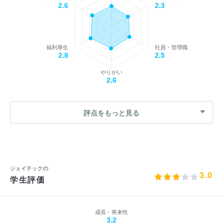
2.6
2.3
福利厚生
社員・管理職
2.8
2.5
やりがい
2.6
評点をもっと見る
ジェイテックの
3.0
学生評価
成長・将来性
3.2