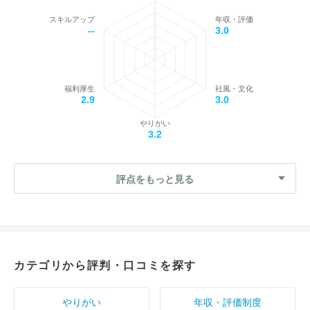
スキルアップ
年収・評価
--
3.0
福利厚生
社風・文化
2.9
3.0
やりがい
3.2
評点をもっと見る
カテゴリから評判・口コミを探す
やりがい
年収・評価制度