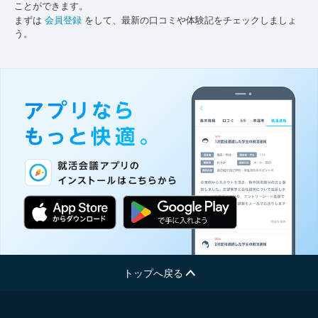
ことができます。
まずは
会員登録
をして、最新の口コミや体験記をチェックしましょ
う。
トップへ戻る