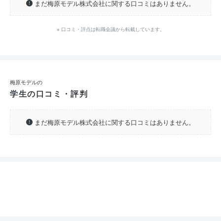
まだ梅原モデル株式会社に関する口コミはありません。
※ 口コミ・評点は転職会議から転載しています。
梅原モデルの
学生の口コミ・評判
まだ梅原モデル株式会社に関する口コミはありません。