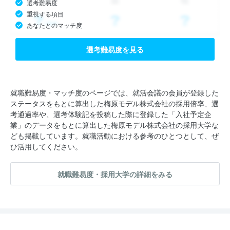
選考難易度
重視する項目
あなたとのマッチ度
選考難易度を見る
就職難易度・マッチ度のページでは、就活会議の会員が登録した
ステータスをもとに算出した梅原モデル株式会社の採用倍率、選
考通過率や、選考体験記を投稿した際に登録した「入社予定企
業」のデータをもとに算出した梅原モデル株式会社の採用大学な
ども掲載しています。就職活動における参考のひとつとして、ぜ
ひ活用してください。
就職難易度・採用大学の詳細をみる