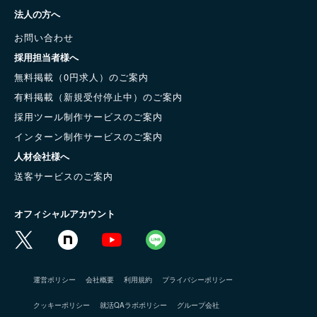
法人の方へ
お問い合わせ
採用担当者様へ
無料掲載（0円求人）のご案内
有料掲載（新規受付停止中）のご案内
採用ツール制作サービスのご案内
インターン制作サービスのご案内
人材会社様へ
送客サービスのご案内
オフィシャルアカウント
運営ポリシー
会社概要
利用規約
プライバシーポリシー
クッキーポリシー
就活QAラボポリシー
グループ会社