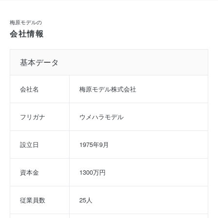
梅原モデルの
会社情報
基本データ
会社名
梅原モデル株式会社
フリガナ
ウメハラモデル
設立日
1975年9月
資本金
1300万円
従業員数
25人