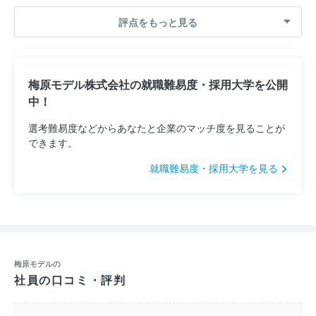
評点をもっと見る
梅原モデル株式会社の就職難易度・採用大学を公開
中！
選考難易度などからあなたと企業のマッチ度を見ることが
できます。
就職難易度・採用大学を見る
梅原モデルの
社員の口コミ・評判