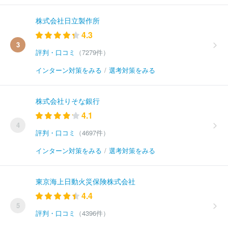
株式会社日立製作所
4.3
3
評判・口コミ
（7279件）
インターン対策をみる
/
選考対策をみる
株式会社りそな銀行
4.1
4
評判・口コミ
（4697件）
インターン対策をみる
/
選考対策をみる
東京海上日動火災保険株式会社
4.4
5
評判・口コミ
（4396件）