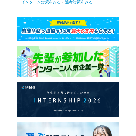
インターン対策をみる
/
選考対策をみる