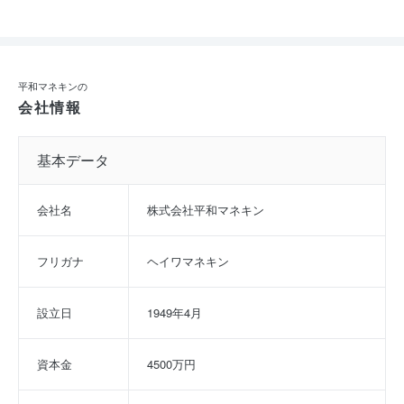
平和マネキンの
会社情報
基本データ
会社名
株式会社平和マネキン
フリガナ
ヘイワマネキン
設立日
1949年4月
資本金
4500万円