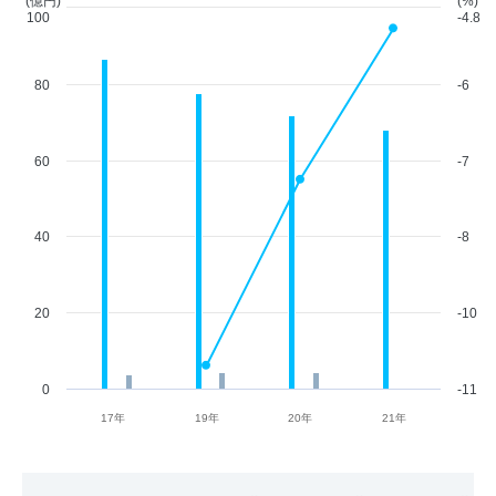
(億円)
(%)
100
-4.8
80
-6
60
-7
40
-8
20
-10
0
-11
17年
19年
20年
21年