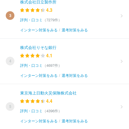
株式会社日立製作所
4.3
3
評判・口コミ
（7279件）
インターン対策をみる
/
選考対策をみる
株式会社りそな銀行
4.1
4
評判・口コミ
（4697件）
インターン対策をみる
/
選考対策をみる
東京海上日動火災保険株式会社
4.4
5
評判・口コミ
（4396件）
インターン対策をみる
/
選考対策をみる