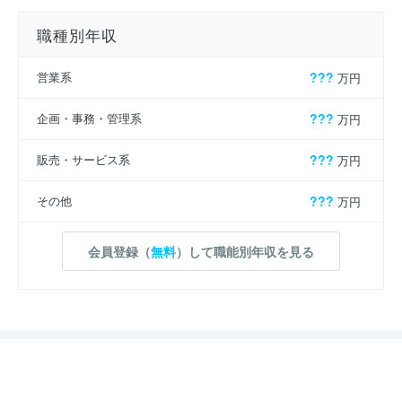
職種別年収
営業系
???
万円
企画・事務・管理系
???
万円
販売・サービス系
???
万円
その他
???
万円
会員登録（
無料
）して職能別年収を見る