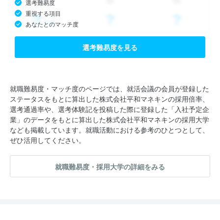
選考難易度
重視する項目
あなたとのマッチ度
選考難易度を見る
就職難易度・マッチ度のページでは、就活会議の会員が登録した
ステータスをもとに算出した株式会社平和マネキンの採用倍率、
選考通過率や、選考体験記を投稿した際に登録した「入社予定企
業」のデータをもとに算出した株式会社平和マネキンの採用大学
なども掲載しています。就職活動における参考のひとつとして、
ぜひ活用してください。
就職難易度・採用大学の詳細をみる