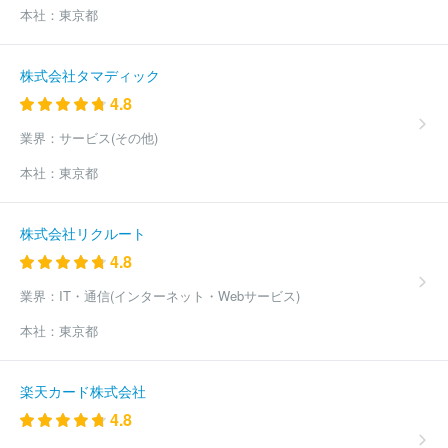
本社：
東京都
株式会社タマディック
4.8
業界：
サービス(その他)
本社：
東京都
株式会社リクルート
4.8
業界：
IT・通信(インターネット・Webサービス)
本社：
東京都
楽天カード株式会社
4.8