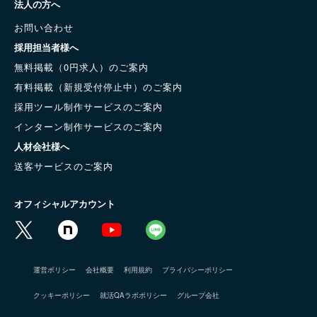
法人の方へ
お問い合わせ
採用担当者様へ
無料掲載（0円求人）のご案内
有料掲載（新規受付停止中）のご案内
採用ツール制作サービスのご案内
インターン制作サービスのご案内
人材会社様へ
送客サービスのご案内
オフィシャルアカウント
運営ポリシー
会社概要
利用規約
プライバシーポリシー
クッキーポリシー
就活QAラボポリシー
グループ会社