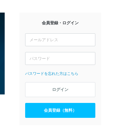
会員登録・ログイン
パスワードを忘れた方はこちら
ログイン
会員登録（無料）