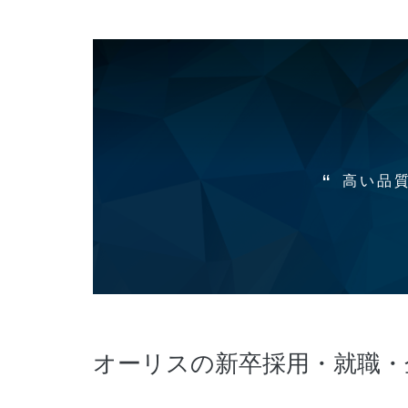
高い品
オーリスの新卒採用・就職・